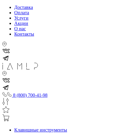
Доставка
Оплата
Услуги
Акции
О нас
Контакты
8 (800) 700-41-98
Клавишные инструменты