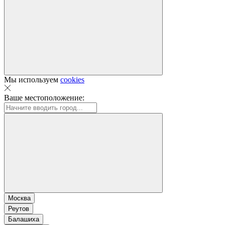
Мы используем
cookies
Ваше местоположение:
Москва
Реутов
Балашиха