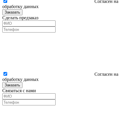
Согласен на
обработку данных
Заказать
Сделать предзаказ
Согласен на
обработку данных
Заказать
Связаться с нами