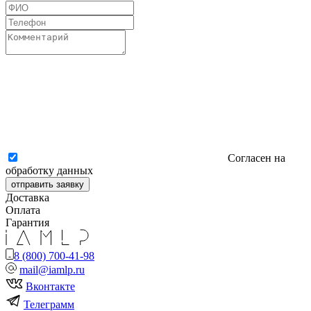
Согласен на
обработку данных
отправить заявку
Доставка
Оплата
Гарантия
8 (800) 700-41-98
mail@iamlp.ru
Вконтакте
Телеграмм