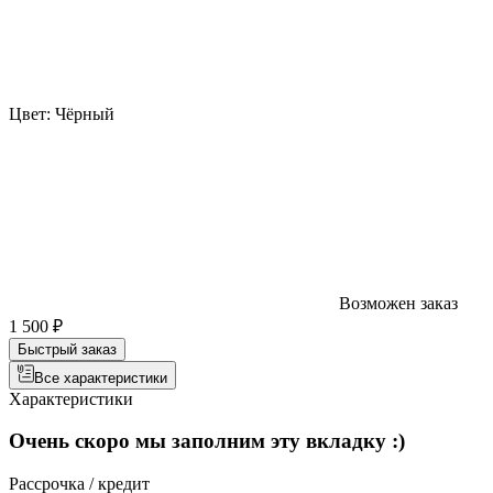
Цвет:
Чёрный
Возможен заказ
1 500 ₽
Быстрый заказ
Все характеристики
Характеристики
Очень скоро мы заполним эту вкладку :)
Рассрочка / кредит