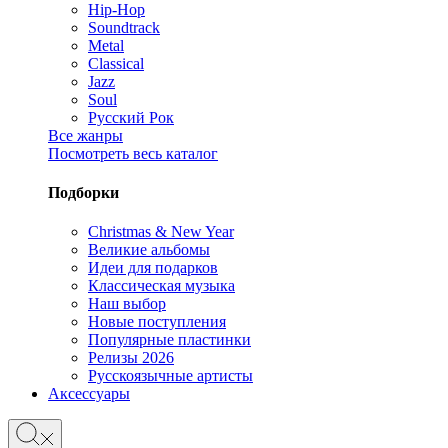
Hip-Hop
Soundtrack
Metal
Classical
Jazz
Soul
Русский Рок
Все жанры
Посмотреть весь каталог
Подборки
Christmas & New Year
Великие альбомы
Идеи для подарков
Классическая музыка
Наш выбор
Новые поступления
Популярные пластинки
Релизы 2026
Русскоязычные артисты
Аксессуары