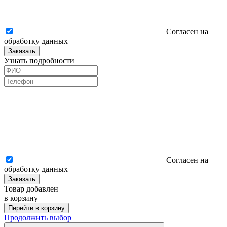
Согласен на
обработку данных
Заказать
Узнать подробности
Согласен на
обработку данных
Заказать
Товар добавлен
в корзину
Перейти в корзину
Продолжить выбор