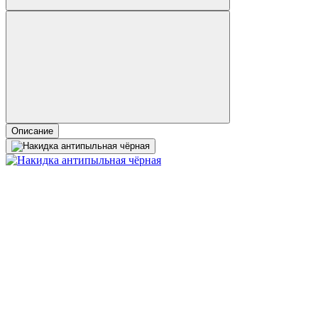
Описание