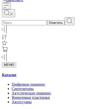
Очистить
МЕНЮ
Каталог
Цифровые пианино
Синтезаторы
Акустические пианино
Виниловые пластинки
Аксессуары