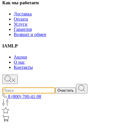
Как мы работаем
Доставка
Оплата
Услуги
Гарантия
Возврат и обмен
IAMLP
Акции
О нас
Контакты
Очистить
8 (800) 700-41-98