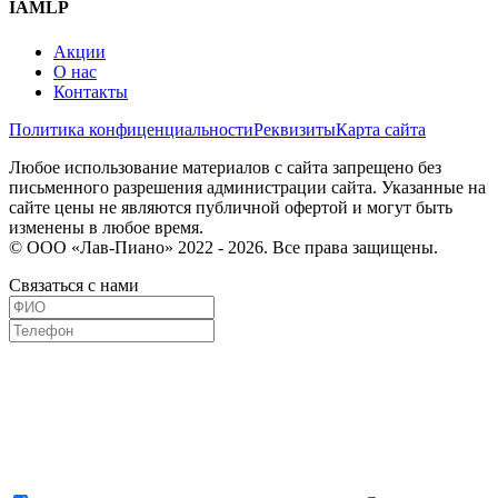
IAMLP
Акции
О нас
Контакты
Политика конфиценциальности
Реквизиты
Карта сайта
Любое использование материалов с сайта запрещено без
письменного разрешения администрации сайта. Указанные на
сайте цены не являются публичной офертой и могут быть
изменены в любое время.
© ООО «Лав-Пиано» 2022 - 2026. Все права защищены.
Связаться с нами