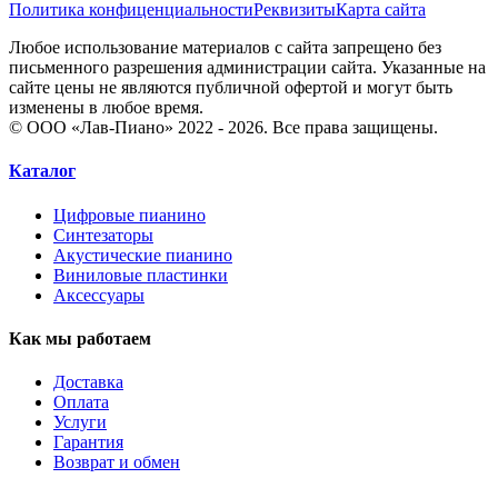
Политика конфиценциальности
Реквизиты
Карта сайта
Любое использование материалов с сайта запрещено без
письменного разрешения администрации сайта. Указанные на
сайте цены не являются публичной офертой и могут быть
изменены в любое время.
© ООО «Лав-Пиано» 2022 - 2026. Все права защищены.
Каталог
Цифровые пианино
Синтезаторы
Акустические пианино
Виниловые пластинки
Аксессуары
Как мы работаем
Доставка
Оплата
Услуги
Гарантия
Возврат и обмен