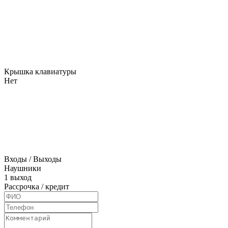
Крышка клавиатуры
Нет
Входы / Выходы
Наушники
1 выход
Рассрочка / кредит