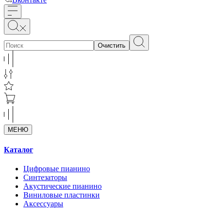
Очистить
МЕНЮ
Каталог
Цифровые пианино
Синтезаторы
Акустические пианино
Виниловые пластинки
Аксессуары