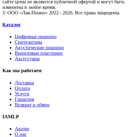
сайте цены не являются публичной офертой и могут быть
изменены в любое время.
© ООО «Лав-Пиано» 2022 - 2026. Все права защищены.
Каталог
Цифровые пианино
Синтезаторы
Акустические пианино
Виниловые пластинки
Аксессуары
Как мы работаем
Доставка
Оплата
Услуги
Гарантия
Возврат и обмен
IAMLP
Акции
О нас