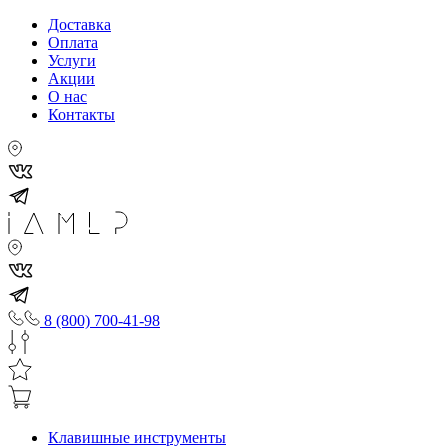
Доставка
Оплата
Услуги
Акции
О нас
Контакты
8 (800) 700-41-98
Клавишные инструменты