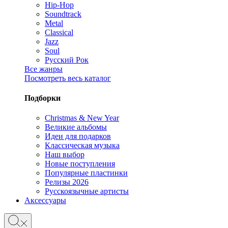
Hip-Hop
Soundtrack
Metal
Classical
Jazz
Soul
Русский Рок
Все жанры
Посмотреть весь каталог
Подборки
Christmas & New Year
Великие альбомы
Идеи для подарков
Классическая музыка
Наш выбор
Новые поступления
Популярные пластинки
Релизы 2026
Русскоязычные артисты
Аксессуары