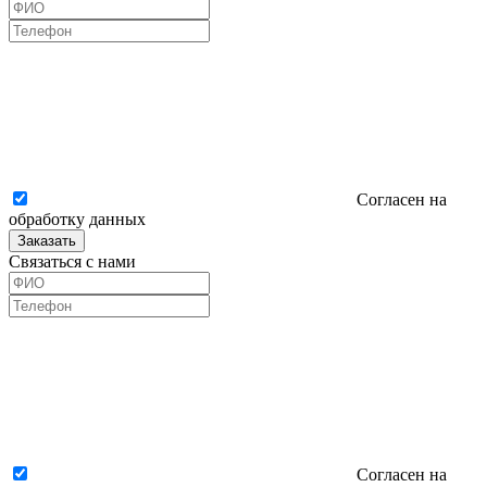
Согласен на
обработку данных
Заказать
Связаться с нами
Согласен на