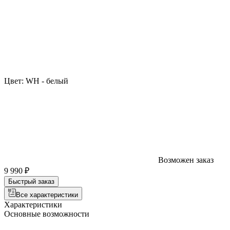
Цвет:
WH - белый
Возможен заказ
9 990 ₽
Быстрый заказ
Все характеристики
Характеристики
Основные возможности