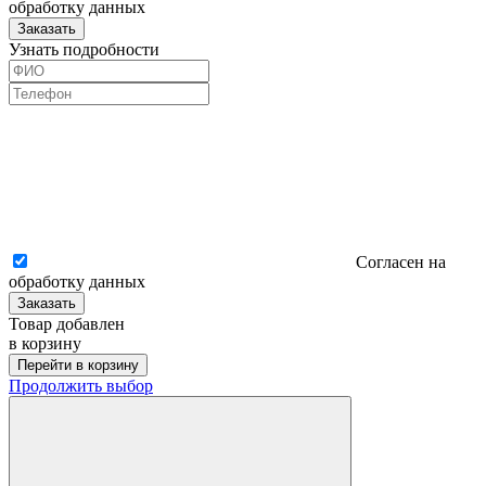
обработку данных
Заказать
Узнать подробности
Согласен на
обработку данных
Заказать
Товар добавлен
в корзину
Перейти в корзину
Продолжить выбор