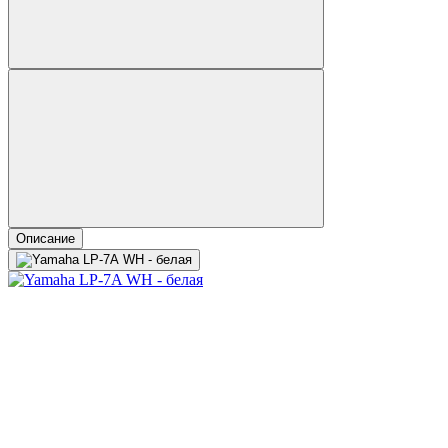
Описание