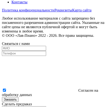
Контакты
Политика конфиценциальности
Реквизиты
Карта сайта
Любое использование материалов с сайта запрещено без
письменного разрешения администрации сайта. Указанные на
сайте цены не являются публичной офертой и могут быть
изменены в любое время.
© ООО «Лав-Пиано» 2022 - 2026. Все права защищены.
Связаться с нами
Согласен на
обработку данных
Заказать
Сделать предзаказ