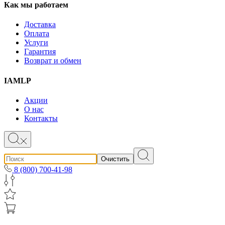
Как мы работаем
Доставка
Оплата
Услуги
Гарантия
Возврат и обмен
IAMLP
Акции
О нас
Контакты
Очистить
8 (800) 700-41-98