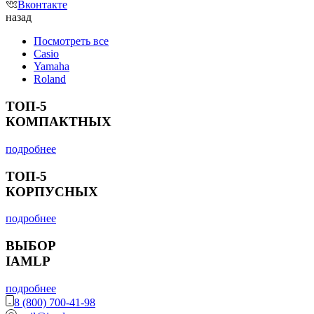
Вконтакте
назад
Посмотреть все
Casio
Yamaha
Roland
ТОП-5
КОМПАКТНЫХ
подробнее
ТОП-5
КОРПУСНЫХ
подробнее
ВЫБОР
IAMLP
подробнее
8 (800) 700-41-98