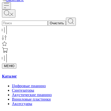
Очистить
МЕНЮ
Каталог
Цифровые пианино
Синтезаторы
Акустические пианино
Виниловые пластинки
Аксессуары