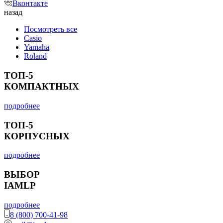
Вконтакте
назад
Посмотреть все
Casio
Yamaha
Roland
ТОП-5
КОМПАКТНЫХ
подробнее
ТОП-5
КОРПУСНЫХ
подробнее
ВЫБОР
IAMLP
подробнее
8 (800) 700-41-98