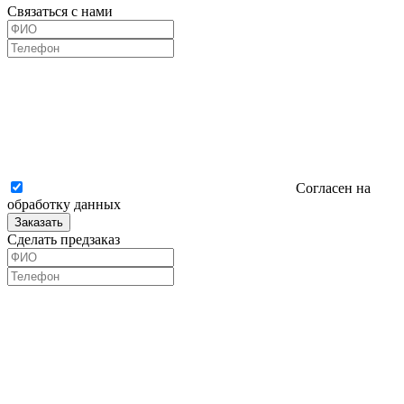
Связаться с нами
Согласен на
обработку данных
Заказать
Сделать предзаказ