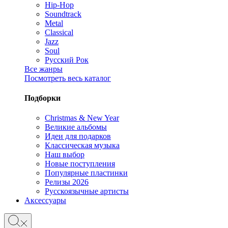
Hip-Hop
Soundtrack
Metal
Classical
Jazz
Soul
Русский Рок
Все жанры
Посмотреть весь каталог
Подборки
Christmas & New Year
Великие альбомы
Идеи для подарков
Классическая музыка
Наш выбор
Новые поступления
Популярные пластинки
Релизы 2026
Русскоязычные артисты
Аксессуары