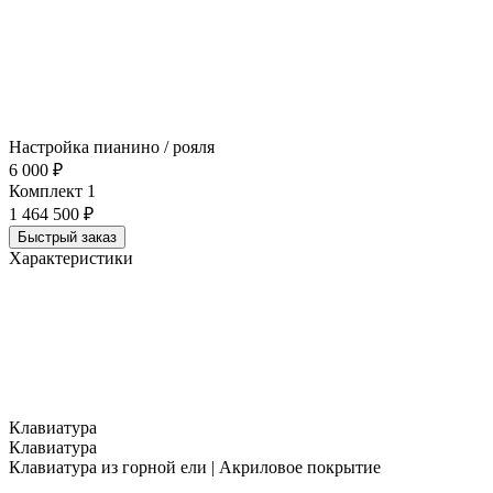
Настройка пианино / рояля
6 000 ₽
Комплект 1
1 464 500 ₽
Быстрый заказ
Характеристики
Клавиатура
Клавиатура
Клавиатура из горной ели | Акриловое покрытие