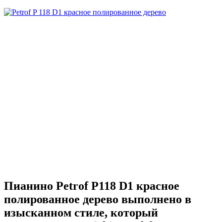
Пианино Petrof P118 D1 красное
полированное дерево выполнено в
изысканном стиле, который