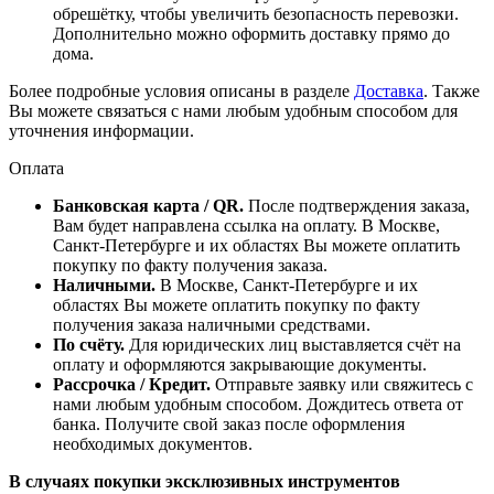
обрешётку, чтобы увеличить безопасность перевозки.
Дополнительно можно оформить доставку прямо до
дома.
Более подробные условия описаны в разделе
Доставка
. Также
Вы можете связаться с нами любым удобным способом для
уточнения информации.
Оплата
Банковская карта / QR.
После подтверждения заказа,
Вам будет направлена ссылка на оплату. В Москве,
Санкт-Петербурге и их областях Вы можете оплатить
покупку по факту получения заказа.
Наличными.
В Москве, Санкт-Петербурге и их
областях Вы можете оплатить покупку по факту
получения заказа наличными средствами.
По счёту.
Для юридических лиц выставляется счёт на
оплату и оформляются закрывающие документы.
Рассрочка / Кредит.
Отправьте заявку или свяжитесь с
нами любым удобным способом. Дождитесь ответа от
банка. Получите свой заказ после оформления
необходимых документов.
В случаях покупки эксклюзивных инструментов