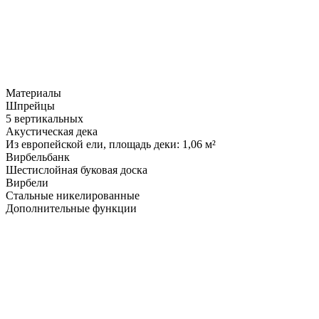
Материалы
Шпрейцы
5 вертикальных
Акустическая дека
Из европейской ели, площадь деки: 1,06 м²
Вирбельбанк
Шестислойная буковая доска
Вирбели
Стальные никелированные
Дополнительные функции