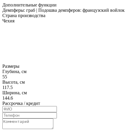
Дополнительные функции
Демпферы: граб | Подошва демпферов: французский войлок
Страна производства
Чехия
Размеры
Глубина, см
55
Высота, см
117.5
Ширина, см
144.6
Рассрочка / кредит