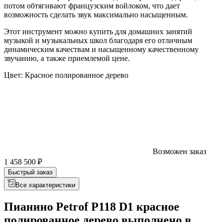
потом обтягивают французским войлоком, что дает
возможность сделать звук максимально насыщенным.
Этот инструмент можно купить для домашних занятий
музыкой и музыкальных школ благодаря его отличным
динамическим качествам и насыщенному качественному
звучанию, а также приемлемой цене.
Цвет:
Красное полированное дерево
Возможен заказ
1 458 500 ₽
Быстрый заказ
Все характеристики
Пианино Petrof P118 D1 красное
полированное дерево выполнено в