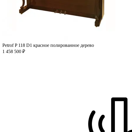
Petrof P 118 D1 красное полированное дерево
1 458 500 ₽