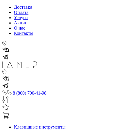
Доставка
Оплата
Услуги
Акции
О нас
Контакты
8 (800) 700-41-98
Клавишные инструменты