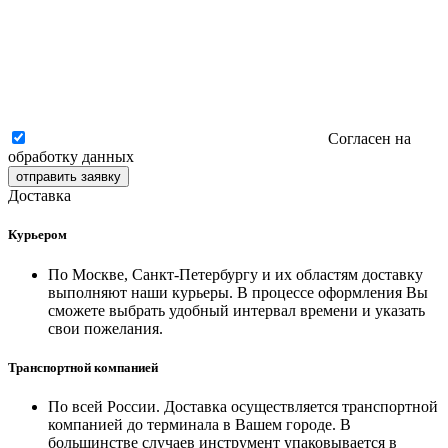
Согласен на
обработку данных
отправить заявку
Доставка
Курьером
По Москве, Санкт-Петербургу и их областям доставку
выполняют наши курьеры. В процессе оформления Вы
сможете выбрать удобный интервал времени и указать
свои пожелания.
Транспортной компанией
По всей России. Доставка осуществляется транспортной
компанией до терминала в Вашем городе. В
большинстве случаев инструмент упаковывается в