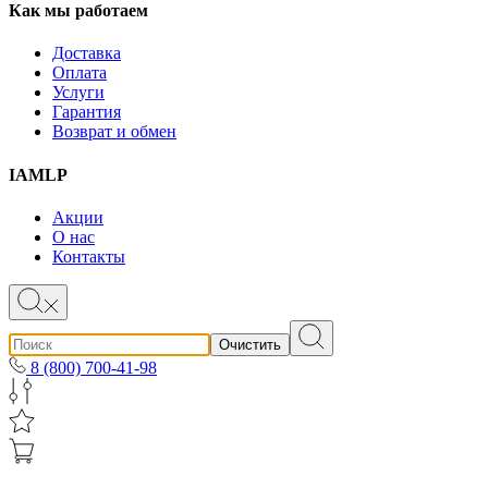
Как мы работаем
Доставка
Оплата
Услуги
Гарантия
Возврат и обмен
IAMLP
Акции
О нас
Контакты
Очистить
8 (800) 700-41-98