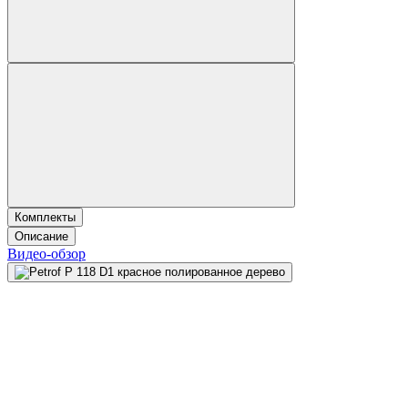
Комплекты
Описание
Видео-обзор