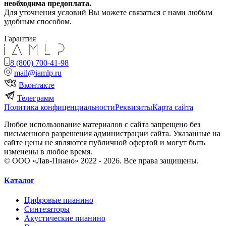
необходима предоплата.
Для уточнения условий Вы можете связаться с нами любым
удобным способом.
Гарантия
8 (800) 700-41-98
mail@iamlp.ru
Вконтакте
Телеграмм
Политика конфиценциальности
Реквизиты
Карта сайта
Любое использование материалов с сайта запрещено без
письменного разрешения администрации сайта. Указанные на
сайте цены не являются публичной офертой и могут быть
изменены в любое время.
© ООО «Лав-Пиано» 2022 - 2026. Все права защищены.
Каталог
Цифровые пианино
Синтезаторы
Акустические пианино