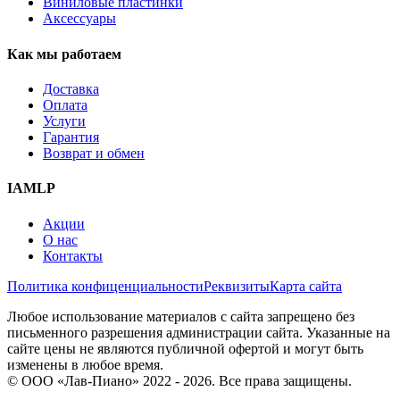
Виниловые пластинки
Аксессуары
Как мы работаем
Доставка
Оплата
Услуги
Гарантия
Возврат и обмен
IAMLP
Акции
О нас
Контакты
Политика конфиценциальности
Реквизиты
Карта сайта
Любое использование материалов с сайта запрещено без
письменного разрешения администрации сайта. Указанные на
сайте цены не являются публичной офертой и могут быть
изменены в любое время.
© ООО «Лав-Пиано» 2022 - 2026. Все права защищены.