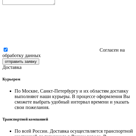
Согласен на
обработку данных
отправить заявку
Доставка
Курьером
По Москве, Санкт-Петербургу и их областям доставку
выполняют наши курьеры. В процессе оформления Вы
сможете выбрать удобный интервал времени и указать
свои пожелания.
Транспортной компанией
По всей России. Доставка осуществляется транспортной