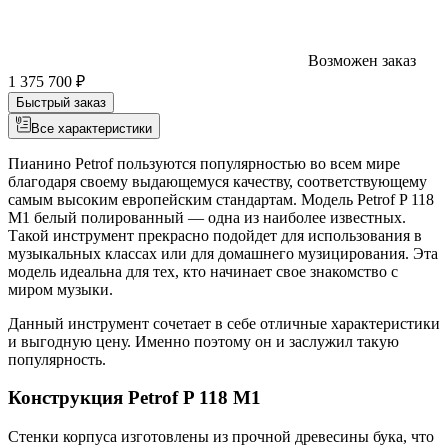
Возможен заказ
1 375 700 ₽
Быстрый заказ
Все характеристики
Пианино Petrof пользуются популярностью во всем мире
благодаря своему выдающемуся качеству, соответствующему
самым высоким европейским стандартам. Модель Petrof P 118
M1 белый полированный — одна из наиболее известных.
Такой инструмент прекрасно подойдет для использования в
музыкальных классах или для домашнего музицирования. Эта
модель идеальна для тех, кто начинает свое знакомство с
миром музыки.
Данный инструмент сочетает в себе отличные характеристики
и выгодную цену. Именно поэтому он и заслужил такую
популярность.
Конструкция Petrof P 118 M1
Стенки корпуса изготовлены из прочной древесины бука, что