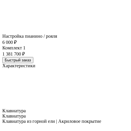
Настройка пианино / рояля
6 000 ₽
Комплект 1
1 381 700 ₽
Быстрый заказ
Характеристики
Клавиатура
Клавиатура
Клавиатура из горной ели | Акриловое покрытие