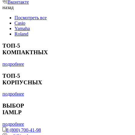
Вконтакте
назад
Посмотреть все
Casio
Yamaha
Roland
ТОП-5
КОМПАКТНЫХ
подробнее
ТОП-5
КОРПУСНЫХ
подробнее
ВЫБОР
IAMLP
подробнее
8 (800) 700-41-98