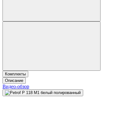
Комплекты
Описание
Видео-обзор