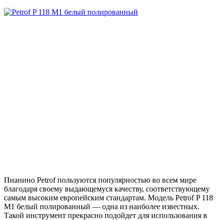
Пианино Petrof пользуются популярностью во всем мире
благодаря своему выдающемуся качеству, соответствующему
самым высоким европейским стандартам. Модель Petrof P 118
M1 белый полированный — одна из наиболее известных.
Такой инструмент прекрасно подойдет для использования в