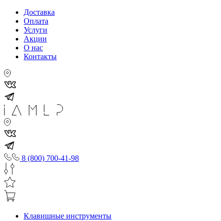
Доставка
Оплата
Услуги
Акции
О нас
Контакты
8 (800) 700-41-98
Клавишные инструменты