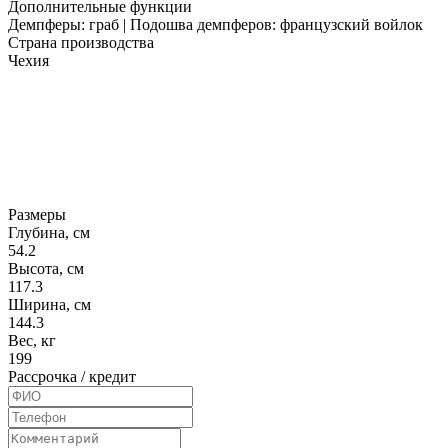
Дополнительные функции
Демпферы: граб | Подошва демпферов: французский войлок
Страна производства
Чехия
Размеры
Глубина, см
54.2
Высота, см
117.3
Ширина, см
144.3
Вес, кг
199
Рассрочка / кредит