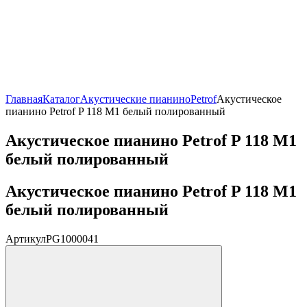
Главная
Каталог
Акустические пианино
Petrof
Акустическое
пианино Petrof P 118 M1 белый полированный
Акустическое пианино Petrof P 118 M1
белый полированный
Акустическое пианино Petrof P 118 M1
белый полированный
Артикул
PG1000041