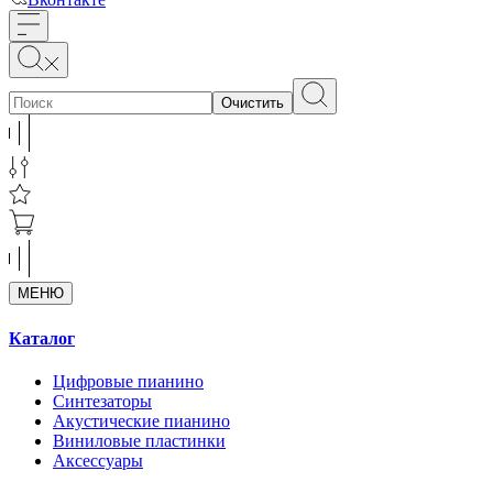
Очистить
МЕНЮ
Каталог
Цифровые пианино
Синтезаторы
Акустические пианино
Виниловые пластинки
Аксессуары