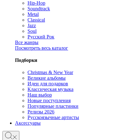
Hip-Hop
Soundtrack
Metal
Classical
Jazz
Soul
Русский Рок
Все жанры
Посмотреть весь каталог
Подборки
Christmas & New Year
Великие альбомы
Идеи для подарков
Классическая музыка
Наш выбор
Новые поступления
Популярные пластинки
Релизы 2026
Русскоязычные артисты
Аксессуары