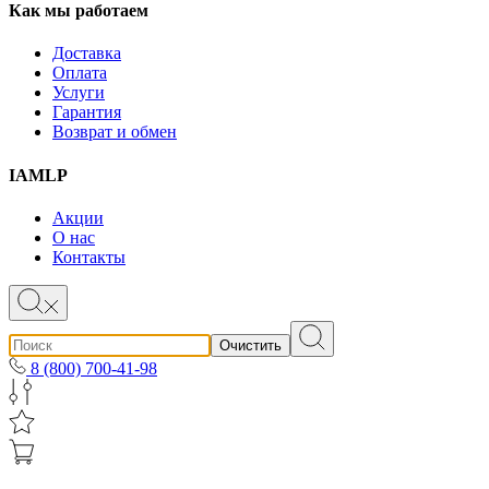
Как мы работаем
Доставка
Оплата
Услуги
Гарантия
Возврат и обмен
IAMLP
Акции
О нас
Контакты
Очистить
8 (800) 700-41-98