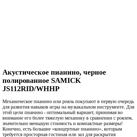
Акустическое пианино, черное
полированное SAMICK
JS112RID/WHHP
Механическое пианино или рояль покупают в первую очередь
для развития навыков игры на музыкальном инструменте. Для
этой цели пианино - оптимальный вариант, принимая во
внимание его более тяжелую механику в сравнении с роялем,
значительно меньшую стоимость и компактные размеры!
Конечно, есть большие «концертные пианино», которым
требуется просторная гостиная или зал для раскрытия