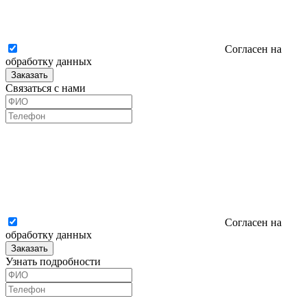
Согласен на
обработку данных
Заказать
Связаться с нами
Согласен на
обработку данных
Заказать
Узнать подробности