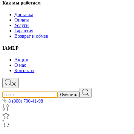
Как мы работаем
Доставка
Оплата
Услуги
Гарантия
Возврат и обмен
IAMLP
Акции
О нас
Контакты
Очистить
8 (800) 700-41-98