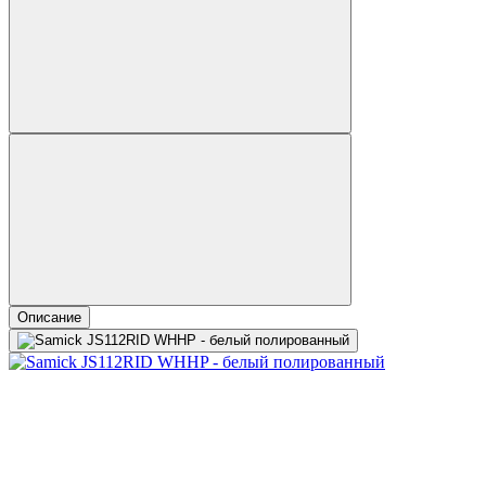
Описание