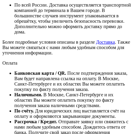
По всей России. Доставка осуществляется транспортной
компанией до терминала в Вашем городе. В
большинстве случаев инструмент упаковывается в
обрешётку, чтобы увеличить безопасность перевозки.
Дополнительно можно оформить доставку прямо до
дома.
Более подробные условия описаны в разделе
Доставка
. Также
Вы можете связаться с нами любым удобным способом для
уточнения информации.
Оплата
Банковская карта / QR.
После подтверждения заказа,
Вам будет направлена ссылка на оплату. В Москве,
Санкт-Петербурге и их областях Вы можете оплатить
покупку по факту получения заказа.
Наличными.
В Москве, Санкт-Петербурге и их
областях Вы можете оплатить покупку по факту
получения заказа наличными средствами.
По счёту.
Для юридических лиц выставляется счёт на
оплату и оформляются закрывающие документы.
Рассрочка / Кредит.
Отправьте заявку или свяжитесь с
нами любым удобным способом. Дождитесь ответа от
банка. Получите свой заказ после оформления