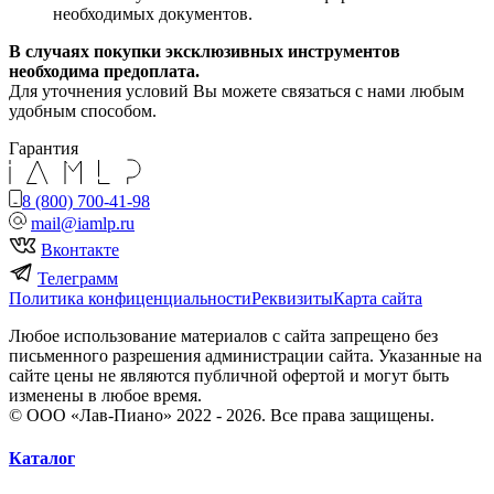
необходимых документов.
В случаях покупки эксклюзивных инструментов
необходима предоплата.
Для уточнения условий Вы можете связаться с нами любым
удобным способом.
Гарантия
8 (800) 700-41-98
mail@iamlp.ru
Вконтакте
Телеграмм
Политика конфиценциальности
Реквизиты
Карта сайта
Любое использование материалов с сайта запрещено без
письменного разрешения администрации сайта. Указанные на
сайте цены не являются публичной офертой и могут быть
изменены в любое время.
© ООО «Лав-Пиано» 2022 - 2026. Все права защищены.
Каталог