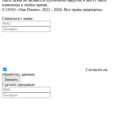
сайте цены не являются публичной офертой и могут быть
изменены в любое время.
© ООО «Лав-Пиано» 2022 - 2026. Все права защищены.
Связаться с нами
Согласен на
обработку данных
Заказать
Сделать предзаказ