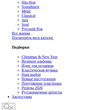
Hip-Hop
Soundtrack
Metal
Classical
Jazz
Soul
Русский Рок
Все жанры
Посмотреть весь каталог
Подборки
Christmas & New Year
Великие альбомы
Идеи для подарков
Классическая музыка
Наш выбор
Новые поступления
Популярные пластинки
Релизы 2026
Русскоязычные артисты
Аксессуары