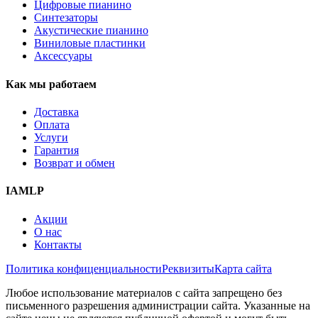
Цифровые пианино
Синтезаторы
Акустические пианино
Виниловые пластинки
Аксессуары
Как мы работаем
Доставка
Оплата
Услуги
Гарантия
Возврат и обмен
IAMLP
Акции
О нас
Контакты
Политика конфиценциальности
Реквизиты
Карта сайта
Любое использование материалов с сайта запрещено без
письменного разрешения администрации сайта. Указанные на