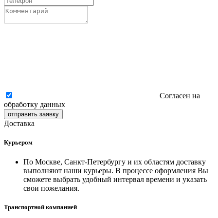
Согласен на
обработку данных
отправить заявку
Доставка
Курьером
По Москве, Санкт-Петербургу и их областям доставку
выполняют наши курьеры. В процессе оформления Вы
сможете выбрать удобный интервал времени и указать
свои пожелания.
Транспортной компанией