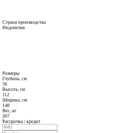
Страна производства
Индонезия
Размеры
Глубина, см
56
Высота, см
112
Ширина, см
148
Вес, кг
207
Рассрочка / кредит