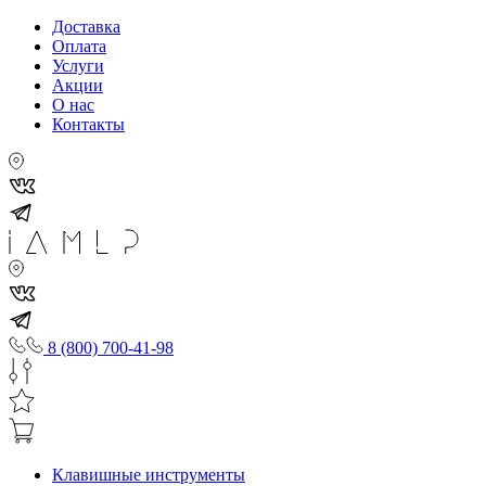
Доставка
Оплата
Услуги
Акции
О нас
Контакты
8 (800) 700-41-98
Клавишные инструменты