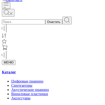
Очистить
МЕНЮ
Каталог
Цифровые пианино
Синтезаторы
Акустические пианино
Виниловые пластинки
Аксессуары