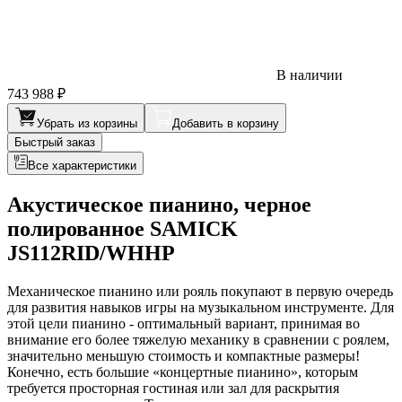
В наличии
743 988 ₽
Убрать из корзины
Добавить в корзину
Быстрый заказ
Все характеристики
Акустическое пианино, черное
полированное SAMICK
JS112RID/WHHP
Механическое пианино или рояль покупают в первую очередь
для развития навыков игры на музыкальном инструменте. Для
этой цели пианино - оптимальный вариант, принимая во
внимание его более тяжелую механику в сравнении с роялем,
значительно меньшую стоимость и компактные размеры!
Конечно, есть большие «концертные пианино», которым
требуется просторная гостиная или зал для раскрытия