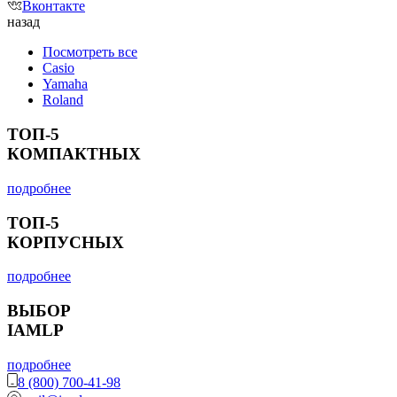
Вконтакте
назад
Посмотреть все
Casio
Yamaha
Roland
ТОП-5
КОМПАКТНЫХ
подробнее
ТОП-5
КОРПУСНЫХ
подробнее
ВЫБОР
IAMLP
подробнее
8 (800) 700-41-98