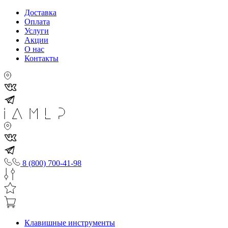
Доставка
Оплата
Услуги
Акции
О нас
Контакты
8 (800) 700-41-98
Клавишные инструменты