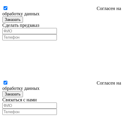
Согласен на
обработку данных
Заказать
Сделать предзаказ
Согласен на
обработку данных
Заказать
Связаться с нами