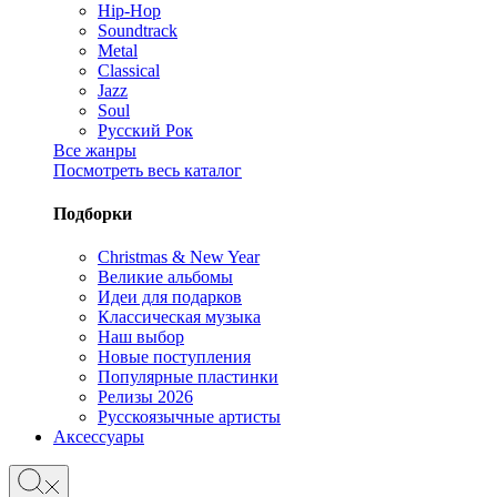
Hip-Hop
Soundtrack
Metal
Classical
Jazz
Soul
Русский Рок
Все жанры
Посмотреть весь каталог
Подборки
Christmas & New Year
Великие альбомы
Идеи для подарков
Классическая музыка
Наш выбор
Новые поступления
Популярные пластинки
Релизы 2026
Русскоязычные артисты
Аксессуары