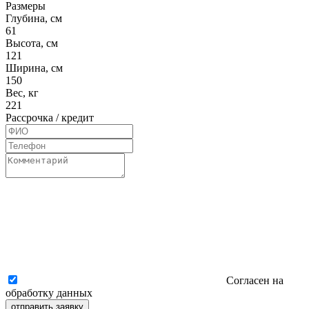
Размеры
Глубина, см
61
Высота, см
121
Ширина, см
150
Вес, кг
221
Рассрочка / кредит
Согласен на
обработку данных
отправить заявку