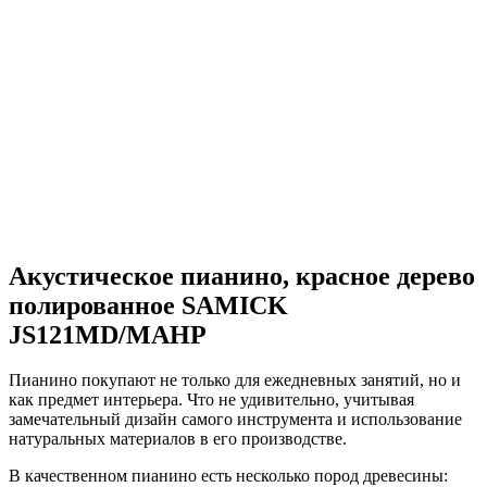
Акустическое пианино, красное дерево
полированное SAMICK
JS121MD/MAHP
Пианино покупают не только для ежедневных занятий, но и
как предмет интерьера. Что не удивительно, учитывая
замечательный дизайн самого инструмента и использование
натуральных материалов в его производстве.
В качественном пианино есть несколько пород древесины: