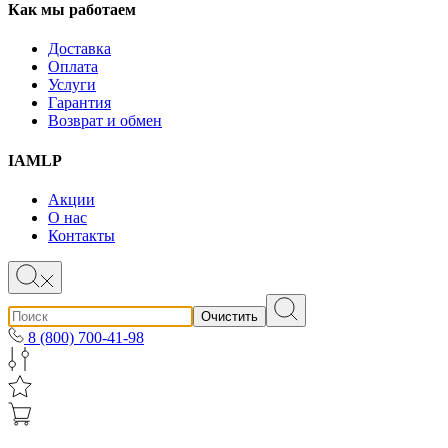
Как мы работаем
Доставка
Оплата
Услуги
Гарантия
Возврат и обмен
IAMLP
Акции
О нас
Контакты
Очистить
8 (800) 700-41-98