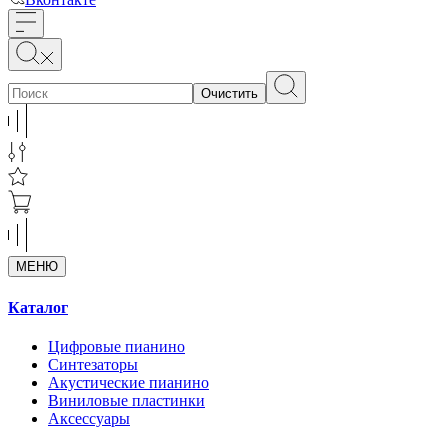
Очистить
МЕНЮ
Каталог
Цифровые пианино
Синтезаторы
Акустические пианино
Виниловые пластинки
Аксессуары