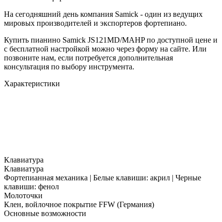
На сегодняшний день компания Samick - один из ведущих
мировых производителей и экспортеров фортепиано.
Купить пианино Samick JS121MD/MAHP по доступной цене и
с бесплатной настройкой можно через форму на сайте. Или
позвоните нам, если потребуется дополнительная
консультация по выбору инструмента.
Характеристики
Клавиатура
Клавиатура
Фортепианная механика | Белые клавиши: акрил | Черные
клавиши: фенол
Молоточки
Клен, войлочное покрытие FFW (Германия)
Основные возможности