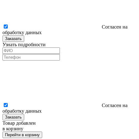
Согласен на
обработку данных
Заказать
Узнать подробности
Согласен на
обработку данных
Заказать
Товар добавлен
в корзину
Перейти в корзину