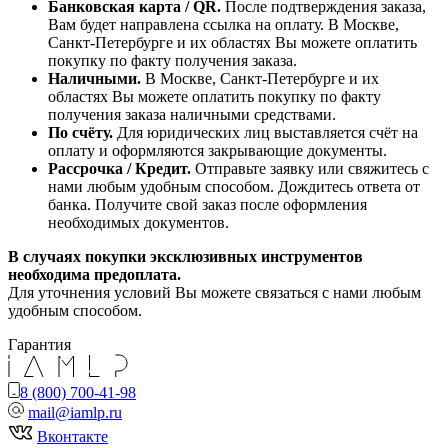
Банковская карта / QR.
После подтверждения заказа,
Вам будет направлена ссылка на оплату. В Москве,
Санкт-Петербурге и их областях Вы можете оплатить
покупку по факту получения заказа.
Наличными.
В Москве, Санкт-Петербурге и их
областях Вы можете оплатить покупку по факту
получения заказа наличными средствами.
По счёту.
Для юридических лиц выставляется счёт на
оплату и оформляются закрывающие документы.
Рассрочка / Кредит.
Отправьте заявку или свяжитесь с
нами любым удобным способом. Дождитесь ответа от
банка. Получите свой заказ после оформления
необходимых документов.
В случаях покупки эксклюзивных инструментов
необходима предоплата.
Для уточнения условий Вы можете связаться с нами любым
удобным способом.
Гарантия
8 (800) 700-41-98
mail@iamlp.ru
Вконтакте