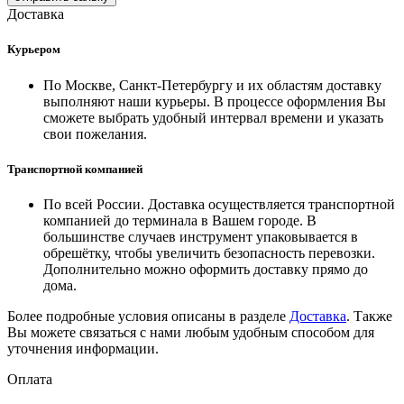
Доставка
Курьером
По Москве, Санкт-Петербургу и их областям доставку
выполняют наши курьеры. В процессе оформления Вы
сможете выбрать удобный интервал времени и указать
свои пожелания.
Транспортной компанией
По всей России. Доставка осуществляется транспортной
компанией до терминала в Вашем городе. В
большинстве случаев инструмент упаковывается в
обрешётку, чтобы увеличить безопасность перевозки.
Дополнительно можно оформить доставку прямо до
дома.
Более подробные условия описаны в разделе
Доставка
. Также
Вы можете связаться с нами любым удобным способом для
уточнения информации.
Оплата