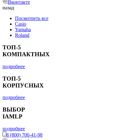
Вконтакте
назад
Посмотреть все
Casio
Yamaha
Roland
ТОП-5
КОМПАКТНЫХ
подробнее
ТОП-5
КОРПУСНЫХ
подробнее
ВЫБОР
IAMLP
подробнее
8 (800) 700-41-98