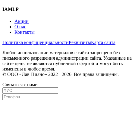
IAMLP
Акции
О нас
Контакты
Политика конфиценциальности
Реквизиты
Карта сайта
Любое использование материалов с сайта запрещено без
письменного разрешения администрации сайта. Указанные на
сайте цены не являются публичной офертой и могут быть
изменены в любое время.
© ООО «Лав-Пиано» 2022 - 2026. Все права защищены.
Связаться с нами