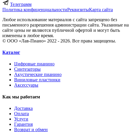
Телеграмм
Политика конфиценциальности
Реквизиты
Карта сайта
Любое использование материалов с сайта запрещено без
письменного разрешения администрации сайта. Указанные на
сайте цены не являются публичной офертой и могут быть
изменены в любое время.
© ООО «Лав-Пиано» 2022 - 2026. Все права защищены.
Каталог
Цифровые пианино
Синтезаторы
Акустические пианино
Виниловые пластинки
Аксессуары
Как мы работаем
Доставка
Оплата
Услуги
Гарантия
Возврат и обмен