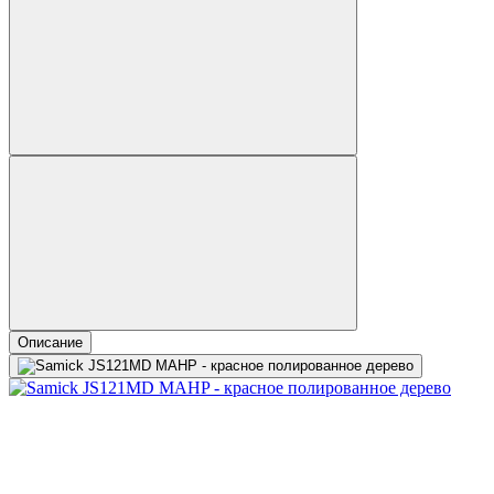
Описание