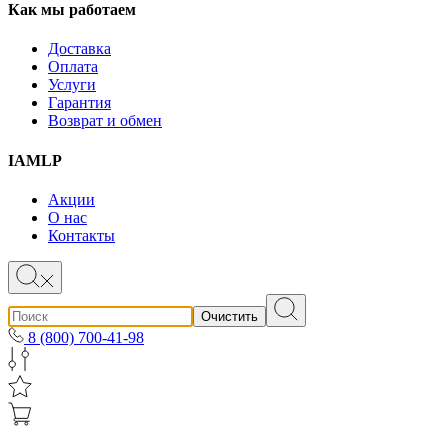
Как мы работаем
Доставка
Оплата
Услуги
Гарантия
Возврат и обмен
IAMLP
Акции
О нас
Контакты
Очистить
8 (800) 700-41-98