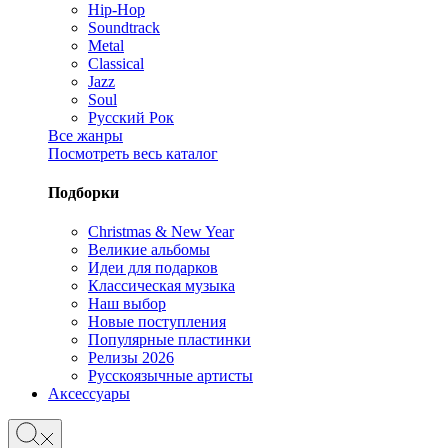
Hip-Hop
Soundtrack
Metal
Classical
Jazz
Soul
Русский Рок
Все жанры
Посмотреть весь каталог
Подборки
Christmas & New Year
Великие альбомы
Идеи для подарков
Классическая музыка
Наш выбор
Новые поступления
Популярные пластинки
Релизы 2026
Русскоязычные артисты
Аксессуары