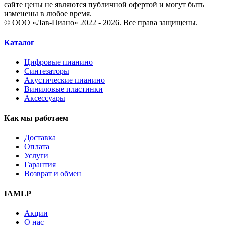
сайте цены не являются публичной офертой и могут быть
изменены в любое время.
© ООО «Лав-Пиано» 2022 - 2026. Все права защищены.
Каталог
Цифровые пианино
Синтезаторы
Акустические пианино
Виниловые пластинки
Аксессуары
Как мы работаем
Доставка
Оплата
Услуги
Гарантия
Возврат и обмен
IAMLP
Акции
О нас