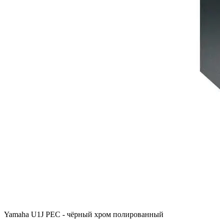
Yamaha U1J PEC - чёрный хром полированный