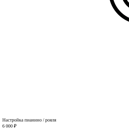
Настройка пианино / рояля
6 000 ₽