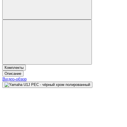
Комплекты
Описание
Видео-обзор