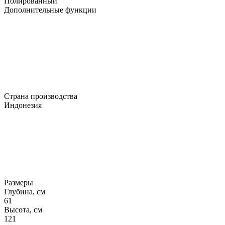
Полированный
Дополнительные функции
Страна производства
Индонезия
Размеры
Глубина, см
61
Высота, см
121