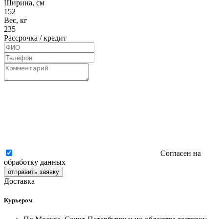
Ширина, см
152
Вес, кг
235
Рассрочка / кредит
Согласен на
обработку данных
отправить заявку
Доставка
Курьером