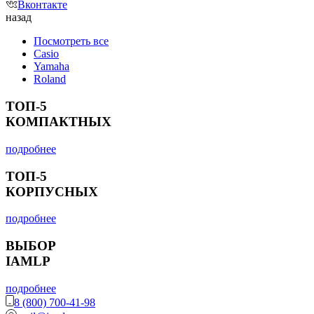
Вконтакте
назад
Посмотреть все
Casio
Yamaha
Roland
ТОП-5
КОМПАКТНЫХ
подробнее
ТОП-5
КОРПУСНЫХ
подробнее
ВЫБОР
IAMLP
подробнее
8 (800) 700-41-98