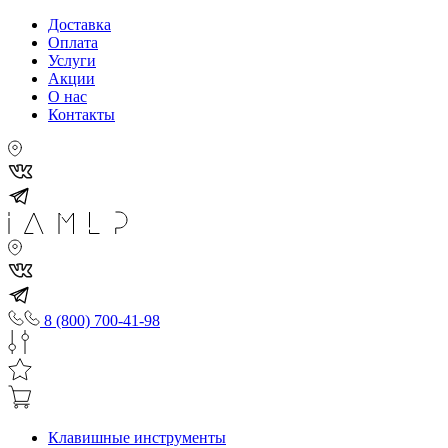
Доставка
Оплата
Услуги
Акции
О нас
Контакты
8 (800) 700-41-98
Клавишные инструменты