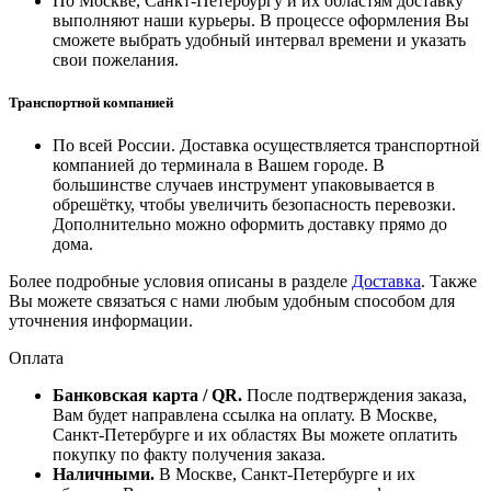
По Москве, Санкт-Петербургу и их областям доставку
выполняют наши курьеры. В процессе оформления Вы
сможете выбрать удобный интервал времени и указать
свои пожелания.
Транспортной компанией
По всей России. Доставка осуществляется транспортной
компанией до терминала в Вашем городе. В
большинстве случаев инструмент упаковывается в
обрешётку, чтобы увеличить безопасность перевозки.
Дополнительно можно оформить доставку прямо до
дома.
Более подробные условия описаны в разделе
Доставка
. Также
Вы можете связаться с нами любым удобным способом для
уточнения информации.
Оплата
Банковская карта / QR.
После подтверждения заказа,
Вам будет направлена ссылка на оплату. В Москве,
Санкт-Петербурге и их областях Вы можете оплатить
покупку по факту получения заказа.
Наличными.
В Москве, Санкт-Петербурге и их