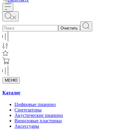
Очистить
МЕНЮ
Каталог
Цифровые пианино
Синтезаторы
Акустические пианино
Виниловые пластинки
Аксессуары