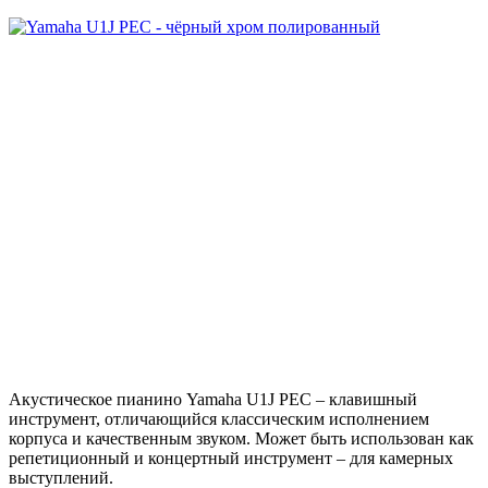
Акустическое пианино Yamaha U1J PEC – клавишный
инструмент, отличающийся классическим исполнением
корпуса и качественным звуком. Может быть использован как
репетиционный и концертный инструмент – для камерных
выступлений.