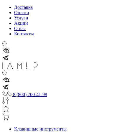
Доставка
Оплата
Услуги
Акции
О нас
Контакты
8 (800) 700-41-98
Клавишные инструменты