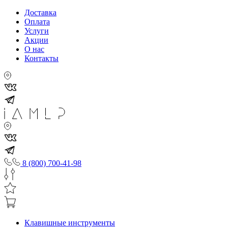
Доставка
Оплата
Услуги
Акции
О нас
Контакты
8 (800) 700-41-98
Клавишные инструменты