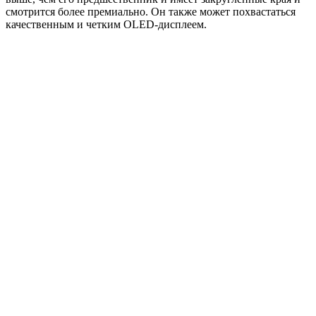
смотрится более премиально. Он также может похвастаться
качественным и четким OLED-дисплеем.