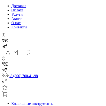
Доставка
Оплата
Услуги
Акции
О нас
Контакты
8 (800) 700-41-98
Клавишные инструменты