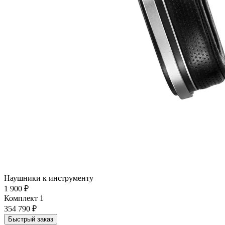
Наушники к инструменту
1 900 ₽
Комплект 1
354 790 ₽
Быстрый заказ