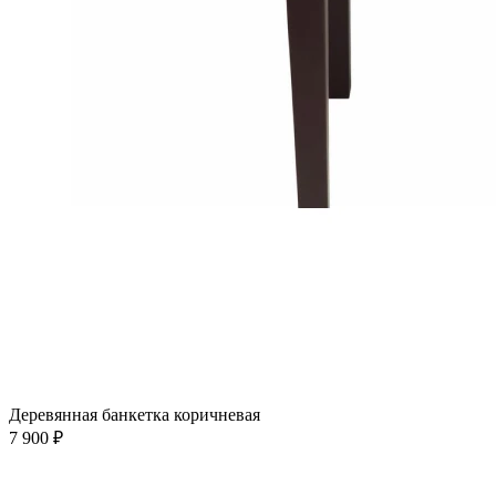
Деревянная банкетка коричневая
7 900 ₽