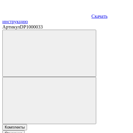
Скачать
инструкцию
Артикул
DP1000033
Комплекты