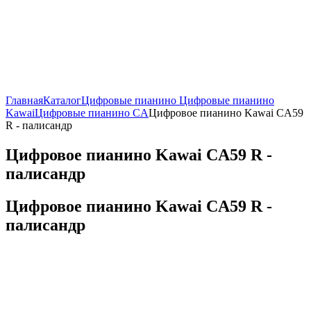
Главная
Каталог
Цифровые пианино
Цифровые пианино
Kawai
Цифровые пианино CA
Цифровое пианино Kawai CA59
R - палисандр
Цифровое пианино Kawai CA59 R -
палисандр
Цифровое пианино Kawai CA59 R -
палисандр