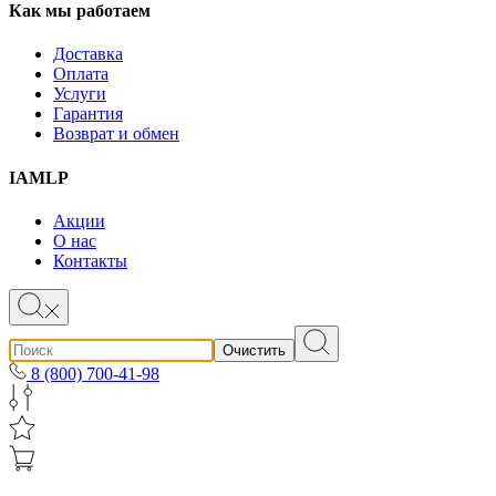
Как мы работаем
Доставка
Оплата
Услуги
Гарантия
Возврат и обмен
IAMLP
Акции
О нас
Контакты
Очистить
8 (800) 700-41-98