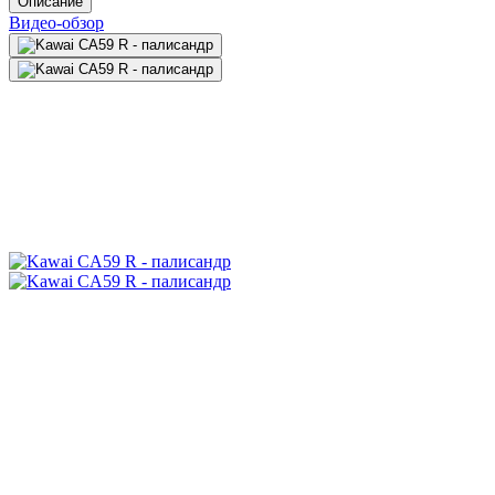
Описание
Видео-обзор