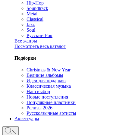
Hip-Hop
Soundtrack
Metal
Classical
Jazz
Soul
Русский Рок
Все жанры
Посмотреть весь каталог
Подборки
Christmas & New Year
Великие альбомы
Идеи для подарков
Классическая музыка
Наш выбор
Новые поступления
Популярные пластинки
Релизы 2026
Русскоязычные артисты
Аксессуары