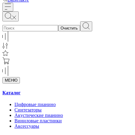
Очистить
МЕНЮ
Каталог
Цифровые пианино
Синтезаторы
Акустические пианино
Виниловые пластинки
Аксессуары