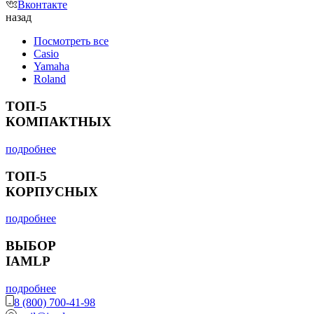
Вконтакте
назад
Посмотреть все
Casio
Yamaha
Roland
ТОП-5
КОМПАКТНЫХ
подробнее
ТОП-5
КОРПУСНЫХ
подробнее
ВЫБОР
IAMLP
подробнее
8 (800) 700-41-98