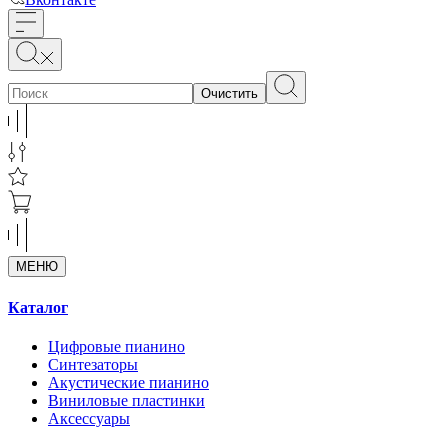
Очистить
МЕНЮ
Каталог
Цифровые пианино
Синтезаторы
Акустические пианино
Виниловые пластинки
Аксессуары