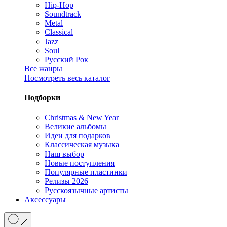
Hip-Hop
Soundtrack
Metal
Classical
Jazz
Soul
Русский Рок
Все жанры
Посмотреть весь каталог
Подборки
Christmas & New Year
Великие альбомы
Идеи для подарков
Классическая музыка
Наш выбор
Новые поступления
Популярные пластинки
Релизы 2026
Русскоязычные артисты
Аксессуары