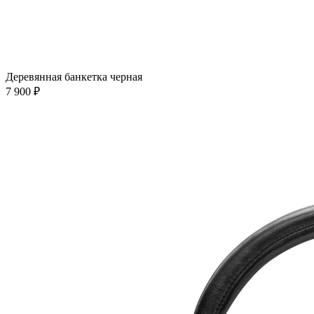
Деревянная банкетка черная
7 900 ₽