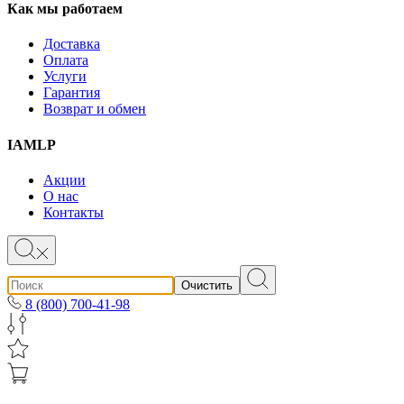
Как мы работаем
Доставка
Оплата
Услуги
Гарантия
Возврат и обмен
IAMLP
Акции
О нас
Контакты
Очистить
8 (800) 700-41-98