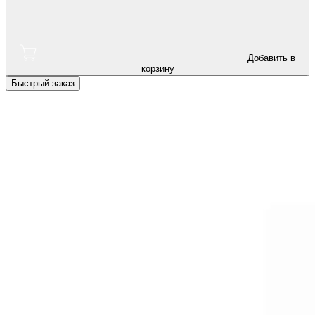
Добавить в
корзину
Быстрый заказ