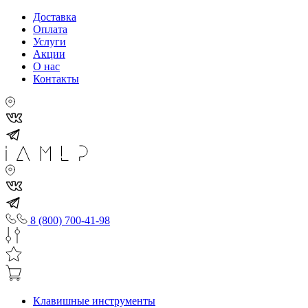
Доставка
Оплата
Услуги
Акции
О нас
Контакты
8 (800) 700-41-98
Клавишные инструменты