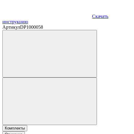
Скачать
инструкцию
Артикул
DP1000058
Комплекты