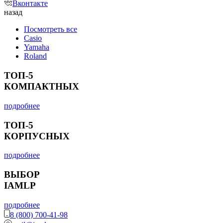
Вконтакте
назад
Посмотреть все
Casio
Yamaha
Roland
ТОП-5
КОМПАКТНЫХ
подробнее
ТОП-5
КОРПУСНЫХ
подробнее
ВЫБОР
IAMLP
подробнее
8 (800) 700-41-98