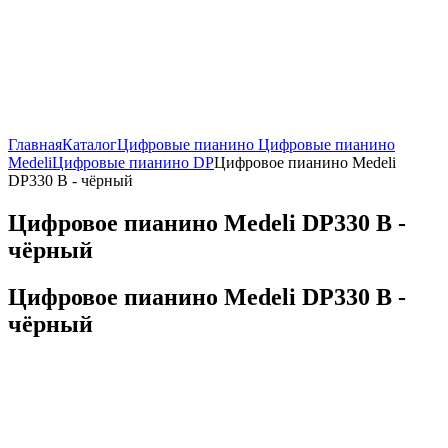
Главная
Каталог
Цифровые пианино
Цифровые пианино
Medeli
Цифровые пианино DP
Цифровое пианино Medeli
DP330 B - чёрный
Цифровое пианино Medeli DP330 B -
чёрный
Цифровое пианино Medeli DP330 B -
чёрный