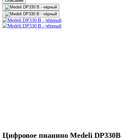
Описание
Цифровое пианино Medeli DP330B