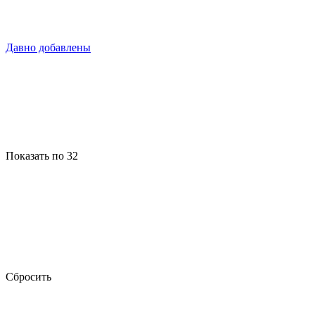
Давно добавлены
Показать по 32
Сбросить