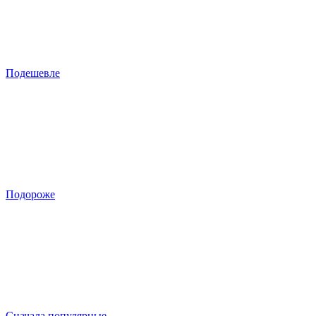
Подешевле
Подороже
Сначала популярные