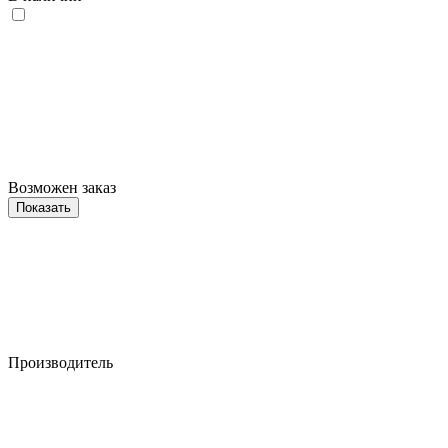
Возможен заказ
Показать
Производитель