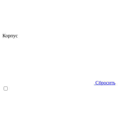
Корпус
Сбросить