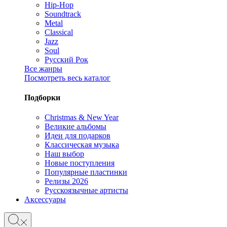
Hip-Hop
Soundtrack
Metal
Classical
Jazz
Soul
Русский Рок
Все жанры
Посмотреть весь каталог
Подборки
Christmas & New Year
Великие альбомы
Идеи для подарков
Классическая музыка
Наш выбор
Новые поступления
Популярные пластинки
Релизы 2026
Русскоязычные артисты
Аксессуары