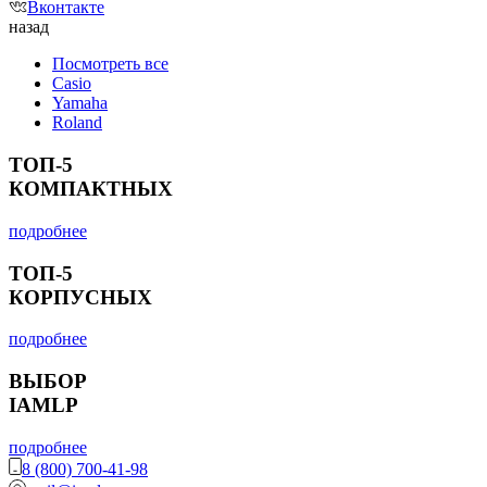
Вконтакте
назад
Посмотреть все
Casio
Yamaha
Roland
ТОП-5
КОМПАКТНЫХ
подробнее
ТОП-5
КОРПУСНЫХ
подробнее
ВЫБОР
IAMLP
подробнее
8 (800) 700-41-98