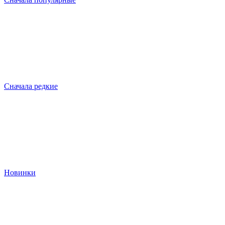
Сначала редкие
Новинки