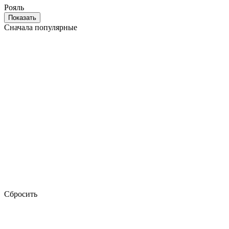
Рояль
Показать
Сначала популярные
Сбросить