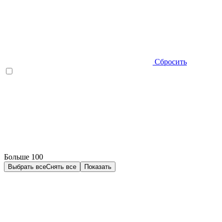
Сбросить
Больше 100
Выбрать все
Снять все
Показать