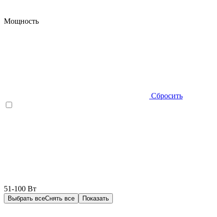
Мощность
Сбросить
51-100 Вт
Выбрать все
Снять все
Показать