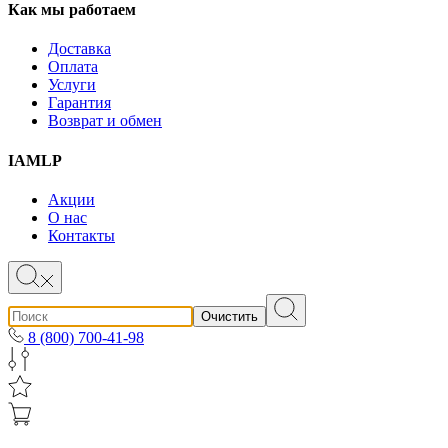
Как мы работаем
Доставка
Оплата
Услуги
Гарантия
Возврат и обмен
IAMLP
Акции
О нас
Контакты
Очистить
8 (800) 700-41-98