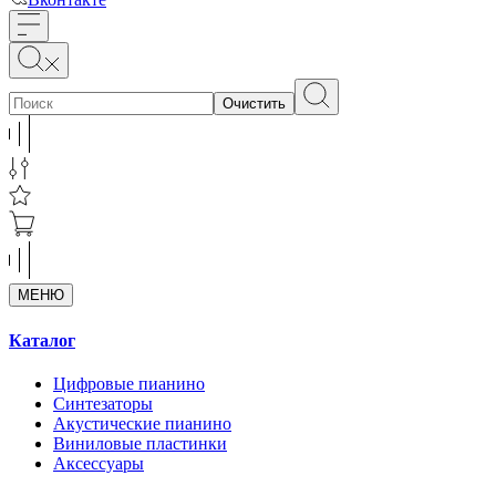
Очистить
МЕНЮ
Каталог
Цифровые пианино
Синтезаторы
Акустические пианино
Виниловые пластинки
Аксессуары