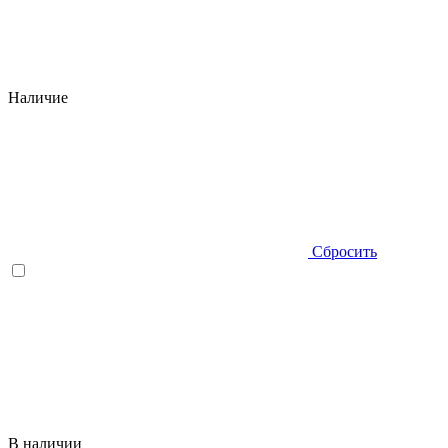
Наличие
Сбросить
В наличии