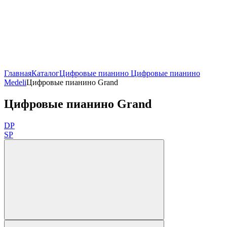
Главная
Каталог
Цифровые пианино
Цифровые пианино
Medeli
Цифровые пианино Grand
Цифровые пианино Grand
DP
SP