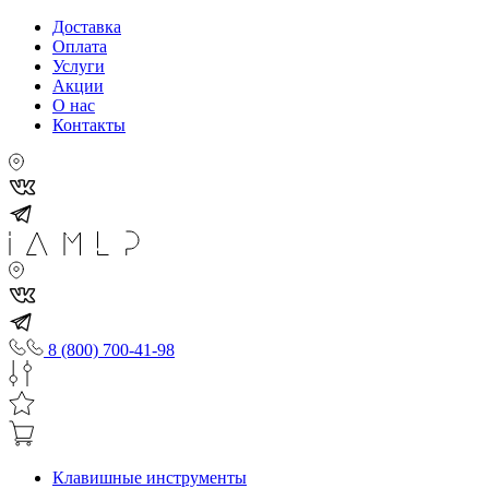
Доставка
Оплата
Услуги
Акции
О нас
Контакты
8 (800) 700-41-98
Клавишные инструменты