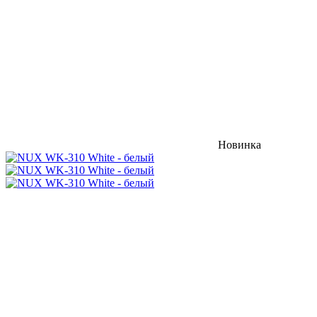
Новинка