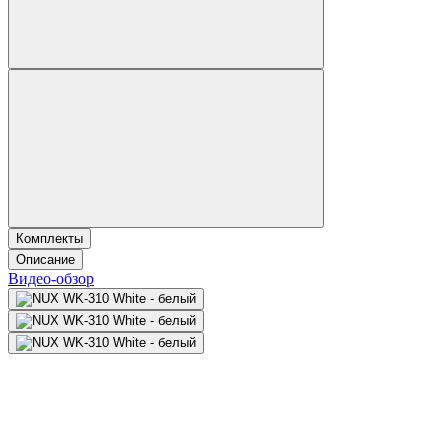
Комплекты
Описание
Видео-обзор