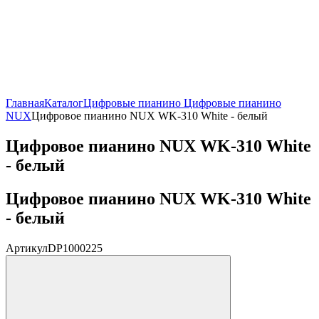
Главная
Каталог
Цифровые пианино
Цифровые пианино
NUX
Цифровое пианино NUX WK-310 White - белый
Цифровое пианино NUX WK-310 White
- белый
Цифровое пианино NUX WK-310 White
- белый
Артикул
DP1000225