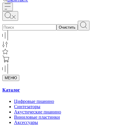
Очистить
МЕНЮ
Каталог
Цифровые пианино
Синтезаторы
Акустические пианино
Виниловые пластинки
Аксессуары