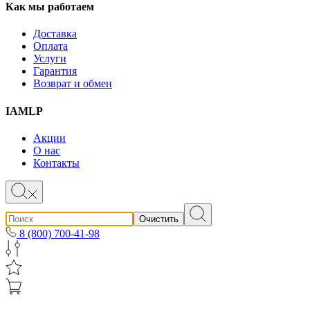
Как мы работаем
Доставка
Оплата
Услуги
Гарантия
Возврат и обмен
IAMLP
Акции
О нас
Контакты
Очистить
8 (800) 700-41-98