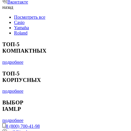
Вконтакте
назад
Посмотреть все
Casio
Yamaha
Roland
ТОП-5
КОМПАКТНЫХ
подробнее
ТОП-5
КОРПУСНЫХ
подробнее
ВЫБОР
IAMLP
подробнее
8 (800) 700-41-98