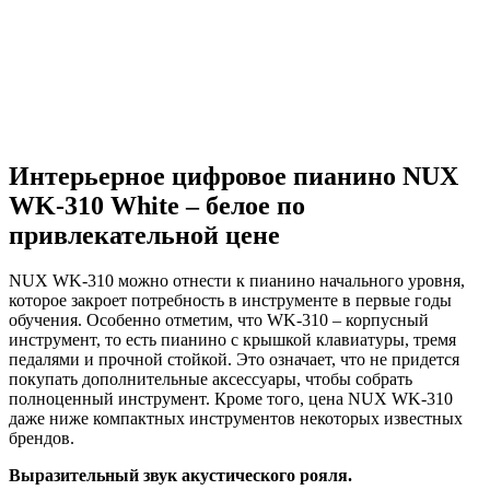
Интерьерное цифровое пианино NUX
WK-310 White – белое по
привлекательной цене
NUX WK-310 можно отнести к пианино начального уровня,
которое закроет потребность в инструменте в первые годы
обучения. Особенно отметим, что WK-310 – корпусный
инструмент, то есть пианино с крышкой клавиатуры, тремя
педалями и прочной стойкой. Это означает, что не придется
покупать дополнительные аксессуары, чтобы собрать
полноценный инструмент. Кроме того, цена NUX WK-310
даже ниже компактных инструментов некоторых известных
брендов.
Выразительный звук акустического рояля.