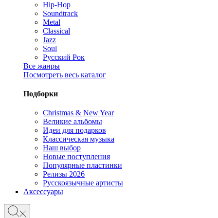
Hip-Hop
Soundtrack
Metal
Classical
Jazz
Soul
Русский Рок
Все жанры
Посмотреть весь каталог
Подборки
Christmas & New Year
Великие альбомы
Идеи для подарков
Классическая музыка
Наш выбор
Новые поступления
Популярные пластинки
Релизы 2026
Русскоязычные артисты
Аксессуары