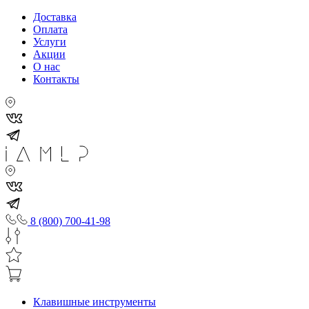
Доставка
Оплата
Услуги
Акции
О нас
Контакты
8 (800) 700-41-98
Клавишные инструменты