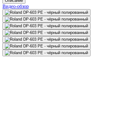
Описание
Видео-обзор