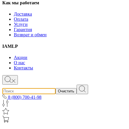
Как мы работаем
Доставка
Оплата
Услуги
Гарантия
Возврат и обмен
IAMLP
Акции
О нас
Контакты
Очистить
8 (800) 700-41-98