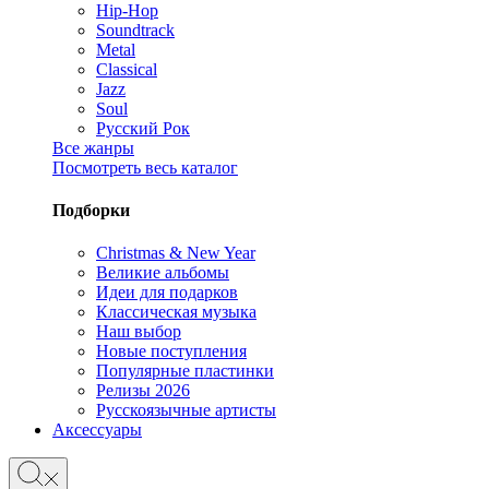
Hip-Hop
Soundtrack
Metal
Classical
Jazz
Soul
Русский Рок
Все жанры
Посмотреть весь каталог
Подборки
Christmas & New Year
Великие альбомы
Идеи для подарков
Классическая музыка
Наш выбор
Новые поступления
Популярные пластинки
Релизы 2026
Русскоязычные артисты
Аксессуары