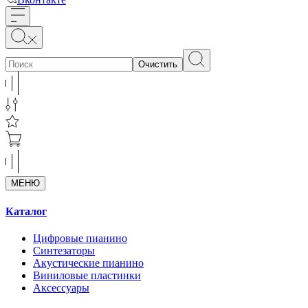
Очистить
МЕНЮ
Каталог
Цифровые пианино
Синтезаторы
Акустические пианино
Виниловые пластинки
Аксессуары