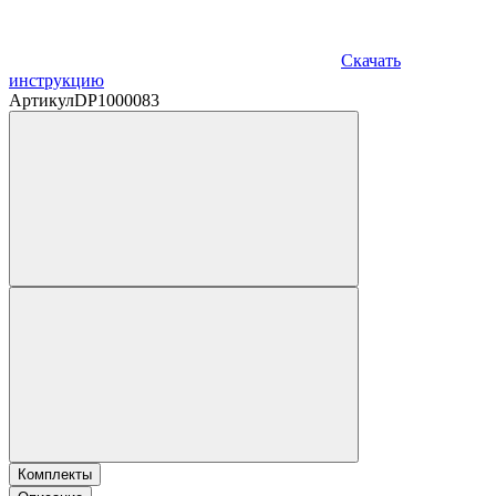
Скачать
инструкцию
Артикул
DP1000083
Комплекты