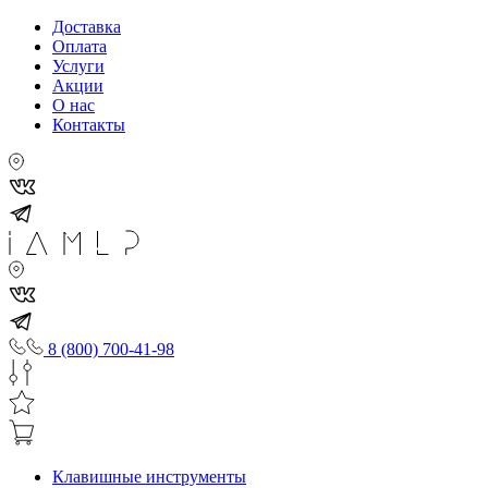
Доставка
Оплата
Услуги
Акции
О нас
Контакты
8 (800) 700-41-98
Клавишные инструменты