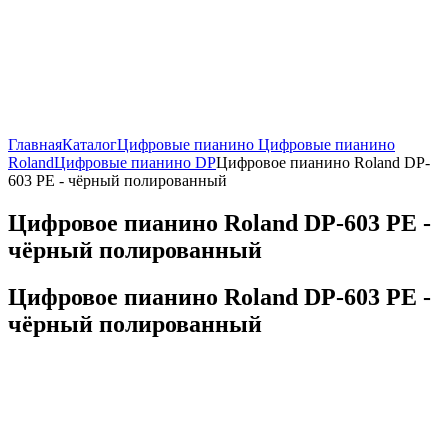
Главная
Каталог
Цифровые пианино
Цифровые пианино
Roland
Цифровые пианино DP
Цифровое пианино Roland DP-
603 PE - чёрный полированный
Цифровое пианино Roland DP-603 PE -
чёрный полированный
Цифровое пианино Roland DP-603 PE -
чёрный полированный