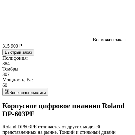
Возможен заказ
315 900 ₽
Быстрый заказ
Полифония:
384
Тембры:
307
Мощность, Вт:
60
Все характеристики
Корпусное цифровое пианино Roland
DP-603PE
Roland DP603PE отличается от других моделей,
представленных на рынке. Тонкий и стильный дизайн