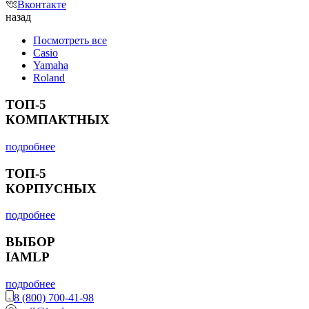
Вконтакте
назад
Посмотреть все
Casio
Yamaha
Roland
ТОП-5
КОМПАКТНЫХ
подробнее
ТОП-5
КОРПУСНЫХ
подробнее
ВЫБОР
IAMLP
подробнее
8 (800) 700-41-98