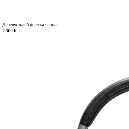
Деревянная банкетка черная
7 900 ₽