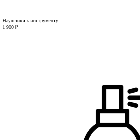
Наушники к инструменту
1 900 ₽