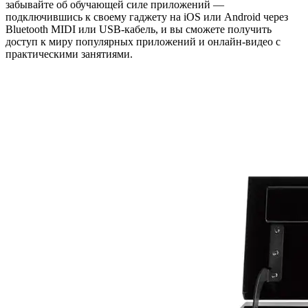
забывайте об обучающей силе приложений —
подключившись к своему гаджету на iOS или Android через
Bluetooth MIDI или USB-кабель, и вы сможете получить
доступ к миру популярных приложений и онлайн-видео с
практическими занятиями.