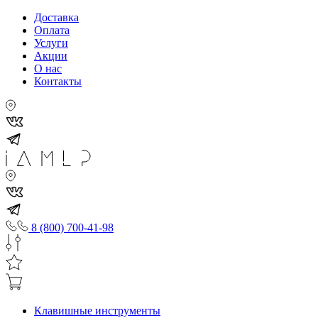
Доставка
Оплата
Услуги
Акции
О нас
Контакты
8 (800) 700-41-98
Клавишные инструменты