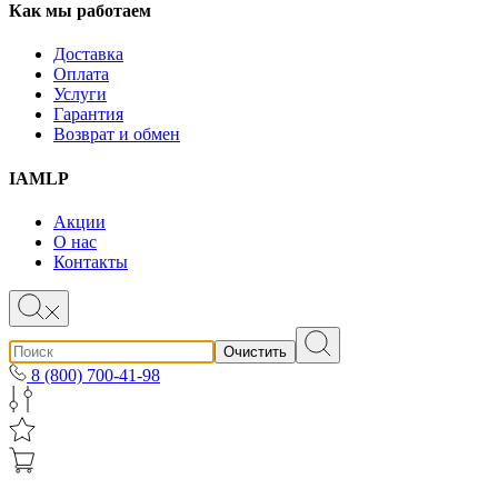
Как мы работаем
Доставка
Оплата
Услуги
Гарантия
Возврат и обмен
IAMLP
Акции
О нас
Контакты
Очистить
8 (800) 700-41-98