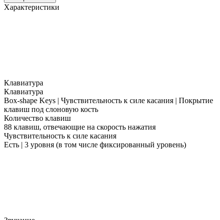
Характеристики
Клавиатура
Клавиатура
Box-shape Keys | Чувствительность к силе касания | Покрытие
клавиш под слоновую кость
Количество клавиш
88 клавиш, отвечающие на скорость нажатия
Чувствительность к силе касания
Есть | 3 уровня (в том числе фиксированный уровень)