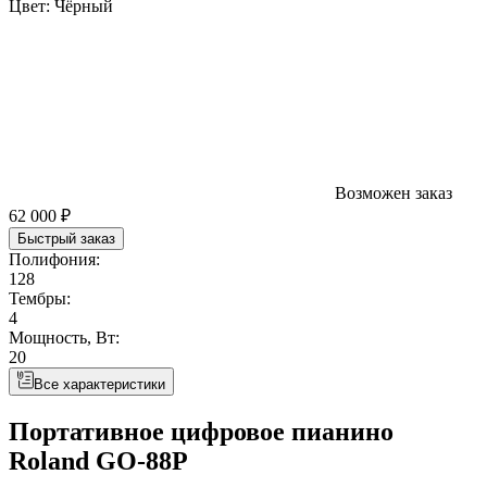
Цвет:
Чёрный
Возможен заказ
62 000 ₽
Быстрый заказ
Полифония:
128
Тембры:
4
Мощность, Вт:
20
Все характеристики
Портативное цифровое пианино
Roland GO-88P