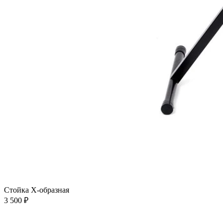
Стойка Х-образная
3 500 ₽