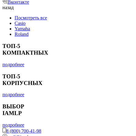
Вконтакте
назад
Посмотреть все
Casio
Yamaha
Roland
ТОП-5
КОМПАКТНЫХ
подробнее
ТОП-5
КОРПУСНЫХ
подробнее
ВЫБОР
IAMLP
подробнее
8 (800) 700-41-98