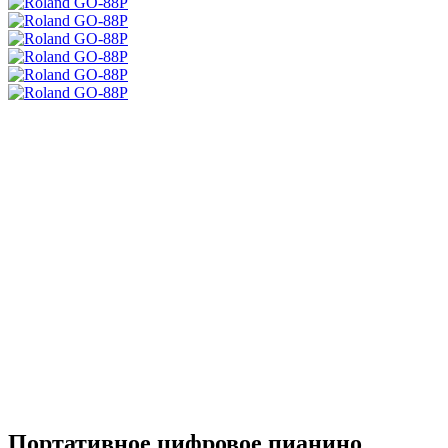
Портативное цифровое пианино