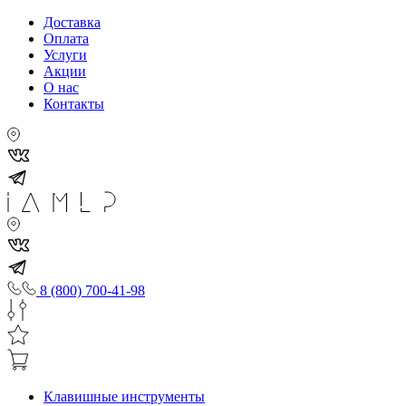
Доставка
Оплата
Услуги
Акции
О нас
Контакты
8 (800) 700-41-98
Клавишные инструменты