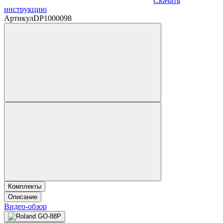
Скачать
инструкцию
Артикул
DP1000098
Комплекты
Описание
Видео-обзор