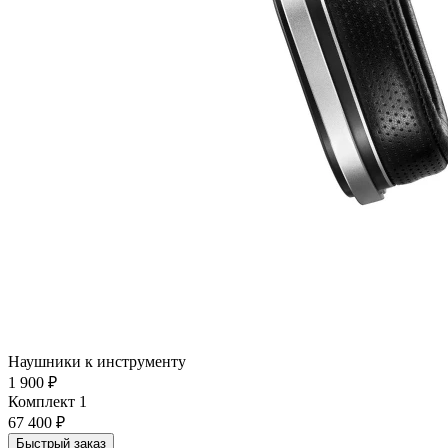
Наушники к инструменту
1 900 ₽
Комплект 1
67 400 ₽
Быстрый заказ