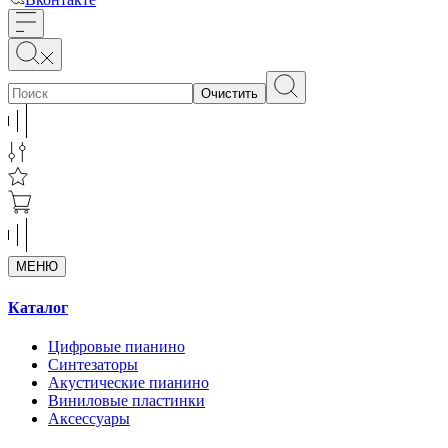
Очистить
МЕНЮ
Каталог
Цифровые пианино
Синтезаторы
Акустические пианино
Виниловые пластинки
Аксессуары