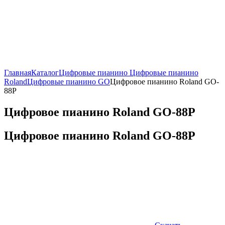
Главная
Каталог
Цифровые пианино
Цифровые пианино
Roland
Цифровые пианино GO
Цифровое пианино Roland GO-
88P
Цифровое пианино Roland GO-88P
Цифровое пианино Roland GO-88P