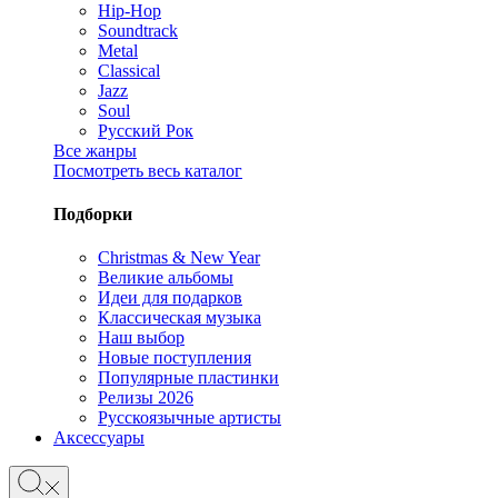
Hip-Hop
Soundtrack
Metal
Classical
Jazz
Soul
Русский Рок
Все жанры
Посмотреть весь каталог
Подборки
Christmas & New Year
Великие альбомы
Идеи для подарков
Классическая музыка
Наш выбор
Новые поступления
Популярные пластинки
Релизы 2026
Русскоязычные артисты
Аксессуары