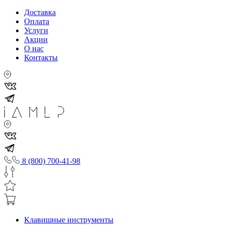
Доставка
Оплата
Услуги
Акции
О нас
Контакты
8 (800) 700-41-98
Клавишные инструменты