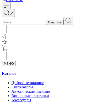
Очистить
МЕНЮ
Каталог
Цифровые пианино
Синтезаторы
Акустические пианино
Виниловые пластинки
Аксессуары