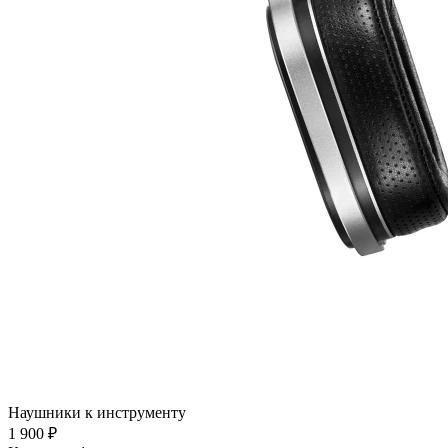
Наушники к инструменту
1 900 ₽