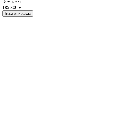
Комплект 1
185 800 ₽
Быстрый заказ