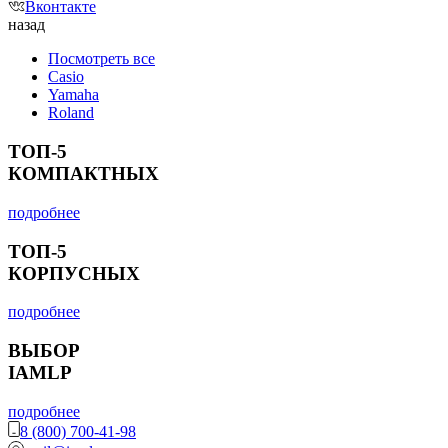
Вконтакте
назад
Посмотреть все
Casio
Yamaha
Roland
ТОП-5
КОМПАКТНЫХ
подробнее
ТОП-5
КОРПУСНЫХ
подробнее
ВЫБОР
IAMLP
подробнее
8 (800) 700-41-98