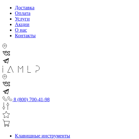
Доставка
Оплата
Услуги
Акции
О нас
Контакты
8 (800) 700-41-98
Клавишные инструменты