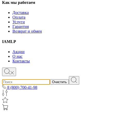
Как мы работаем
Доставка
Оплата
Услуги
Гарантия
Возврат и обмен
IAMLP
Акции
О нас
Контакты
Очистить
8 (800) 700-41-98