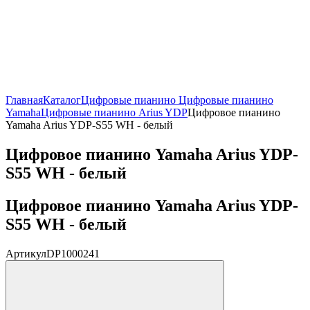
Главная
Каталог
Цифровые пианино
Цифровые пианино
Yamaha
Цифровые пианино Arius YDP
Цифровое пианино
Yamaha Arius YDP-S55 WH - белый
Цифровое пианино Yamaha Arius YDP-
S55 WH - белый
Цифровое пианино Yamaha Arius YDP-
S55 WH - белый
Артикул
DP1000241