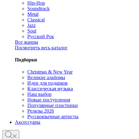
Hip-Hop
Soundtrack
Metal
Classical
Jazz
Soul
Русский Рок
Все жанры
Посмотреть весь каталог
Подборки
Christmas & New Year
Великие альбомы
Идеи для подарков
Классическая музыка
Наш выбор
Новые поступления
Популярные пластинки
Релизы 2026
Русскоязычные артисты
Аксессуары