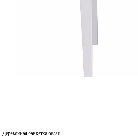
Деревянная банкетка белая