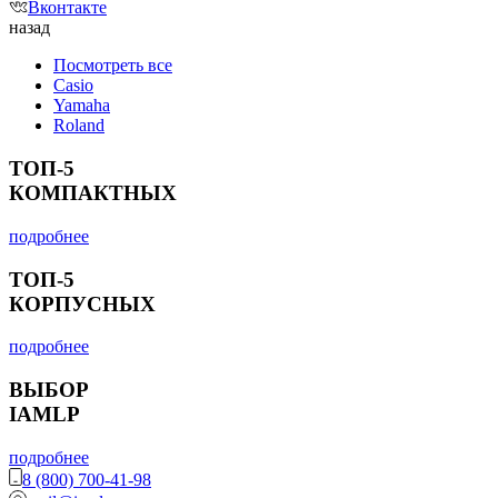
Вконтакте
назад
Посмотреть все
Casio
Yamaha
Roland
ТОП-5
КОМПАКТНЫХ
подробнее
ТОП-5
КОРПУСНЫХ
подробнее
ВЫБОР
IAMLP
подробнее
8 (800) 700-41-98