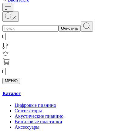
Очистить
МЕНЮ
Каталог
Цифровые пианино
Синтезаторы
Акустические пианино
Виниловые пластинки
Аксессуары