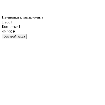
Наушники к инструменту
1 900 ₽
Комплект 1
49 400 ₽
Быстрый заказ