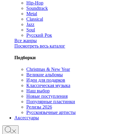
Hip-Hop
Soundtrack
Metal
Classical
Jazz
Soul
Русский Рок
Все жанры
Посмотреть весь каталог
Подборки
Christmas & New Year
Великие альбомы
Идеи для подарков
Классическая музыка
Наш выбор
Новые поступления
Популярные пластинки
Релизы 2026
Русскоязычные артисты
Аксессуары