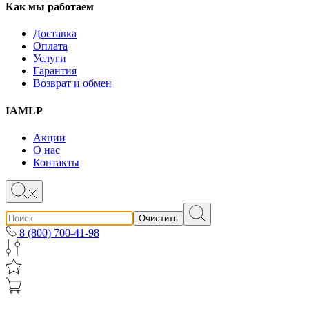
Как мы работаем
Доставка
Оплата
Услуги
Гарантия
Возврат и обмен
IAMLP
Акции
О нас
Контакты
Очистить
8 (800) 700-41-98