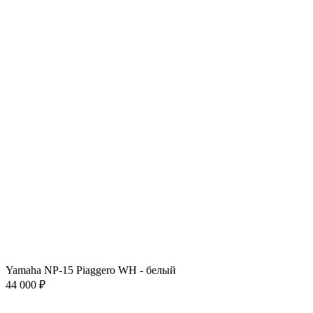
Yamaha NP-15 Piaggero WH - белый
44 000 ₽