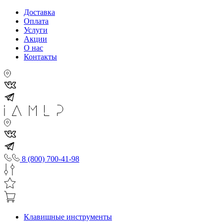
Доставка
Оплата
Услуги
Акции
О нас
Контакты
8 (800) 700-41-98
Клавишные инструменты