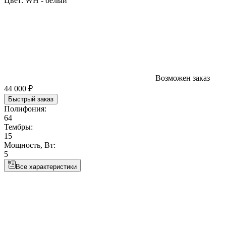
Цвет:
WH - белый
Возможен заказ
44 000 ₽
Быстрый заказ
Полифония:
64
Тембры:
15
Мощность, Вт:
5
Все характеристики