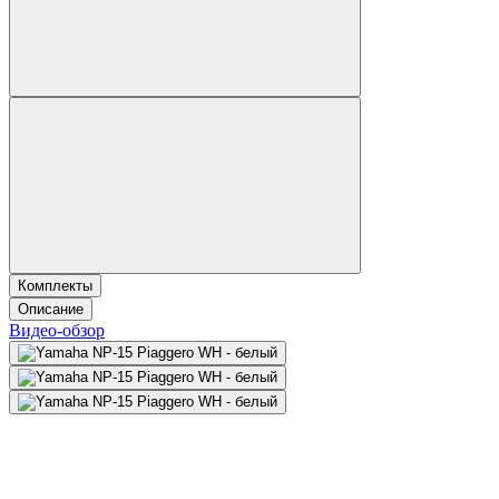
Комплекты
Описание
Видео-обзор