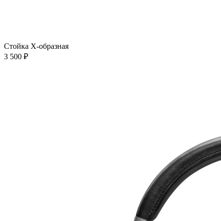
Стойка Х-образная
3 500 ₽