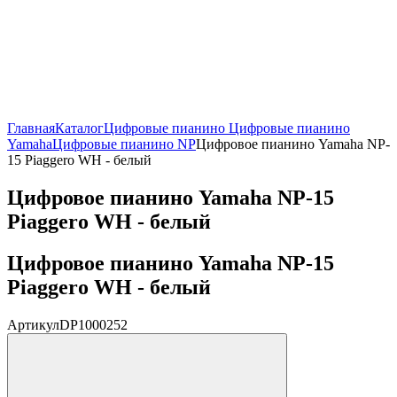
Главная
Каталог
Цифровые пианино
Цифровые пианино
Yamaha
Цифровые пианино NP
Цифровое пианино Yamaha NP-
15 Piaggero WH - белый
Цифровое пианино Yamaha NP-15
Piaggero WH - белый
Цифровое пианино Yamaha NP-15
Piaggero WH - белый
Артикул
DP1000252