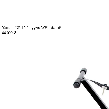
Yamaha NP-15 Piaggero WH - белый
44 000 ₽