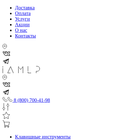
Доставка
Оплата
Услуги
Акции
О нас
Контакты
8 (800) 700-41-98
Клавишные инструменты