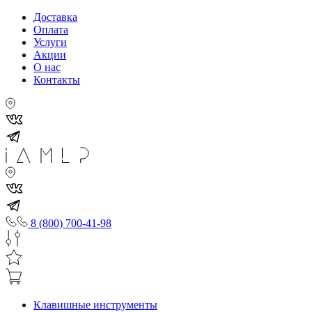
Доставка
Оплата
Услуги
Акции
О нас
Контакты
8 (800) 700-41-98
Клавишные инструменты