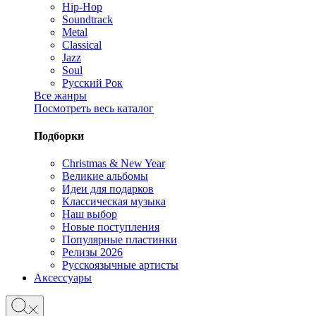
Hip-Hop
Soundtrack
Metal
Classical
Jazz
Soul
Русский Рок
Все жанры
Посмотреть весь каталог
Подборки
Christmas & New Year
Великие альбомы
Идеи для подарков
Классическая музыка
Наш выбор
Новые поступления
Популярные пластинки
Релизы 2026
Русскоязычные артисты
Аксессуары