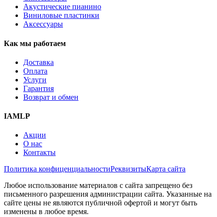
Акустические пианино
Виниловые пластинки
Аксессуары
Как мы работаем
Доставка
Оплата
Услуги
Гарантия
Возврат и обмен
IAMLP
Акции
О нас
Контакты
Политика конфиценциальности
Реквизиты
Карта сайта
Любое использование материалов с сайта запрещено без
письменного разрешения администрации сайта. Указанные на
сайте цены не являются публичной офертой и могут быть
изменены в любое время.