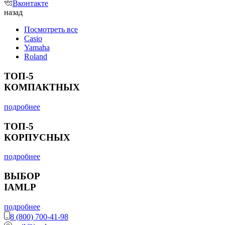
Вконтакте
назад
Посмотреть все
Casio
Yamaha
Roland
ТОП-5
КОМПАКТНЫХ
подробнее
ТОП-5
КОРПУСНЫХ
подробнее
ВЫБОР
IAMLP
подробнее
8 (800) 700-41-98