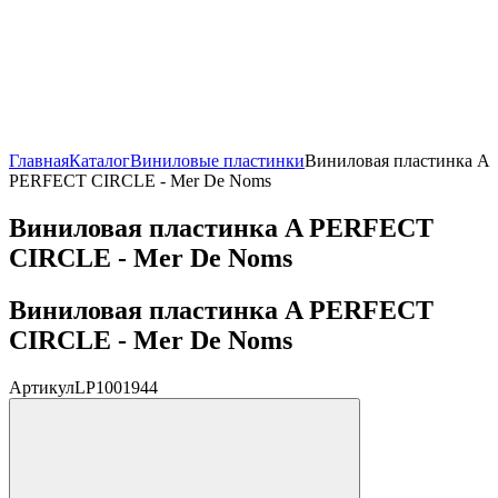
Главная
Каталог
Виниловые пластинки
Виниловая пластинка A
PERFECT CIRCLE - Mer De Noms
Виниловая пластинка A PERFECT
CIRCLE - Mer De Noms
Виниловая пластинка A PERFECT
CIRCLE - Mer De Noms
Артикул
LP1001944