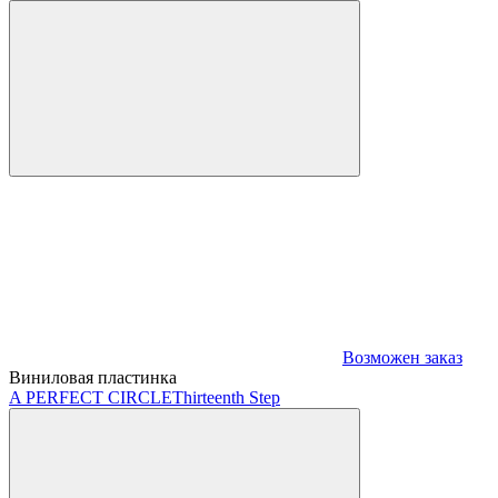
Возможен заказ
Виниловая пластинка
A PERFECT CIRCLE
Thirteenth Step