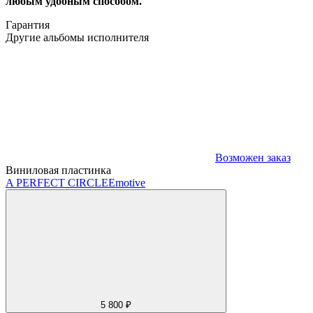
любым удобным способом.
Гарантия
Другие альбомы исполнителя
Возможен заказ
Виниловая пластинка
A PERFECT CIRCLE
Emotive
5 800 ₽