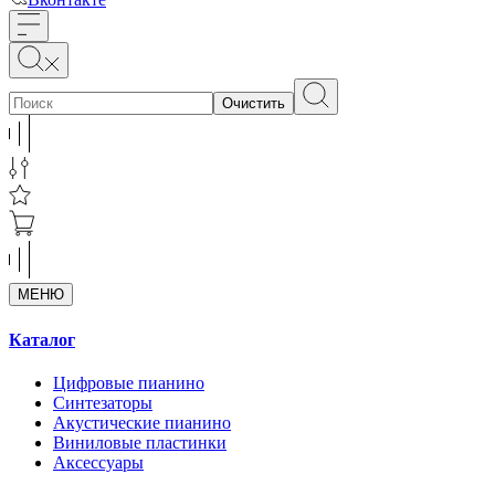
Очистить
МЕНЮ
Каталог
Цифровые пианино
Синтезаторы
Акустические пианино
Виниловые пластинки
Аксессуары