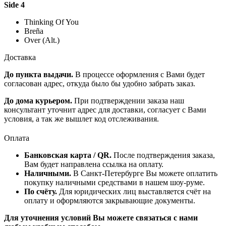
Side 4
Thinking Of You
Breña
Over (Alt.)
Доставка
До пункта выдачи.
В процессе оформления с Вами будет
согласован адрес, откуда было бы удобно забрать заказ.
До дома курьером.
При подтверждении заказа наш
консультант уточнит адрес для доставки, согласует с Вами
условия, а так же вышлет код отслеживания.
Оплата
Банковская карта / QR.
После подтверждения заказа,
Вам будет направлена ссылка на оплату.
Наличными.
В Санкт-Петербурге Вы можете оплатить
покупку наличными средствами в нашем шоу-руме.
По счёту.
Для юридических лиц выставляется счёт на
оплату и оформляются закрывающие документы.
Для уточнения условий Вы можете связаться с нами