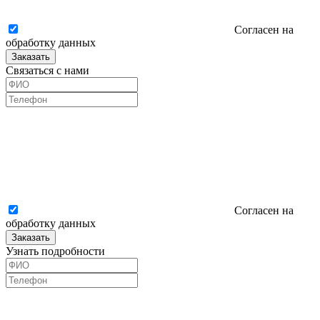
Согласен на
обработку данных
Заказать
Связаться с нами
Согласен на
обработку данных
Заказать
Узнать подробности