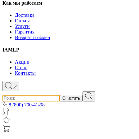
Как мы работаем
Доставка
Оплата
Услуги
Гарантия
Возврат и обмен
IAMLP
Акции
О нас
Контакты
Очистить
8 (800) 700-41-98