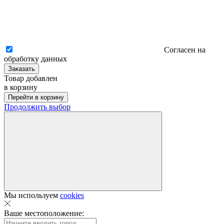
Согласен на
обработку данных
Заказать
Товар добавлен
в корзину
Перейти в корзину
Продолжить выбор
Мы используем
cookies
Ваше местоположение: