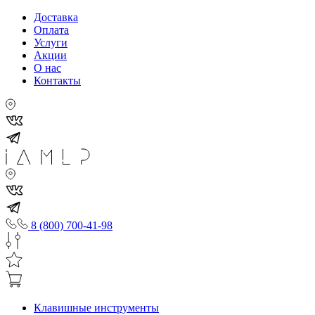
Доставка
Оплата
Услуги
Акции
О нас
Контакты
8 (800) 700-41-98
Клавишные инструменты