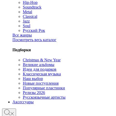
Hip-Hop
Soundtrack
Metal
Classical
Jazz
Soul
Русский Рок
Все жанры
Посмотреть весь каталог
Подборки
Christmas & New Year
Великие альбомы
Идеи для подарков
Классическая музыка
Наш выбор
Новые поступления
Популярные пластинки
Релизы 2026
Русскоязычные артисты
Аксессуары