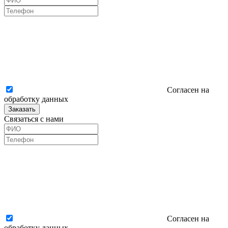
Согласен на
обработку данных
Заказать
Связаться с нами
Согласен на
обработку данных