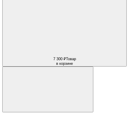
7 300 ₽
Товар
в корзине