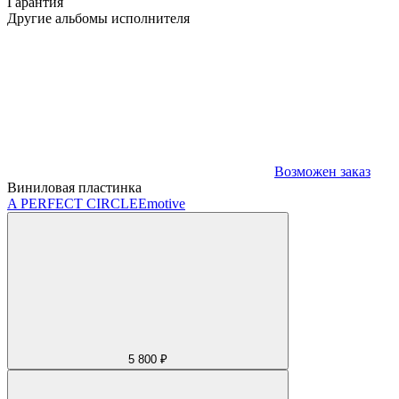
Гарантия
Другие альбомы исполнителя
Возможен заказ
Виниловая пластинка
A PERFECT CIRCLE
Emotive
5 800 ₽