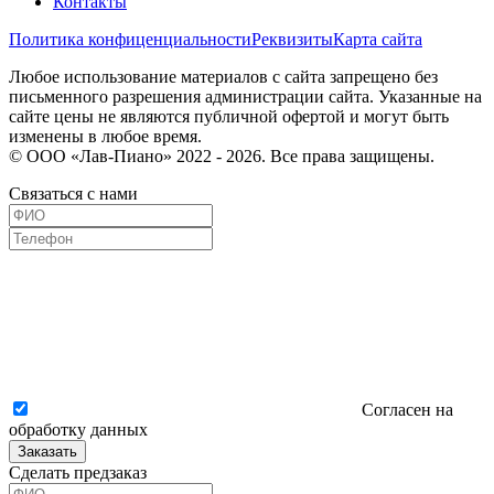
Контакты
Политика конфиценциальности
Реквизиты
Карта сайта
Любое использование материалов с сайта запрещено без
письменного разрешения администрации сайта. Указанные на
сайте цены не являются публичной офертой и могут быть
изменены в любое время.
© ООО «Лав-Пиано» 2022 - 2026. Все права защищены.
Связаться с нами
Согласен на
обработку данных
Заказать
Сделать предзаказ