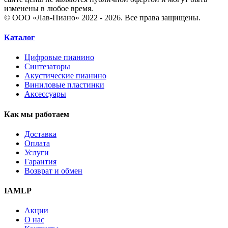
изменены в любое время.
© ООО «Лав-Пиано» 2022 - 2026. Все права защищены.
Каталог
Цифровые пианино
Синтезаторы
Акустические пианино
Виниловые пластинки
Аксессуары
Как мы работаем
Доставка
Оплата
Услуги
Гарантия
Возврат и обмен
IAMLP
Акции
О нас