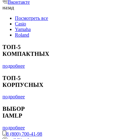
Вконтакте
назад
Посмотреть все
Casio
Yamaha
Roland
ТОП-5
КОМПАКТНЫХ
подробнее
ТОП-5
КОРПУСНЫХ
подробнее
ВЫБОР
IAMLP
подробнее
8 (800) 700-41-98