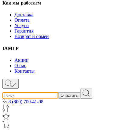
Как мы работаем
Доставка
Оплата
Услуги
Гарантия
Возврат и обмен
IAMLP
Акции
О нас
Контакты
Очистить
8 (800) 700-41-98