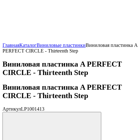
Главная
Каталог
Виниловые пластинки
Виниловая пластинка A
PERFECT CIRCLE - Thirteenth Step
Виниловая пластинка A PERFECT
CIRCLE - Thirteenth Step
Виниловая пластинка A PERFECT
CIRCLE - Thirteenth Step
Артикул
LP1001413