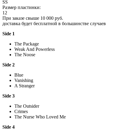
SS
Размер пластинки:
12
При заказе свыше 10 000 руб.
доставка будет бесплатной в большинстве случаев
Side 1
The Package
Weak And Powerless
The Noose
Side 2
Blue
Vanishing
A Stranger
Side 3
The Outsider
Crimes
The Nurse Who Loved Me
Side 4