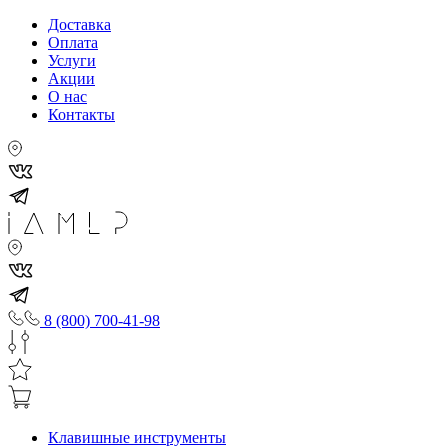
Доставка
Оплата
Услуги
Акции
О нас
Контакты
8 (800) 700-41-98
Клавишные инструменты