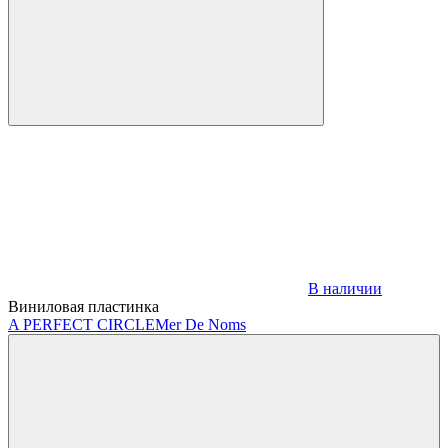
В наличии
Виниловая пластинка
A PERFECT CIRCLE
Mer De Noms