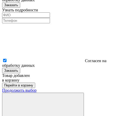
Заказать
Узнать подробности
Согласен на
обработку данных
Заказать
Товар добавлен
в корзину
Перейти в корзину
Продолжить выбор