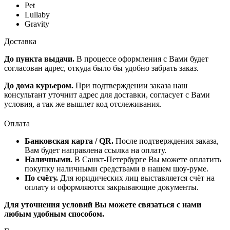
Pet
Lullaby
Gravity
Доставка
До пункта выдачи.
В процессе оформления с Вами будет
согласован адрес, откуда было бы удобно забрать заказ.
До дома курьером.
При подтверждении заказа наш
консультант уточнит адрес для доставки, согласует с Вами
условия, а так же вышлет код отслеживания.
Оплата
Банковская карта / QR.
После подтверждения заказа,
Вам будет направлена ссылка на оплату.
Наличными.
В Санкт-Петербурге Вы можете оплатить
покупку наличными средствами в нашем шоу-руме.
По счёту.
Для юридических лиц выставляется счёт на
оплату и оформляются закрывающие документы.
Для уточнения условий Вы можете связаться с нами
любым удобным способом.