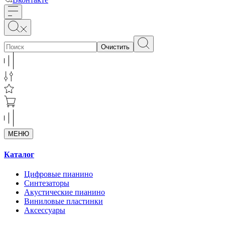
Очистить
МЕНЮ
Каталог
Цифровые пианино
Синтезаторы
Акустические пианино
Виниловые пластинки
Аксессуары