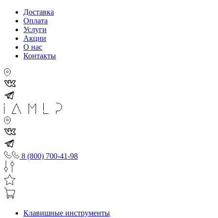
Доставка
Оплата
Услуги
Акции
О нас
Контакты
8 (800) 700-41-98
Клавишные инструменты