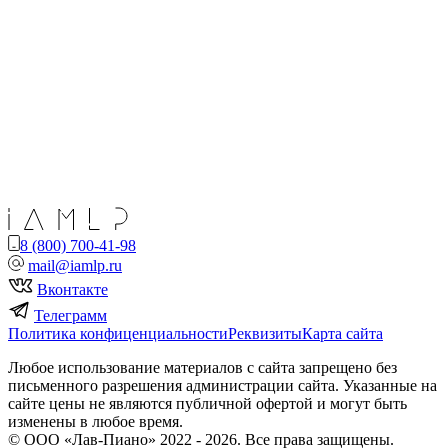
8 (800) 700-41-98
mail@iamlp.ru
Вконтакте
Телеграмм
Политика конфиценциальности
Реквизиты
Карта сайта
Любое использование материалов с сайта запрещено без
письменного разрешения администрации сайта. Указанные на
сайте цены не являются публичной офертой и могут быть
изменены в любое время.
© ООО «Лав-Пиано» 2022 - 2026. Все права защищены.