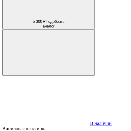
5 300 ₽
Подобрать
аналог
В наличии
Виниловая пластинка