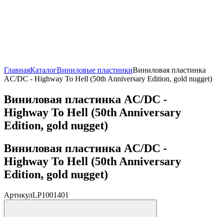
Главная
Каталог
Виниловые пластинки
Виниловая пластинка
AC/DC - Highway To Hell (50th Anniversary Edition, gold nugget)
Виниловая пластинка AC/DC -
Highway To Hell (50th Anniversary
Edition, gold nugget)
Виниловая пластинка AC/DC -
Highway To Hell (50th Anniversary
Edition, gold nugget)
Артикул
LP1001401