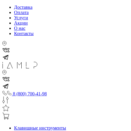
Доставка
Оплата
Услуги
Акции
О нас
Контакты
8 (800) 700-41-98
Клавишные инструменты