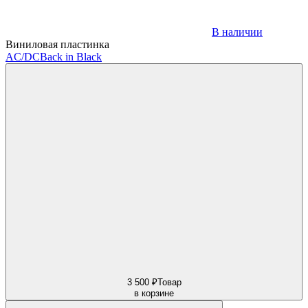
В наличии
Виниловая пластинка
AC/DC
Back in Black
3 500 ₽
Товар
в корзине