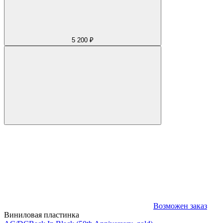
5 200 ₽
Возможен заказ
Виниловая пластинка