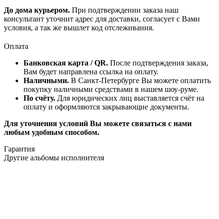
До дома курьером.
При подтверждении заказа наш
консультант уточнит адрес для доставки, согласует с Вами
условия, а так же вышлет код отслеживания.
Оплата
Банковская карта / QR.
После подтверждения заказа,
Вам будет направлена ссылка на оплату.
Наличными.
В Санкт-Петербурге Вы можете оплатить
покупку наличными средствами в нашем шоу-руме.
По счёту.
Для юридических лиц выставляется счёт на
оплату и оформляются закрывающие документы.
Для уточнения условий Вы можете связаться с нами
любым удобным способом.
Гарантия
Другие альбомы исполнителя