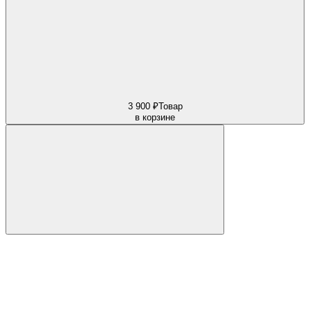
3 900 ₽
Товар
в корзине