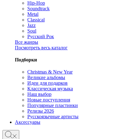
Hip-Hop
Soundtrack
Metal
Classical
Jazz
Soul
Русский Рок
Все жанры
Посмотреть весь каталог
Подборки
Christmas & New Year
Великие альбомы
Идеи для подарков
Классическая музыка
Наш выбор
Новые поступления
Популярные пластинки
Релизы 2026
Русскоязычные артисты
Аксессуары