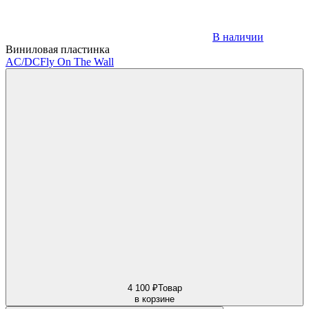
В наличии
Виниловая пластинка
AC/DC
Fly On The Wall
4 100 ₽
Товар
в корзине