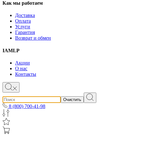
Как мы работаем
Доставка
Оплата
Услуги
Гарантия
Возврат и обмен
IAMLP
Акции
О нас
Контакты
Очистить
8 (800) 700-41-98