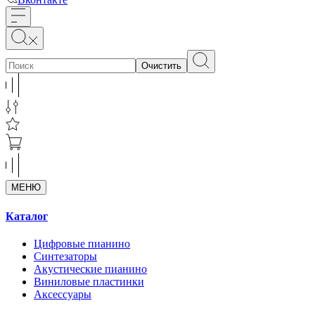
Очистить
МЕНЮ
Каталог
Цифровые пианино
Синтезаторы
Акустические пианино
Виниловые пластинки
Аксессуары