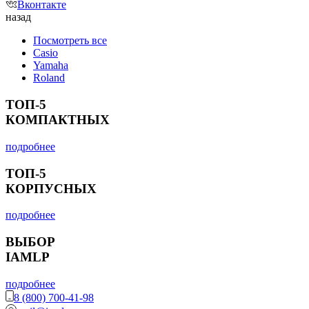
Вконтакте
назад
Посмотреть все
Casio
Yamaha
Roland
ТОП-5
КОМПАКТНЫХ
подробнее
ТОП-5
КОРПУСНЫХ
подробнее
ВЫБОР
IAMLP
подробнее
8 (800) 700-41-98