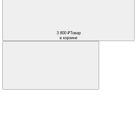
3 800 ₽
Товар
в корзине