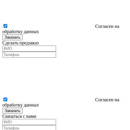
Согласен на
обработку данных
Заказать
Сделать предзаказ
Согласен на
обработку данных
Заказать
Связаться с нами