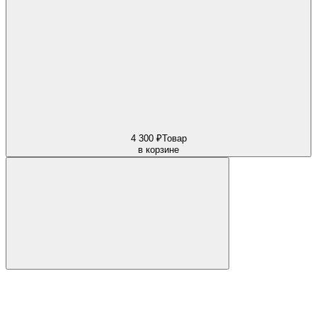
4 300 ₽
Товар
в корзине