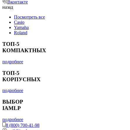
Вконтакте
назад
Посмотреть все
Casio
Yamaha
Roland
ТОП-5
КОМПАКТНЫХ
подробнее
ТОП-5
КОРПУСНЫХ
подробнее
ВЫБОР
IAMLP
подробнее
8 (800) 700-41-98