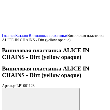
Главная
Каталог
Виниловые пластинки
Виниловая пластинка
ALICE IN CHAINS - Dirt (yellow opaque)
Виниловая пластинка ALICE IN
CHAINS - Dirt (yellow opaque)
Виниловая пластинка ALICE IN
CHAINS - Dirt (yellow opaque)
Артикул
LP1001128