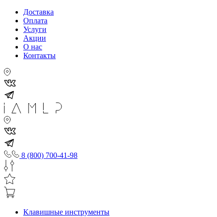
Доставка
Оплата
Услуги
Акции
О нас
Контакты
8 (800) 700-41-98
Клавишные инструменты