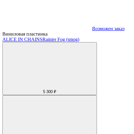
Возможен заказ
Виниловая пластинка
ALICE IN CHAINS
Rainier Fog (smog)
5 300 ₽