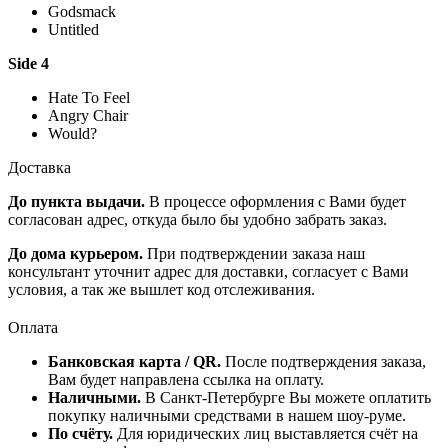
Godsmack
Untitled
Side 4
Hate To Feel
Angry Chair
Would?
Доставка
До пункта выдачи.
В процессе оформления с Вами будет
согласован адрес, откуда было бы удобно забрать заказ.
До дома курьером.
При подтверждении заказа наш
консультант уточнит адрес для доставки, согласует с Вами
условия, а так же вышлет код отслеживания.
Оплата
Банковская карта / QR.
После подтверждения заказа,
Вам будет направлена ссылка на оплату.
Наличными.
В Санкт-Петербурге Вы можете оплатить
покупку наличными средствами в нашем шоу-руме.
По счёту.
Для юридических лиц выставляется счёт на