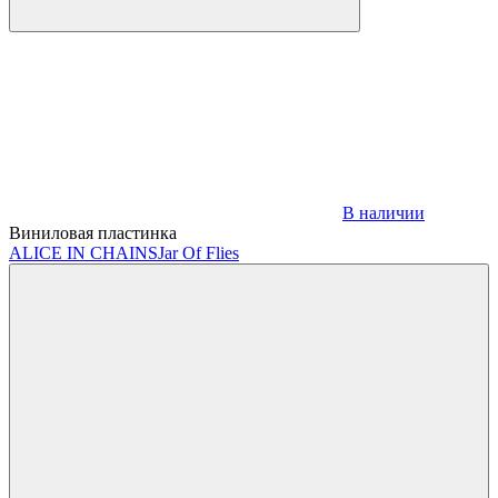
В наличии
Виниловая пластинка
ALICE IN CHAINS
Jar Of Flies