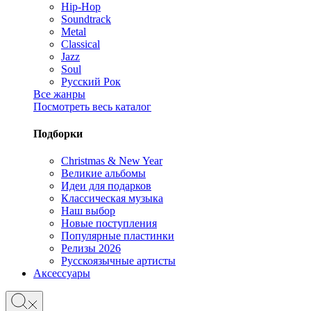
Hip-Hop
Soundtrack
Metal
Classical
Jazz
Soul
Русский Рок
Все жанры
Посмотреть весь каталог
Подборки
Christmas & New Year
Великие альбомы
Идеи для подарков
Классическая музыка
Наш выбор
Новые поступления
Популярные пластинки
Релизы 2026
Русскоязычные артисты
Аксессуары