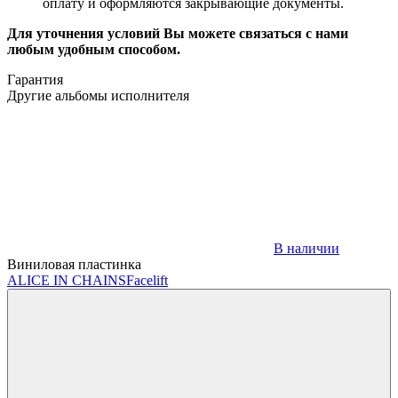
оплату и оформляются закрывающие документы.
Для уточнения условий Вы можете связаться с нами
любым удобным способом.
Гарантия
Другие альбомы исполнителя
В наличии
Виниловая пластинка
ALICE IN CHAINS
Facelift