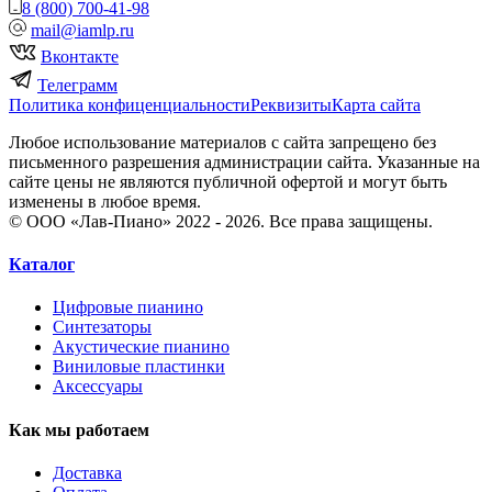
8 (800) 700-41-98
mail@iamlp.ru
Вконтакте
Телеграмм
Политика конфиценциальности
Реквизиты
Карта сайта
Любое использование материалов с сайта запрещено без
письменного разрешения администрации сайта. Указанные на
сайте цены не являются публичной офертой и могут быть
изменены в любое время.
© ООО «Лав-Пиано» 2022 - 2026. Все права защищены.
Каталог
Цифровые пианино
Синтезаторы
Акустические пианино
Виниловые пластинки
Аксессуары
Как мы работаем
Доставка