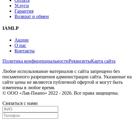
Оплата
Услуги
Гарантия
Возврат и обмен
IAMLP
Акции
О нас
Контакты
Политика конфиценциальности
Реквизиты
Карта сайта
Любое использование материалов с сайта запрещено без
письменного разрешения администрации сайта. Указанные на
сайте цены не являются публичной офертой и могут быть
изменены в любое время.
© ООО «Лав-Пиано» 2022 - 2026. Все права защищены.
Связаться с нами