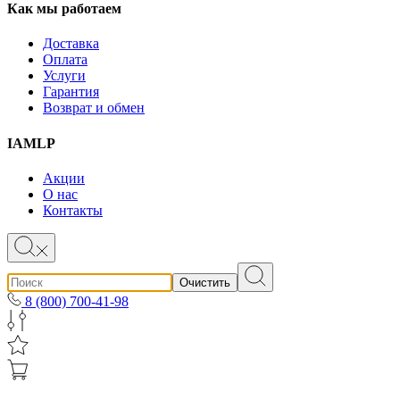
Как мы работаем
Доставка
Оплата
Услуги
Гарантия
Возврат и обмен
IAMLP
Акции
О нас
Контакты
Очистить
8 (800) 700-41-98