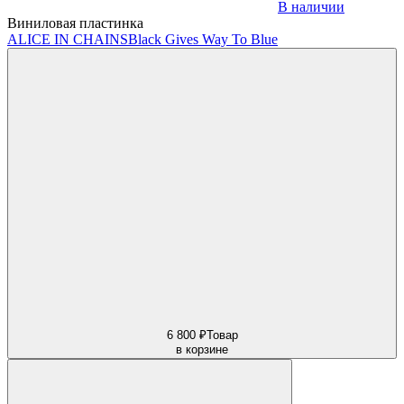
В наличии
Виниловая пластинка
ALICE IN CHAINS
Black Gives Way To Blue
6 800 ₽
Товар
в корзине