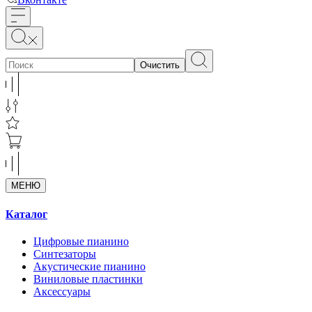
Очистить
МЕНЮ
Каталог
Цифровые пианино
Синтезаторы
Акустические пианино
Виниловые пластинки
Аксессуары