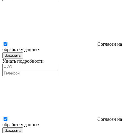
Согласен на
обработку данных
Заказать
Узнать подробности
Согласен на
обработку данных
Заказать