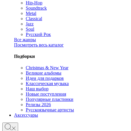
Hip-Hop
Soundtrack
Metal
Classical
Jazz
Soul
Русский Рок
Все жанры
Посмотреть весь каталог
Подборки
Christmas & New Year
Великие альбомы
Идеи для подарков
Классическая музыка
Наш выбор
Новые поступления
Популярные пластинки
Релизы 2026
Русскоязычные артисты
Аксессуары