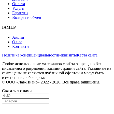
Оплата
Услуги
Гарантия
Возврат и обмен
IAMLP
Акции
О нас
Контакты
Политика конфиценциальности
Реквизиты
Карта сайта
Любое использование материалов с сайта запрещено без
письменного разрешения администрации сайта. Указанные на
сайте цены не являются публичной офертой и могут быть
изменены в любое время.
© ООО «Лав-Пиано» 2022 - 2026. Все права защищены.
Связаться с нами