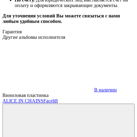
оплату и оформляются закрывающие документы.
Для уточнения условий Вы можете связаться с нами
любым удобным способом.
Гарантия
Другие альбомы исполнителя
В наличии
Виниловая пластинка
ALICE IN CHAINS
Facelift