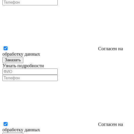
Согласен на
обработку данных
Заказать
Узнать подробности
Согласен на
обработку данных