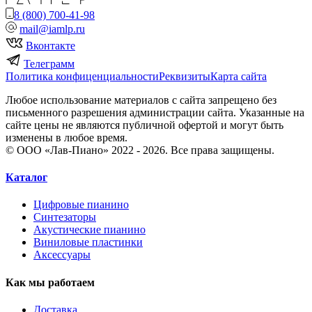
8 (800) 700-41-98
mail@iamlp.ru
Вконтакте
Телеграмм
Политика конфиценциальности
Реквизиты
Карта сайта
Любое использование материалов с сайта запрещено без
письменного разрешения администрации сайта. Указанные на
сайте цены не являются публичной офертой и могут быть
изменены в любое время.
© ООО «Лав-Пиано» 2022 - 2026. Все права защищены.
Каталог
Цифровые пианино
Синтезаторы
Акустические пианино
Виниловые пластинки
Аксессуары
Как мы работаем
Доставка