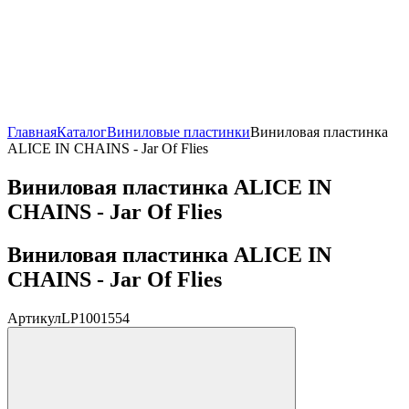
Главная
Каталог
Виниловые пластинки
Виниловая пластинка
ALICE IN CHAINS - Jar Of Flies
Виниловая пластинка ALICE IN
CHAINS - Jar Of Flies
Виниловая пластинка ALICE IN
CHAINS - Jar Of Flies
Артикул
LP1001554