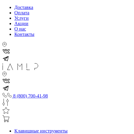
Доставка
Оплата
Услуги
Акции
О нас
Контакты
8 (800) 700-41-98
Клавишные инструменты