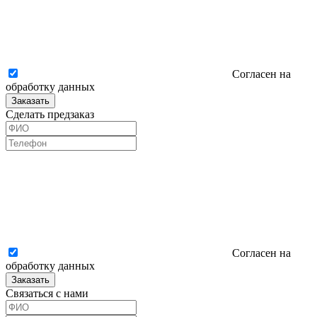
Согласен на
обработку данных
Заказать
Сделать предзаказ
Согласен на
обработку данных
Заказать
Связаться с нами