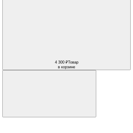
4 300 ₽
Товар
в корзине