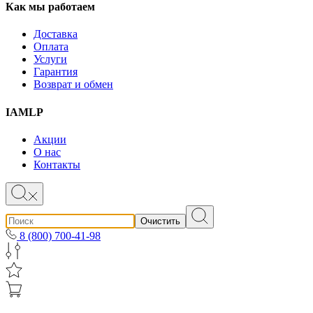
Как мы работаем
Доставка
Оплата
Услуги
Гарантия
Возврат и обмен
IAMLP
Акции
О нас
Контакты
Очистить
8 (800) 700-41-98