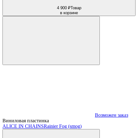
4 900 ₽
Товар
в корзине
Возможен заказ
Виниловая пластинка
ALICE IN CHAINS
Rainier Fog (smog)