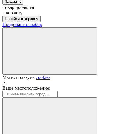
Заказать
Товар добавлен
в корзину
Перейти в корзину
Продолжить выбор
Мы используем
cookies
Ваше местоположение: