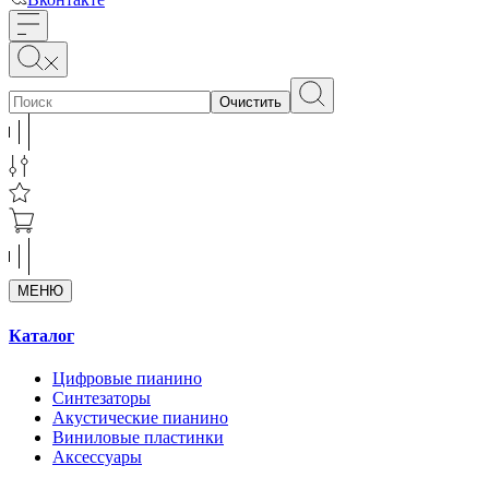
Очистить
МЕНЮ
Каталог
Цифровые пианино
Синтезаторы
Акустические пианино
Виниловые пластинки
Аксессуары