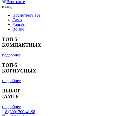
Вконтакте
назад
Посмотреть все
Casio
Yamaha
Roland
ТОП-5
КОМПАКТНЫХ
подробнее
ТОП-5
КОРПУСНЫХ
подробнее
ВЫБОР
IAMLP
подробнее
8 (800) 700-41-98