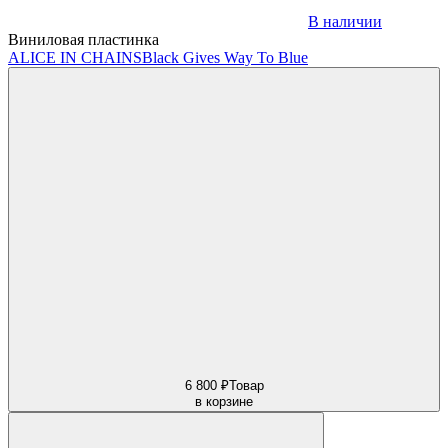
В наличии
Виниловая пластинка
ALICE IN CHAINS
Black Gives Way To Blue
6 800 ₽
Товар
в корзине