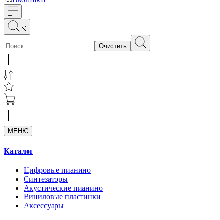
Очистить
МЕНЮ
Каталог
Цифровые пианино
Синтезаторы
Акустические пианино
Виниловые пластинки
Аксессуары