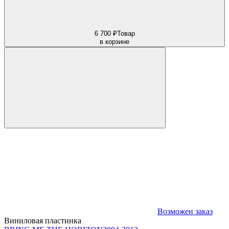
6 700 ₽
Товар
в корзине
Возможен заказ
Виниловая пластинка