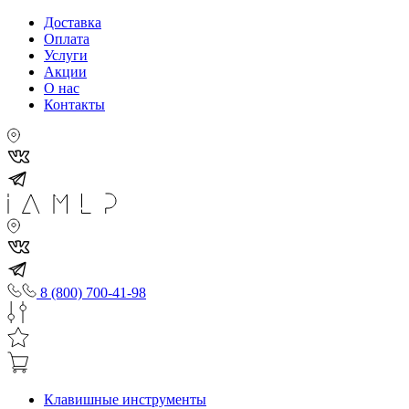
Доставка
Оплата
Услуги
Акции
О нас
Контакты
8 (800) 700-41-98
Клавишные инструменты