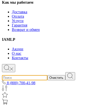
Как мы работаем
Доставка
Оплата
Услуги
Гарантия
Возврат и обмен
IAMLP
Акции
О нас
Контакты
Очистить
8 (800) 700-41-98