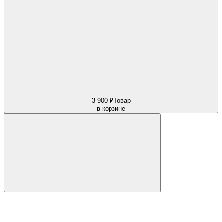
3 900 ₽
Товар
в корзине