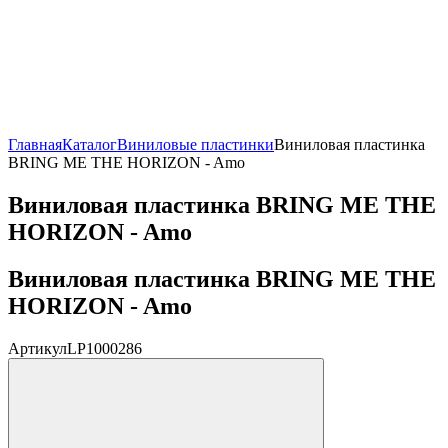
Главная
Каталог
Виниловые пластинки
Виниловая пластинка
BRING ME THE HORIZON - Amo
Виниловая пластинка BRING ME THE
HORIZON - Amo
Виниловая пластинка BRING ME THE
HORIZON - Amo
Артикул
LP1000286