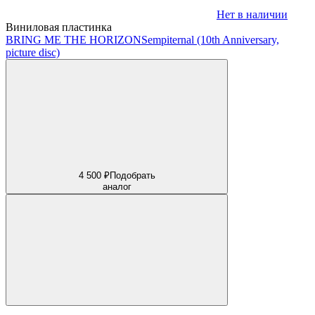
Нет в наличии
Виниловая пластинка
BRING ME THE HORIZON
Sempiternal (10th Anniversary,
picture disc)
4 500 ₽
Подобрать
аналог