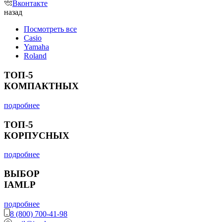
Вконтакте
назад
Посмотреть все
Casio
Yamaha
Roland
ТОП-5
КОМПАКТНЫХ
подробнее
ТОП-5
КОРПУСНЫХ
подробнее
ВЫБОР
IAMLP
подробнее
8 (800) 700-41-98