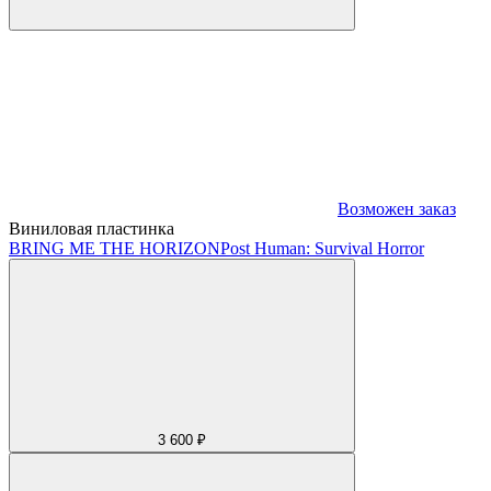
Возможен заказ
Виниловая пластинка
BRING ME THE HORIZON
Post Human: Survival Horror
3 600 ₽