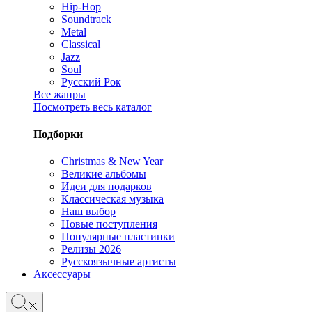
Hip-Hop
Soundtrack
Metal
Classical
Jazz
Soul
Русский Рок
Все жанры
Посмотреть весь каталог
Подборки
Christmas & New Year
Великие альбомы
Идеи для подарков
Классическая музыка
Наш выбор
Новые поступления
Популярные пластинки
Релизы 2026
Русскоязычные артисты
Аксессуары