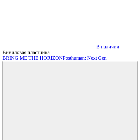
В наличии
Виниловая пластинка
BRING ME THE HORIZON
Posthuman: Next Gen