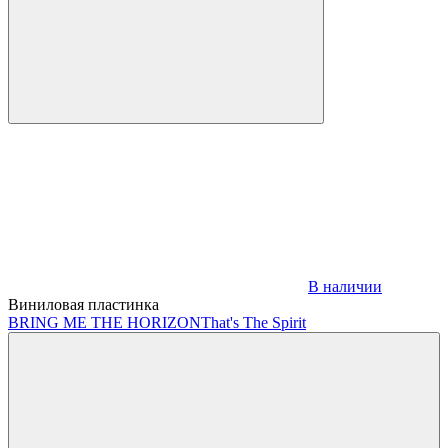
В наличии
Виниловая пластинка
BRING ME THE HORIZON
That's The Spirit