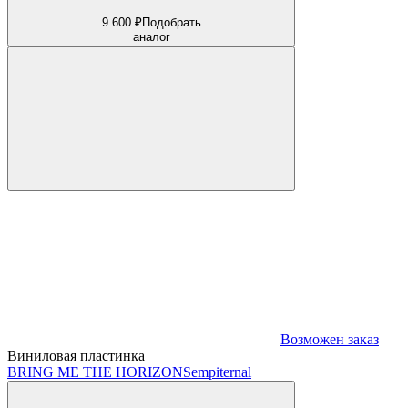
9 600 ₽
Подобрать
аналог
Возможен заказ
Виниловая пластинка
BRING ME THE HORIZON
Sempiternal