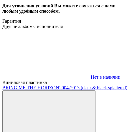
Для уточнения условий Вы можете связаться с нами
любым удобным способом.
Гарантия
Другие альбомы исполнителя
Нет в наличии
Виниловая пластинка
BRING ME THE HORIZON
2004-2013 (clear & black splattered)