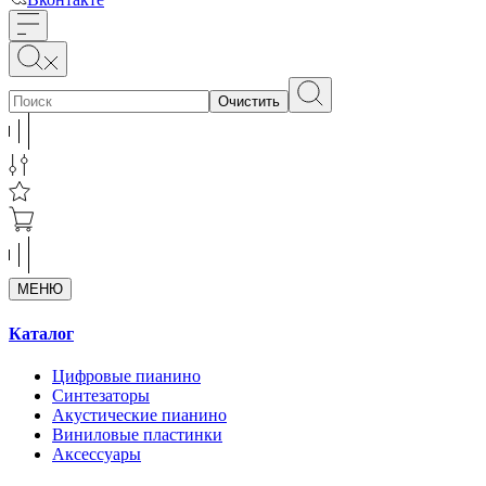
Очистить
МЕНЮ
Каталог
Цифровые пианино
Синтезаторы
Акустические пианино
Виниловые пластинки
Аксессуары