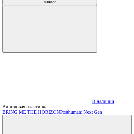
аналог
В наличии
Виниловая пластинка
BRING ME THE HORIZON
Posthuman: Next Gen