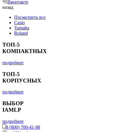
Вконтакте
назад
Посмотреть все
Casio
Yamaha
Roland
ТОП-5
КОМПАКТНЫХ
подробнее
ТОП-5
КОРПУСНЫХ
подробнее
ВЫБОР
IAMLP
подробнее
8 (800) 700-41-98