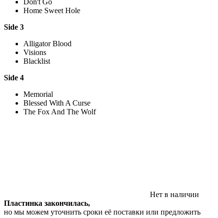
Don't Go
Home Sweet Hole
Side 3
Alligator Blood
Visions
Blacklist
Side 4
Memorial
Blessed With A Curse
The Fox And The Wolf
Нет в наличии
Пластинка закончилась,
но мы можем уточнить сроки её поставки или предложить