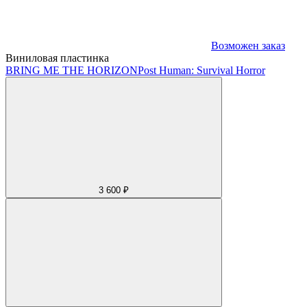
Возможен заказ
Виниловая пластинка
BRING ME THE HORIZON
Post Human: Survival Horror
3 600 ₽