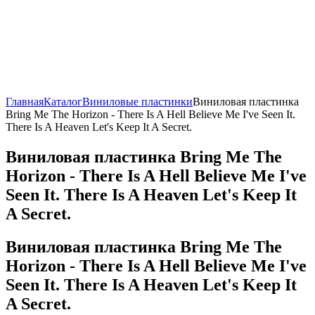
Главная
Каталог
Виниловые пластинки
Виниловая пластинка
Bring Me The Horizon - There Is A Hell Believe Me I've Seen It.
There Is A Heaven Let's Keep It A Secret.
Виниловая пластинка Bring Me The
Horizon - There Is A Hell Believe Me I've
Seen It. There Is A Heaven Let's Keep It
A Secret.
Виниловая пластинка Bring Me The
Horizon - There Is A Hell Believe Me I've
Seen It. There Is A Heaven Let's Keep It
A Secret.