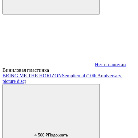
Нет в наличии
Виниловая пластинка
BRING ME THE HORIZON
Sempiternal (10th Anniversary,
picture disc)
4 500 ₽
Подобрать