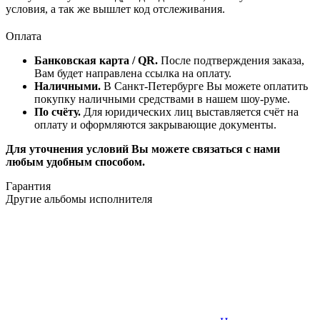
условия, а так же вышлет код отслеживания.
Оплата
Банковская карта / QR.
После подтверждения заказа,
Вам будет направлена ссылка на оплату.
Наличными.
В Санкт-Петербурге Вы можете оплатить
покупку наличными средствами в нашем шоу-руме.
По счёту.
Для юридических лиц выставляется счёт на
оплату и оформляются закрывающие документы.
Для уточнения условий Вы можете связаться с нами
любым удобным способом.
Гарантия
Другие альбомы исполнителя