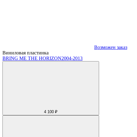
Возможен заказ
Виниловая пластинка
BRING ME THE HORIZON
2004-2013
4 100 ₽