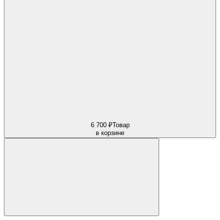
6 700 ₽
Товар
в корзине