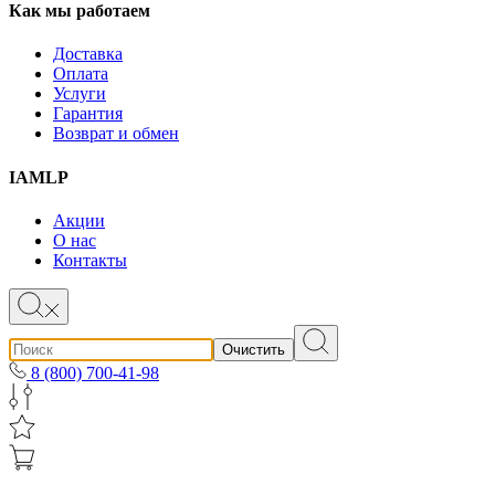
Как мы работаем
Доставка
Оплата
Услуги
Гарантия
Возврат и обмен
IAMLP
Акции
О нас
Контакты
Очистить
8 (800) 700-41-98