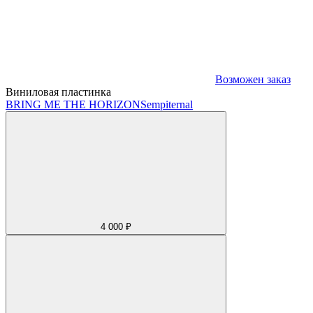
Возможен заказ
Виниловая пластинка
BRING ME THE HORIZON
Sempiternal
4 000 ₽