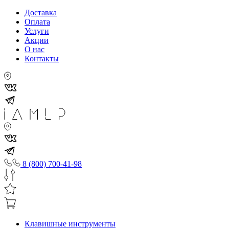
Доставка
Оплата
Услуги
Акции
О нас
Контакты
8 (800) 700-41-98
Клавишные инструменты