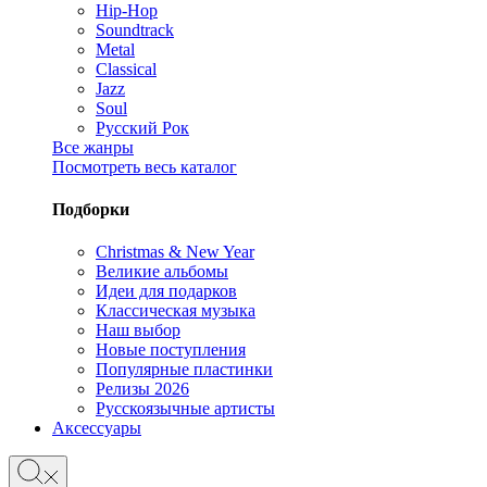
Hip-Hop
Soundtrack
Metal
Classical
Jazz
Soul
Русский Рок
Все жанры
Посмотреть весь каталог
Подборки
Christmas & New Year
Великие альбомы
Идеи для подарков
Классическая музыка
Наш выбор
Новые поступления
Популярные пластинки
Релизы 2026
Русскоязычные артисты
Аксессуары