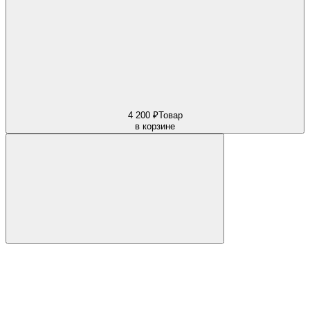
4 200 ₽
Товар
в корзине