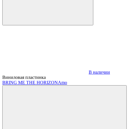
В наличии
Виниловая пластинка
BRING ME THE HORIZON
Amo