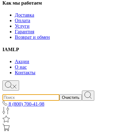
Как мы работаем
Доставка
Оплата
Услуги
Гарантия
Возврат и обмен
IAMLP
Акции
О нас
Контакты
Очистить
8 (800) 700-41-98