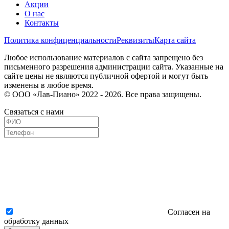
Акции
О нас
Контакты
Политика конфиценциальности
Реквизиты
Карта сайта
Любое использование материалов с сайта запрещено без
письменного разрешения администрации сайта. Указанные на
сайте цены не являются публичной офертой и могут быть
изменены в любое время.
© ООО «Лав-Пиано» 2022 - 2026. Все права защищены.
Связаться с нами
Согласен на
обработку данных