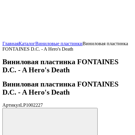
Главная
Каталог
Виниловые пластинки
Виниловая пластинка
FONTAINES D.C. - A Hero's Death
Виниловая пластинка FONTAINES
D.C. - A Hero's Death
Виниловая пластинка FONTAINES
D.C. - A Hero's Death
Артикул
LP1002227