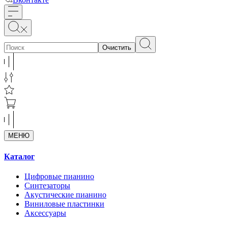
Очистить
МЕНЮ
Каталог
Цифровые пианино
Синтезаторы
Акустические пианино
Виниловые пластинки
Аксессуары