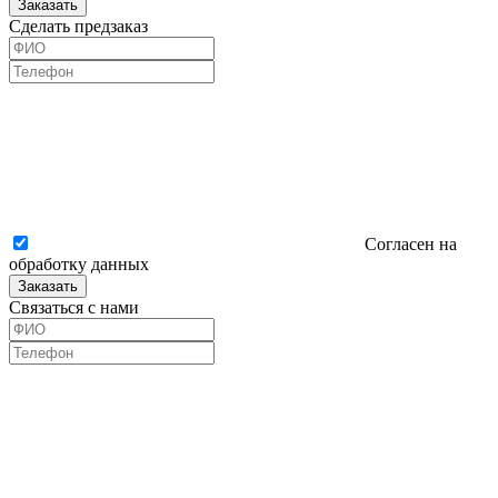
Заказать
Сделать предзаказ
Согласен на
обработку данных
Заказать
Связаться с нами