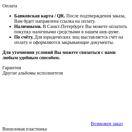
Оплата
Банковская карта / QR.
После подтверждения заказа,
Вам будет направлена ссылка на оплату.
Наличными.
В Санкт-Петербурге Вы можете оплатить
покупку наличными средствами в нашем шоу-руме.
По счёту.
Для юридических лиц выставляется счёт на
оплату и оформляются закрывающие документы.
Для уточнения условий Вы можете связаться с нами
любым удобным способом.
Гарантия
Другие альбомы исполнителя
Возможен заказ
Виниловая пластинка