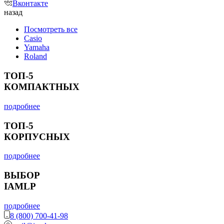
Вконтакте
назад
Посмотреть все
Casio
Yamaha
Roland
ТОП-5
КОМПАКТНЫХ
подробнее
ТОП-5
КОРПУСНЫХ
подробнее
ВЫБОР
IAMLP
подробнее
8 (800) 700-41-98