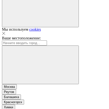
Мы используем
cookies
Ваше местоположение:
Москва
Реутов
Балашиха
Красногорск
Химки