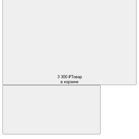
3 300 ₽
Товар
в корзине