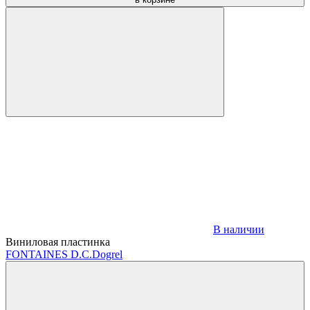
В наличии
Виниловая пластинка
FONTAINES D.C.
Dogrel