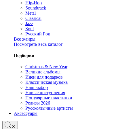
Hip-Hop
Soundtrack
Metal
Classical
Jazz
Soul
Русский Рок
Все жанры
Посмотреть весь каталог
Подборки
Christmas & New Year
Великие альбомы
Идеи для подарков
Классическая музыка
Наш выбор
Новые поступления
Популярные пластинки
Релизы 2026
Русскоязычные артисты
Аксессуары