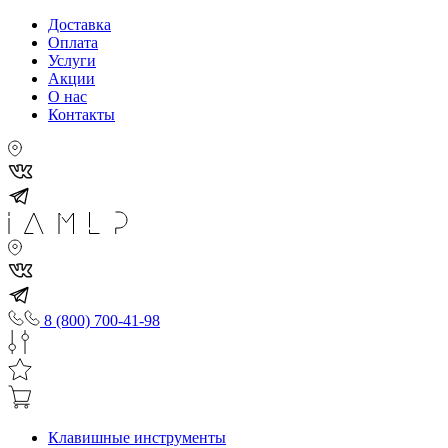
Доставка
Оплата
Услуги
Акции
О нас
Контакты
8 (800) 700-41-98
Клавишные инструменты