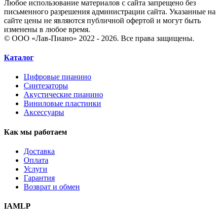
Любое использование материалов с сайта запрещено без
письменного разрешения администрации сайта. Указанные на
сайте цены не являются публичной офертой и могут быть
изменены в любое время.
© ООО «Лав-Пиано» 2022 - 2026. Все права защищены.
Каталог
Цифровые пианино
Синтезаторы
Акустические пианино
Виниловые пластинки
Аксессуары
Как мы работаем
Доставка
Оплата
Услуги
Гарантия
Возврат и обмен
IAMLP