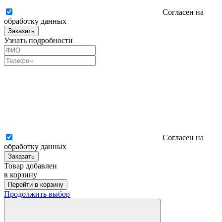
Согласен на
обработку данных
Заказать
Узнать подробности
Согласен на
обработку данных
Заказать
Товар добавлен
в корзину
Перейти в корзину
Продолжить выбор