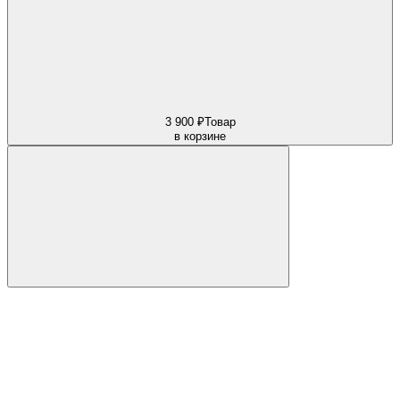
3 900 ₽
Товар
в корзине