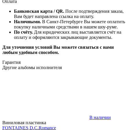
Оплата
Банковская карта / QR.
После подтверждения заказа,
Вам будет направлена ссылка на оплату.
Наличными.
В Санкт-Петербурге Вы можете оплатить
покупку наличными средствами в нашем шоу-руме.
По счёту.
Для юридических лиц выставляется счёт на
оплату и оформляются закрывающие документы.
Для уточнения условий Вы можете связаться с нами
любым удобным способом.
Гарантия
Другие альбомы исполнителя
В наличии
Виниловая пластинка
FONTAINES D.C.
Romance