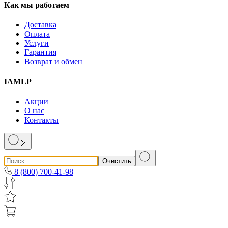
Как мы работаем
Доставка
Оплата
Услуги
Гарантия
Возврат и обмен
IAMLP
Акции
О нас
Контакты
Очистить
8 (800) 700-41-98