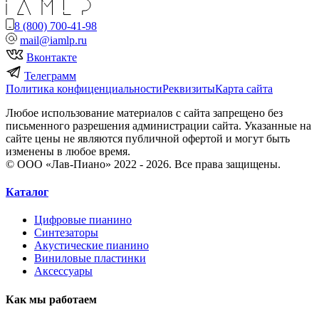
8 (800) 700-41-98
mail@iamlp.ru
Вконтакте
Телеграмм
Политика конфиценциальности
Реквизиты
Карта сайта
Любое использование материалов с сайта запрещено без
письменного разрешения администрации сайта. Указанные на
сайте цены не являются публичной офертой и могут быть
изменены в любое время.
© ООО «Лав-Пиано» 2022 - 2026. Все права защищены.
Каталог
Цифровые пианино
Синтезаторы
Акустические пианино
Виниловые пластинки
Аксессуары
Как мы работаем