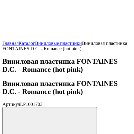
Главная
Каталог
Виниловые пластинки
Виниловая пластинка
FONTAINES D.C. - Romance (hot pink)
Виниловая пластинка FONTAINES
D.C. - Romance (hot pink)
Виниловая пластинка FONTAINES
D.C. - Romance (hot pink)
Артикул
LP1001703