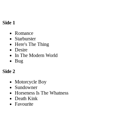
Side 1
Romance
Starburster
Here's The Thing
Desire
In The Modern World
Bug
Side 2
Motorcycle Boy
Sundowner
Horseness Is The Whatness
Death Kink
Favourite