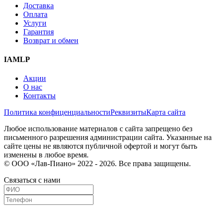
Доставка
Оплата
Услуги
Гарантия
Возврат и обмен
IAMLP
Акции
О нас
Контакты
Политика конфиценциальности
Реквизиты
Карта сайта
Любое использование материалов с сайта запрещено без
письменного разрешения администрации сайта. Указанные на
сайте цены не являются публичной офертой и могут быть
изменены в любое время.
© ООО «Лав-Пиано» 2022 - 2026. Все права защищены.
Связаться с нами