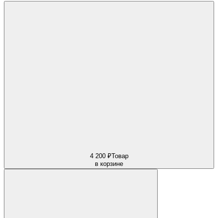
4 200 ₽
Товар
в корзине