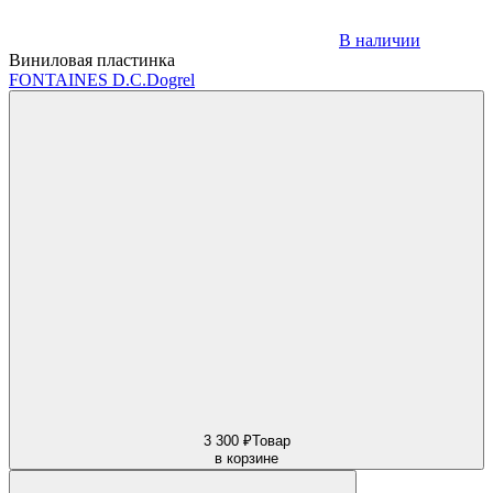
В наличии
Виниловая пластинка
FONTAINES D.C.
Dogrel
3 300 ₽
Товар
в корзине