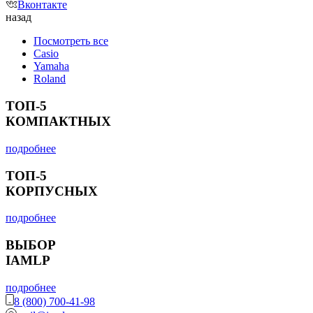
Вконтакте
назад
Посмотреть все
Casio
Yamaha
Roland
ТОП-5
КОМПАКТНЫХ
подробнее
ТОП-5
КОРПУСНЫХ
подробнее
ВЫБОР
IAMLP
подробнее
8 (800) 700-41-98