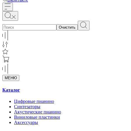
Очистить
МЕНЮ
Каталог
Цифровые пианино
Синтезаторы
Акустические пианино
Виниловые пластинки
Аксессуары