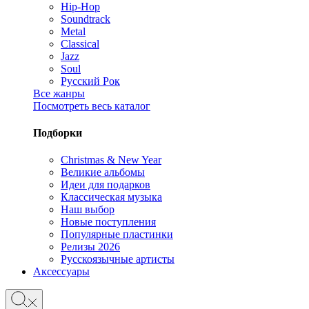
Hip-Hop
Soundtrack
Metal
Classical
Jazz
Soul
Русский Рок
Все жанры
Посмотреть весь каталог
Подборки
Christmas & New Year
Великие альбомы
Идеи для подарков
Классическая музыка
Наш выбор
Новые поступления
Популярные пластинки
Релизы 2026
Русскоязычные артисты
Аксессуары