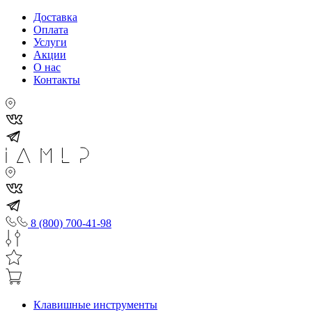
Доставка
Оплата
Услуги
Акции
О нас
Контакты
8 (800) 700-41-98
Клавишные инструменты