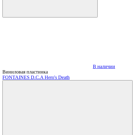
В наличии
Виниловая пластинка
FONTAINES D.C.
A Hero's Death