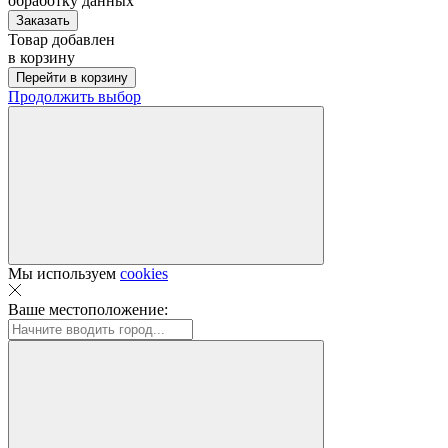
обработку данных
Заказать
Товар добавлен
в корзину
Перейти в корзину
Продолжить выбор
Мы используем
cookies
Ваше местоположение: