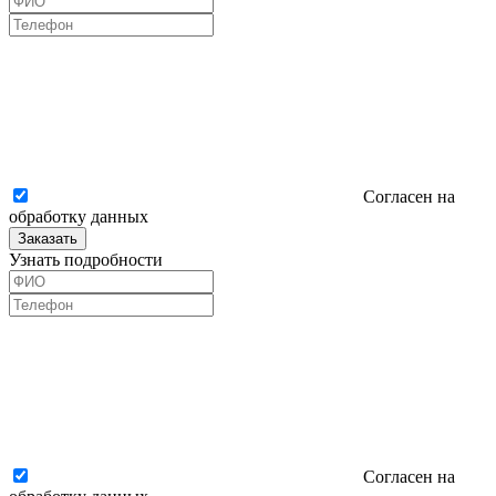
Согласен на
обработку данных
Заказать
Узнать подробности
Согласен на