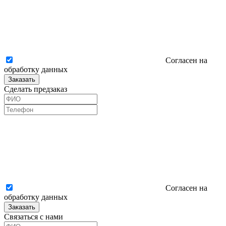
Согласен на
обработку данных
Заказать
Сделать предзаказ
Согласен на
обработку данных
Заказать
Связаться с нами