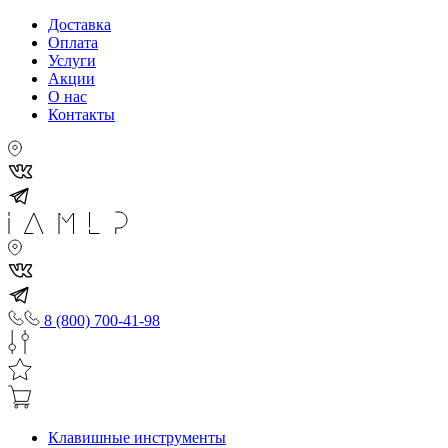
Доставка
Оплата
Услуги
Акции
О нас
Контакты
8 (800) 700-41-98
Клавишные инструменты