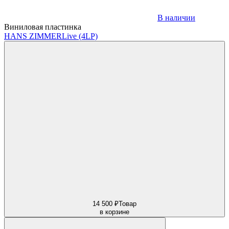
В наличии
Виниловая пластинка
HANS ZIMMER
Live (4LP)
14 500 ₽
Товар
в корзине