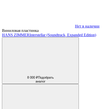
Нет в наличии
Виниловая пластинка
HANS ZIMMER
Interstellar (Soundtrack, Expanded Edition)
8 000 ₽
Подобрать
аналог