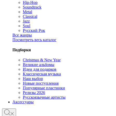
Hip-Hop
Soundtrack
Metal
Classical
Jazz
Soul
Русский Рок
Все жанры
Посмотреть весь каталог
Подборки
Christmas & New Year
Великие альбомы
Идеи для подарков
Классическая музыка
Наш выбор
Новые поступления
Популярные пластинки
Релизы 2026
Русскоязычные артисты
Аксессуары