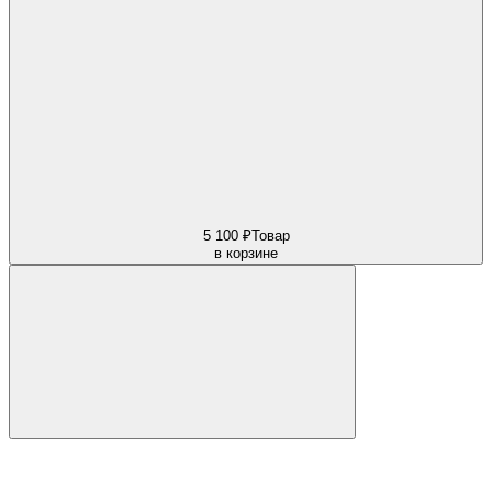
5 100 ₽
Товар
в корзине