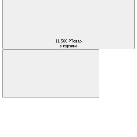
11 500 ₽
Товар
в корзине