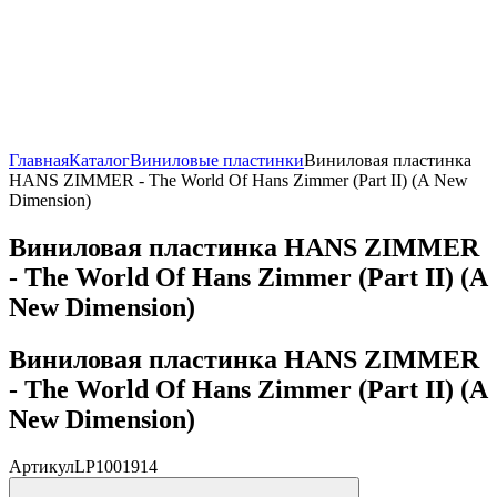
Главная
Каталог
Виниловые пластинки
Виниловая пластинка
HANS ZIMMER - The World Of Hans Zimmer (Part II) (A New
Dimension)
Виниловая пластинка HANS ZIMMER
- The World Of Hans Zimmer (Part II) (A
New Dimension)
Виниловая пластинка HANS ZIMMER
- The World Of Hans Zimmer (Part II) (A
New Dimension)
Артикул
LP1001914