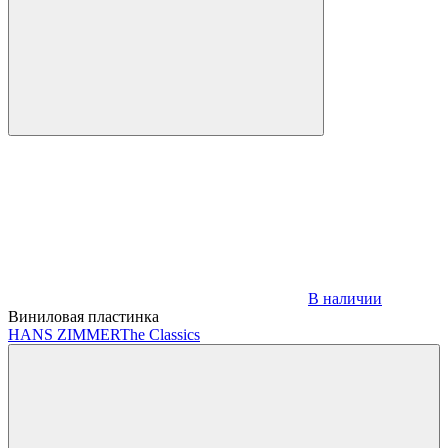
В наличии
Виниловая пластинка
HANS ZIMMER
The Classics