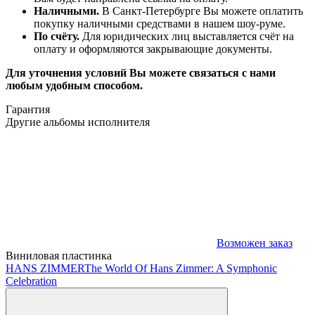
Наличными.
В Санкт-Петербурге Вы можете оплатить
покупку наличными средствами в нашем шоу-руме.
По счёту.
Для юридических лиц выставляется счёт на
оплату и оформляются закрывающие документы.
Для уточнения условий Вы можете связаться с нами
любым удобным способом.
Гарантия
Другие альбомы исполнителя
Возможен заказ
Виниловая пластинка
HANS ZIMMER
The World Of Hans Zimmer: A Symphonic
Celebration