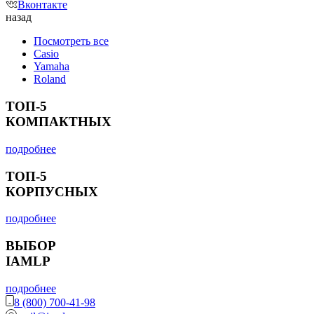
Вконтакте
назад
Посмотреть все
Casio
Yamaha
Roland
ТОП-5
КОМПАКТНЫХ
подробнее
ТОП-5
КОРПУСНЫХ
подробнее
ВЫБОР
IAMLP
подробнее
8 (800) 700-41-98