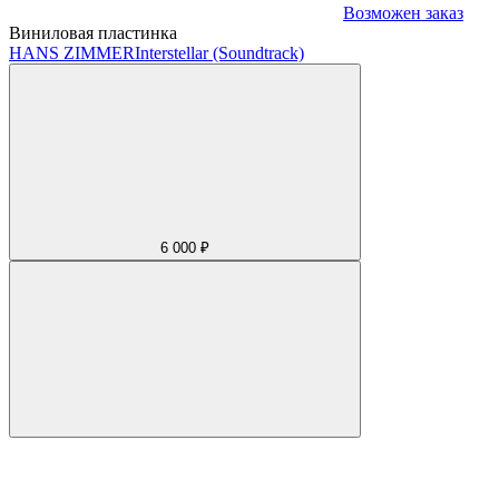
Возможен заказ
Виниловая пластинка
HANS ZIMMER
Interstellar (Soundtrack)
6 000 ₽