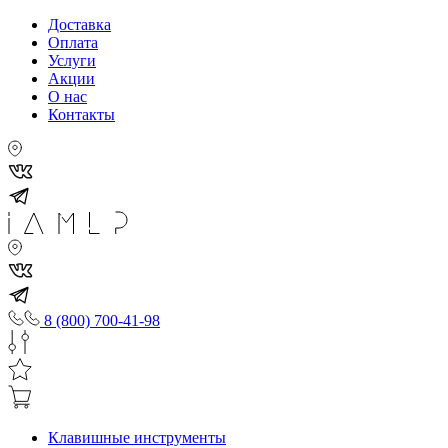
Доставка
Оплата
Услуги
Акции
О нас
Контакты
8 (800) 700-41-98
Клавишные инструменты