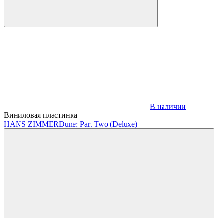
В наличии
Виниловая пластинка
HANS ZIMMER
Dune: Part Two (Deluxe)