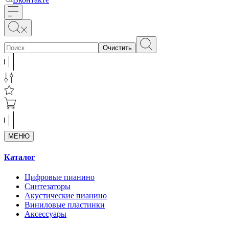
Очистить
МЕНЮ
Каталог
Цифровые пианино
Синтезаторы
Акустические пианино
Виниловые пластинки
Аксессуары