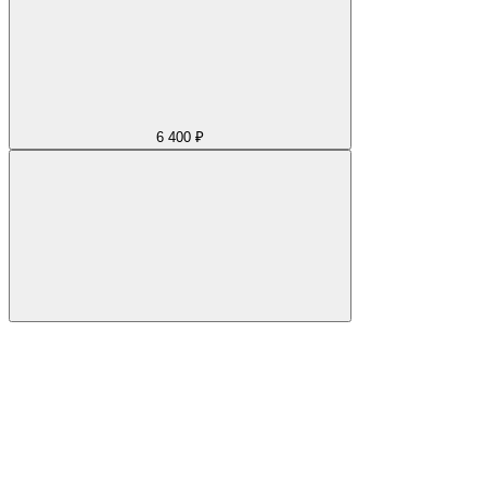
6 400 ₽