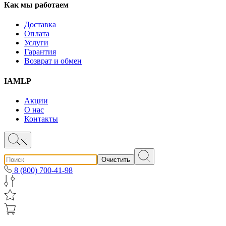
Как мы работаем
Доставка
Оплата
Услуги
Гарантия
Возврат и обмен
IAMLP
Акции
О нас
Контакты
Очистить
8 (800) 700-41-98