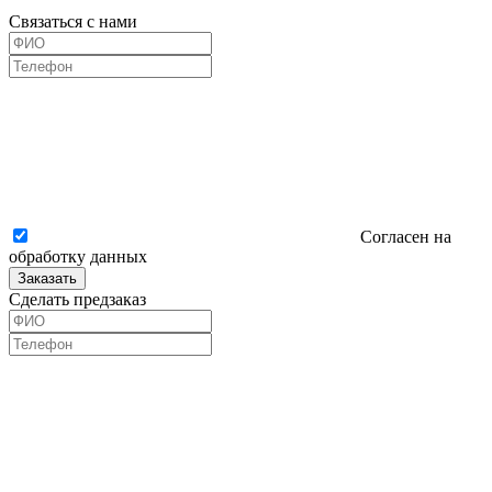
Связаться с нами
Согласен на
обработку данных
Заказать
Сделать предзаказ