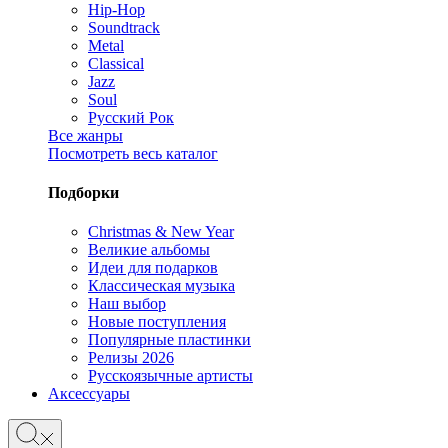
Hip-Hop
Soundtrack
Metal
Classical
Jazz
Soul
Русский Рок
Все жанры
Посмотреть весь каталог
Подборки
Christmas & New Year
Великие альбомы
Идеи для подарков
Классическая музыка
Наш выбор
Новые поступления
Популярные пластинки
Релизы 2026
Русскоязычные артисты
Аксессуары