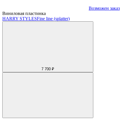
Возможен заказ
Виниловая пластинка
HARRY STYLES
Fine line (splatter)
7 700 ₽