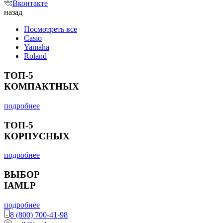
Вконтакте
назад
Посмотреть все
Casio
Yamaha
Roland
ТОП-5
КОМПАКТНЫХ
подробнее
ТОП-5
КОРПУСНЫХ
подробнее
ВЫБОР
IAMLP
подробнее
8 (800) 700-41-98