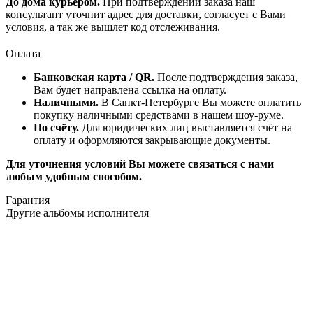
До дома курьером.
При подтверждении заказа наш
консультант уточнит адрес для доставки, согласует с Вами
условия, а так же вышлет код отслеживания.
Оплата
Банковская карта / QR.
После подтверждения заказа,
Вам будет направлена ссылка на оплату.
Наличными.
В Санкт-Петербурге Вы можете оплатить
покупку наличными средствами в нашем шоу-руме.
По счёту.
Для юридических лиц выставляется счёт на
оплату и оформляются закрывающие документы.
Для уточнения условий Вы можете связаться с нами
любым удобным способом.
Гарантия
Другие альбомы исполнителя