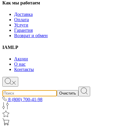
Как мы работаем
Доставка
Оплата
Услуги
Гарантия
Возврат и обмен
IAMLP
Акции
О нас
Контакты
Очистить
8 (800) 700-41-98