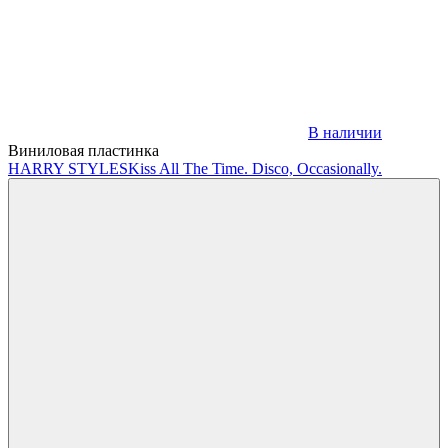
В наличии
Виниловая пластинка
HARRY STYLES
Kiss All The Time. Disco, Occasionally.