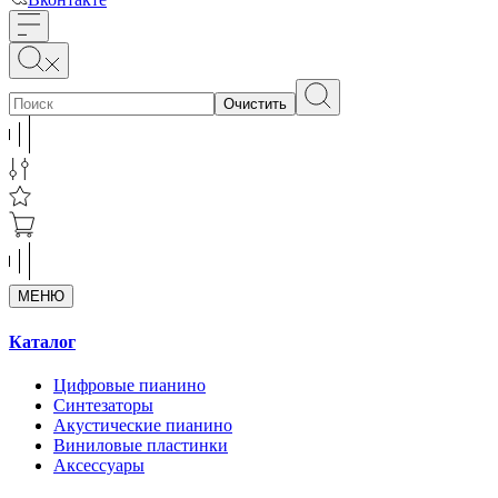
Очистить
МЕНЮ
Каталог
Цифровые пианино
Синтезаторы
Акустические пианино
Виниловые пластинки
Аксессуары