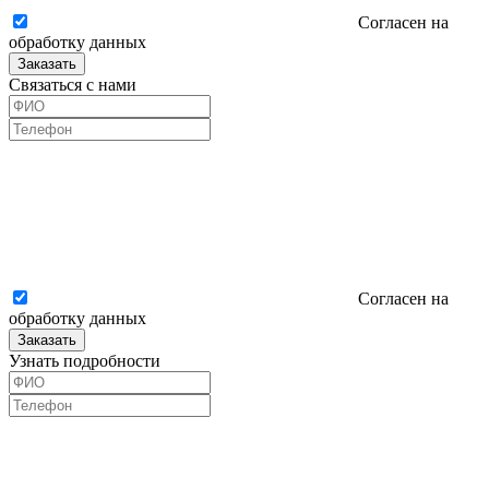
Согласен на
обработку данных
Заказать
Связаться с нами
Согласен на
обработку данных
Заказать
Узнать подробности