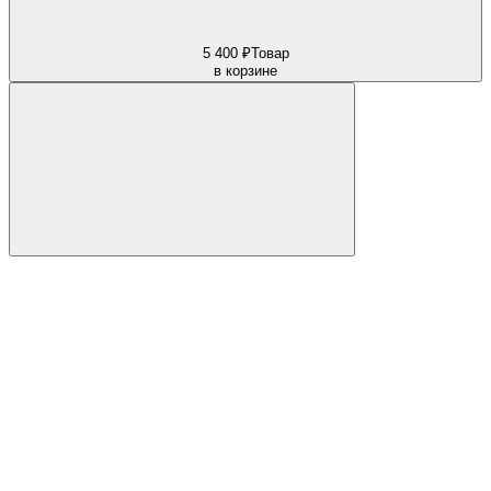
5 400 ₽
Товар
в корзине