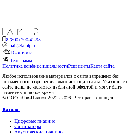
8 (800) 700-41-98
mail@iamlp.ru
Вконтакте
Телеграмм
Политика конфиценциальности
Реквизиты
Карта сайта
Любое использование материалов с сайта запрещено без
письменного разрешения администрации сайта. Указанные на
сайте цены не являются публичной офертой и могут быть
изменены в любое время.
© ООО «Лав-Пиано» 2022 - 2026. Все права защищены.
Каталог
Цифровые пианино
Синтезаторы
Акустические пианино