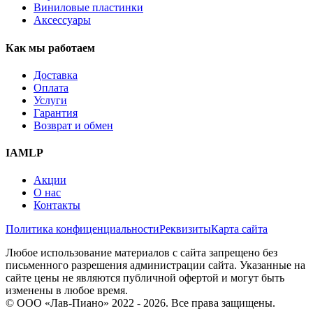
Виниловые пластинки
Аксессуары
Как мы работаем
Доставка
Оплата
Услуги
Гарантия
Возврат и обмен
IAMLP
Акции
О нас
Контакты
Политика конфиценциальности
Реквизиты
Карта сайта
Любое использование материалов с сайта запрещено без
письменного разрешения администрации сайта. Указанные на
сайте цены не являются публичной офертой и могут быть
изменены в любое время.
© ООО «Лав-Пиано» 2022 - 2026. Все права защищены.