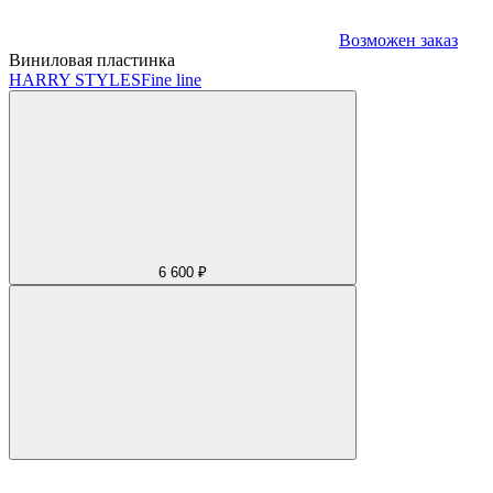
Возможен заказ
Виниловая пластинка
HARRY STYLES
Fine line
6 600 ₽