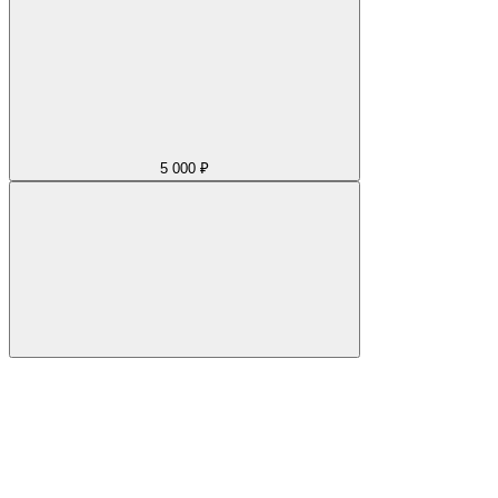
5 000 ₽