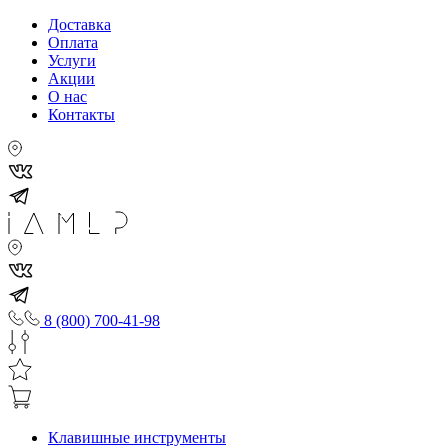
Доставка
Оплата
Услуги
Акции
О нас
Контакты
8 (800) 700-41-98
Клавишные инструменты