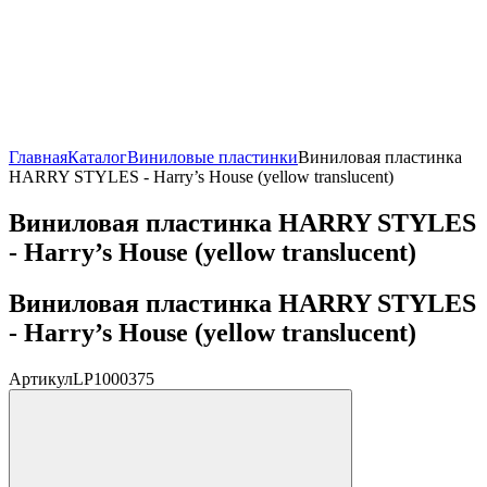
Главная
Каталог
Виниловые пластинки
Виниловая пластинка
HARRY STYLES - Harry’s House (yellow translucent)
Виниловая пластинка HARRY STYLES
- Harry’s House (yellow translucent)
Виниловая пластинка HARRY STYLES
- Harry’s House (yellow translucent)
Артикул
LP1000375