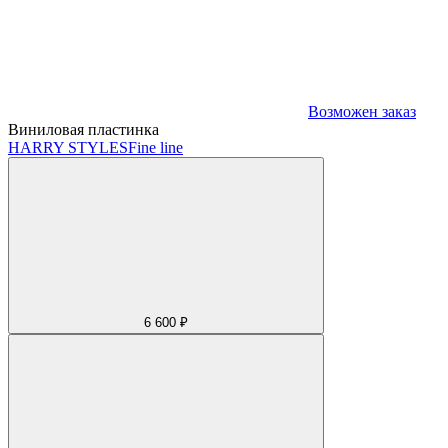
Возможен заказ
Виниловая пластинка
HARRY STYLES
Fine line
6 600 ₽