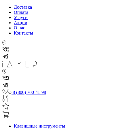
Доставка
Оплата
Услуги
Акции
О нас
Контакты
8 (800) 700-41-98
Клавишные инструменты