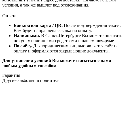
условия, а так же вышлет код отслеживания.
Оплата
Банковская карта / QR.
После подтверждения заказа,
Вам будет направлена ссылка на оплату.
Наличными.
В Санкт-Петербурге Вы можете оплатить
покупку наличными средствами в нашем шоу-руме.
По счёту.
Для юридических лиц выставляется счёт на
оплату и оформляются закрывающие документы.
Для уточнения условий Вы можете связаться с нами
любым удобным способом.
Гарантия
Другие альбомы исполнителя