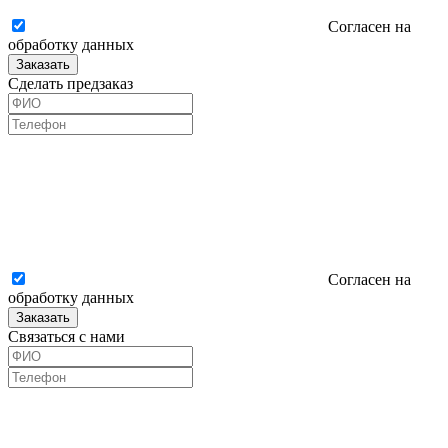
Согласен на
обработку данных
Заказать
Сделать предзаказ
Согласен на
обработку данных
Заказать
Связаться с нами