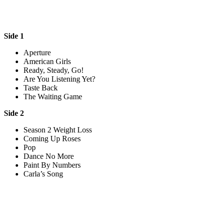
Side 1
Aperture
American Girls
Ready, Steady, Go!
Are You Listening Yet?
Taste Back
The Waiting Game
Side 2
Season 2 Weight Loss
Coming Up Roses
Pop
Dance No More
Paint By Numbers
Carla’s Song