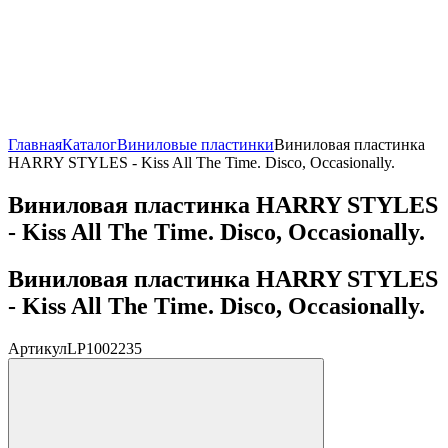
Главная
Каталог
Виниловые пластинки
Виниловая пластинка
HARRY STYLES - Kiss All The Time. Disco, Occasionally.
Виниловая пластинка HARRY STYLES
- Kiss All The Time. Disco, Occasionally.
Виниловая пластинка HARRY STYLES
- Kiss All The Time. Disco, Occasionally.
Артикул
LP1002235