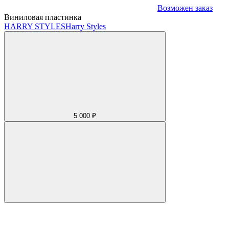
Возможен заказ
Виниловая пластинка
HARRY STYLES
Harry Styles
5 000 ₽