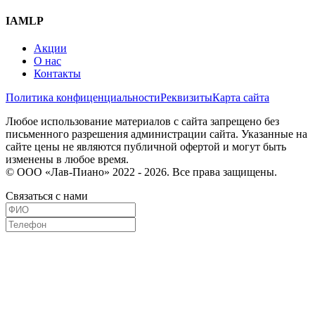
IAMLP
Акции
О нас
Контакты
Политика конфиценциальности
Реквизиты
Карта сайта
Любое использование материалов с сайта запрещено без
письменного разрешения администрации сайта. Указанные на
сайте цены не являются публичной офертой и могут быть
изменены в любое время.
© ООО «Лав-Пиано» 2022 - 2026. Все права защищены.
Связаться с нами