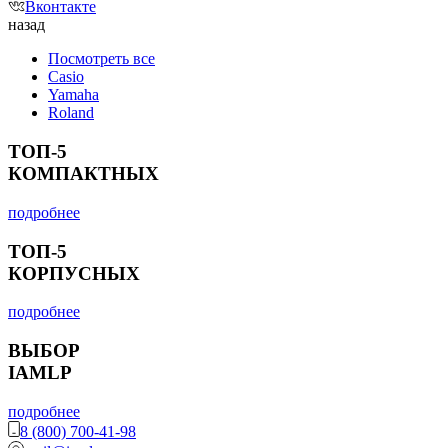
Вконтакте
назад
Посмотреть все
Casio
Yamaha
Roland
ТОП-5
КОМПАКТНЫХ
подробнее
ТОП-5
КОРПУСНЫХ
подробнее
ВЫБОР
IAMLP
подробнее
8 (800) 700-41-98