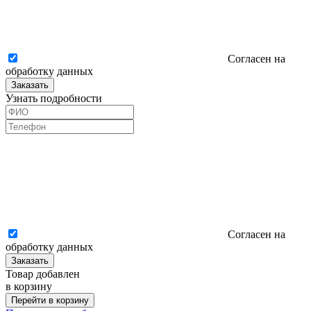
Согласен на
обработку данных
Заказать
Узнать подробности
Согласен на
обработку данных
Заказать
Товар добавлен
в корзину
Перейти в корзину