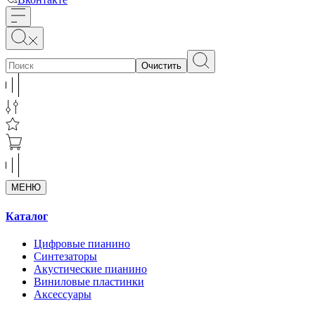
Очистить
МЕНЮ
Каталог
Цифровые пианино
Синтезаторы
Акустические пианино
Виниловые пластинки
Аксессуары