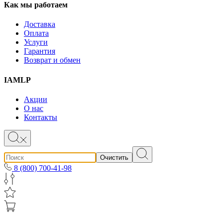
Как мы работаем
Доставка
Оплата
Услуги
Гарантия
Возврат и обмен
IAMLP
Акции
О нас
Контакты
Очистить
8 (800) 700-41-98