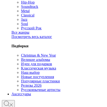
Hip-Hop
Soundtrack
Metal
Classical
Jazz
Soul
Русский Рок
Все жанры
Посмотреть весь каталог
Подборки
Christmas & New Year
Великие альбомы
Идеи для подарков
Классическая музыка
Наш выбор
Новые поступления
Популярные пластинки
Релизы 2026
Русскоязычные артисты
Аксессуары