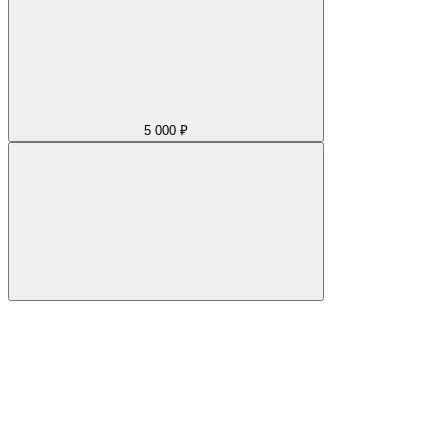
5 000 ₽