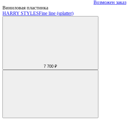
Возможен заказ
Виниловая пластинка
HARRY STYLES
Fine line (splatter)
7 700 ₽