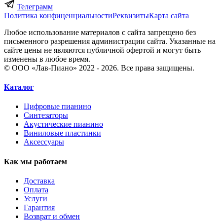
Телеграмм
Политика конфиценциальности
Реквизиты
Карта сайта
Любое использование материалов с сайта запрещено без
письменного разрешения администрации сайта. Указанные на
сайте цены не являются публичной офертой и могут быть
изменены в любое время.
© ООО «Лав-Пиано» 2022 - 2026. Все права защищены.
Каталог
Цифровые пианино
Синтезаторы
Акустические пианино
Виниловые пластинки
Аксессуары
Как мы работаем
Доставка
Оплата
Услуги
Гарантия
Возврат и обмен