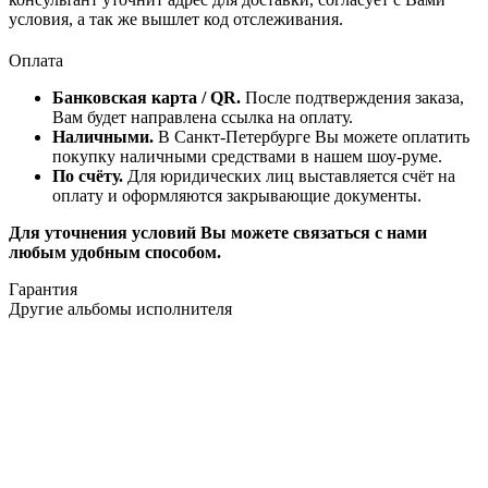
условия, а так же вышлет код отслеживания.
Оплата
Банковская карта / QR.
После подтверждения заказа,
Вам будет направлена ссылка на оплату.
Наличными.
В Санкт-Петербурге Вы можете оплатить
покупку наличными средствами в нашем шоу-руме.
По счёту.
Для юридических лиц выставляется счёт на
оплату и оформляются закрывающие документы.
Для уточнения условий Вы можете связаться с нами
любым удобным способом.
Гарантия
Другие альбомы исполнителя