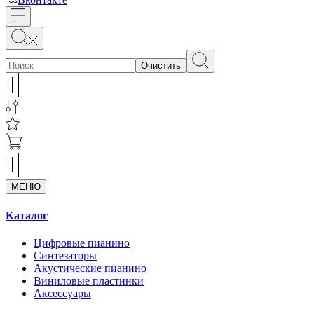
Очистить
МЕНЮ
Каталог
Цифровые пианино
Синтезаторы
Акустические пианино
Виниловые пластинки
Аксессуары