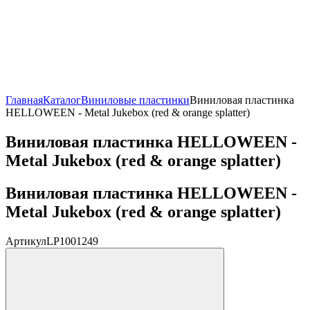
Главная
Каталог
Виниловые пластинки
Виниловая пластинка
HELLOWEEN - Metal Jukebox (red & orange splatter)
Виниловая пластинка HELLOWEEN -
Metal Jukebox (red & orange splatter)
Виниловая пластинка HELLOWEEN -
Metal Jukebox (red & orange splatter)
Артикул
LP1001249