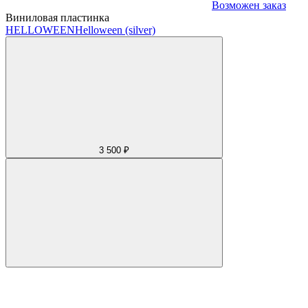
Возможен заказ
Виниловая пластинка
HELLOWEEN
Helloween (silver)
3 500 ₽