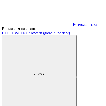
Возможен заказ
Виниловая пластинка
HELLOWEEN
Helloween (glow in the dark)
4 500 ₽