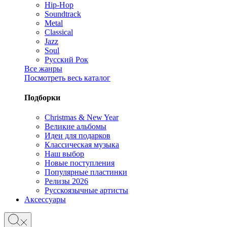
Hip-Hop
Soundtrack
Metal
Classical
Jazz
Soul
Русский Рок
Все жанры
Посмотреть весь каталог
Подборки
Christmas & New Year
Великие альбомы
Идеи для подарков
Классическая музыка
Наш выбор
Новые поступления
Популярные пластинки
Релизы 2026
Русскоязычные артисты
Аксессуары