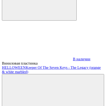
В наличии
Виниловая пластинка
HELLOWEEN
Keeper Of The Seven Keys - The Legacy (orange
& white marbled)