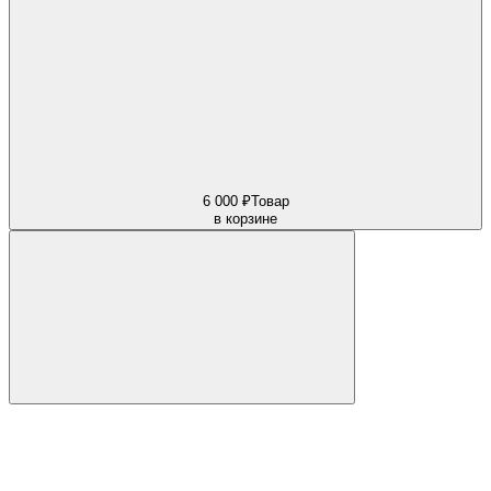
6 000 ₽
Товар
в корзине