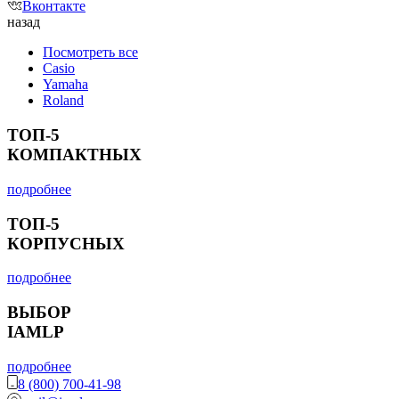
Вконтакте
назад
Посмотреть все
Casio
Yamaha
Roland
ТОП-5
КОМПАКТНЫХ
подробнее
ТОП-5
КОРПУСНЫХ
подробнее
ВЫБОР
IAMLP
подробнее
8 (800) 700-41-98