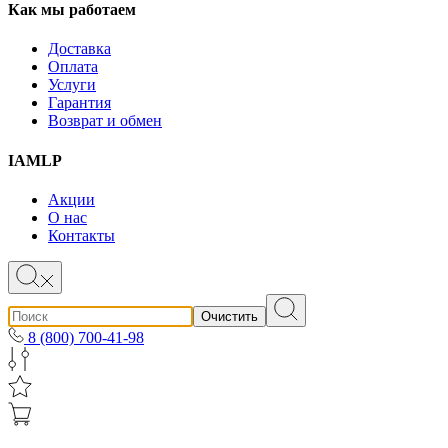
Как мы работаем
Доставка
Оплата
Услуги
Гарантия
Возврат и обмен
IAMLP
Акции
О нас
Контакты
Очистить
8 (800) 700-41-98