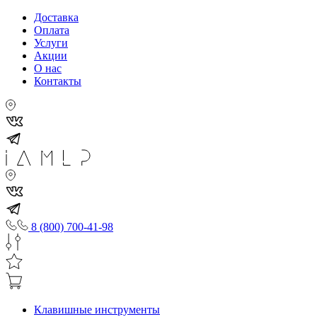
Доставка
Оплата
Услуги
Акции
О нас
Контакты
8 (800) 700-41-98
Клавишные инструменты