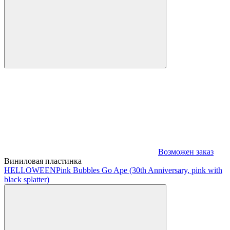
Возможен заказ
Виниловая пластинка
HELLOWEEN
Pink Bubbles Go Ape (30th Anniversary, pink with
black splatter)