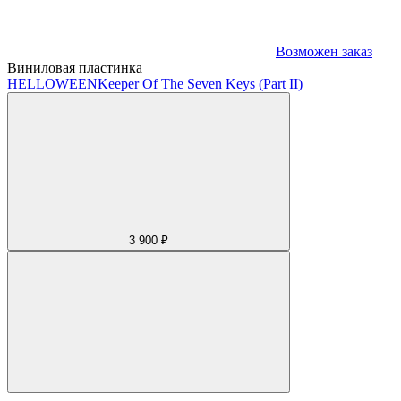
Возможен заказ
Виниловая пластинка
HELLOWEEN
Keeper Of The Seven Keys (Part II)
3 900 ₽