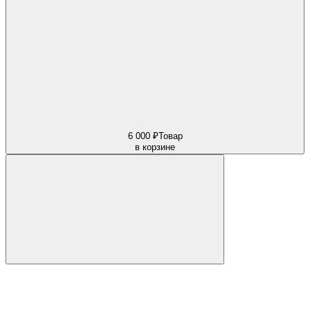
6 000 ₽
Товар
в корзине