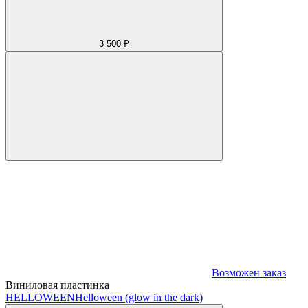
3 500 ₽
Возможен заказ
Виниловая пластинка
HELLOWEEN
Helloween (glow in the dark)