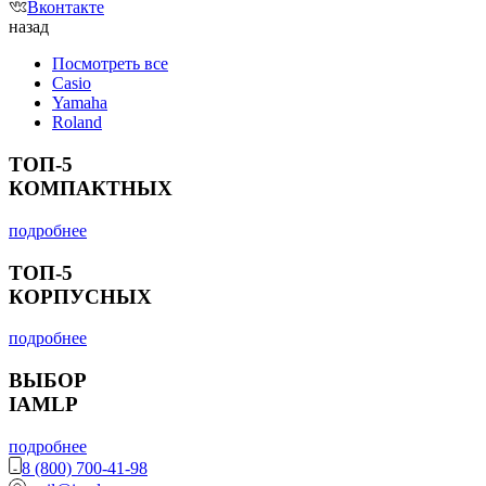
Вконтакте
назад
Посмотреть все
Casio
Yamaha
Roland
ТОП-5
КОМПАКТНЫХ
подробнее
ТОП-5
КОРПУСНЫХ
подробнее
ВЫБОР
IAMLP
подробнее
8 (800) 700-41-98