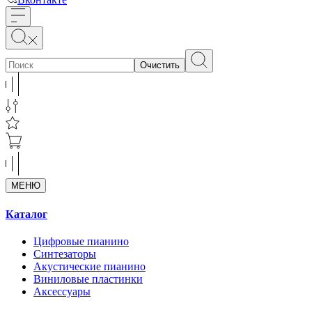
Очистить
МЕНЮ
Каталог
Цифровые пианино
Синтезаторы
Акустические пианино
Виниловые пластинки
Аксессуары