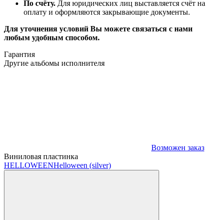
По счёту.
Для юридических лиц выставляется счёт на
оплату и оформляются закрывающие документы.
Для уточнения условий Вы можете связаться с нами
любым удобным способом.
Гарантия
Другие альбомы исполнителя
Возможен заказ
Виниловая пластинка
HELLOWEEN
Helloween (silver)