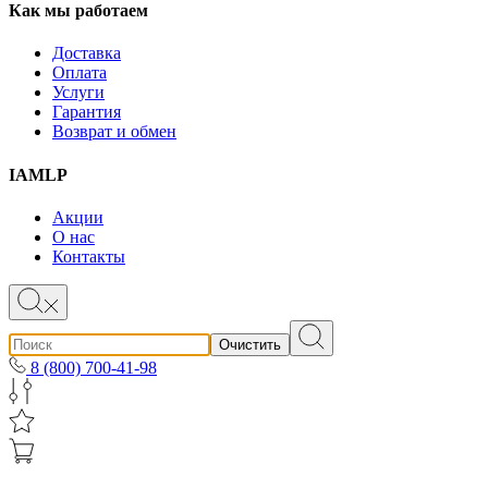
Как мы работаем
Доставка
Оплата
Услуги
Гарантия
Возврат и обмен
IAMLP
Акции
О нас
Контакты
Очистить
8 (800) 700-41-98