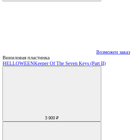
Возможен заказ
Виниловая пластинка
HELLOWEEN
Keeper Of The Seven Keys (Part II)
3 900 ₽