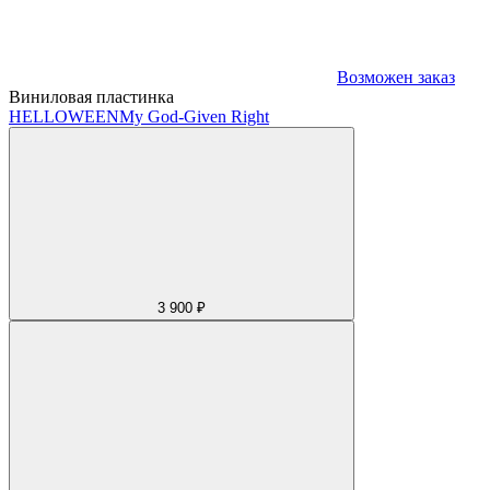
Возможен заказ
Виниловая пластинка
HELLOWEEN
My God-Given Right
3 900 ₽