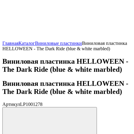
Главная
Каталог
Виниловые пластинки
Виниловая пластинка
HELLOWEEN - The Dark Ride (blue & white marbled)
Виниловая пластинка HELLOWEEN -
The Dark Ride (blue & white marbled)
Виниловая пластинка HELLOWEEN -
The Dark Ride (blue & white marbled)
Артикул
LP1001278