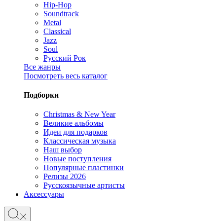
Hip-Hop
Soundtrack
Metal
Classical
Jazz
Soul
Русский Рок
Все жанры
Посмотреть весь каталог
Подборки
Christmas & New Year
Великие альбомы
Идеи для подарков
Классическая музыка
Наш выбор
Новые поступления
Популярные пластинки
Релизы 2026
Русскоязычные артисты
Аксессуары