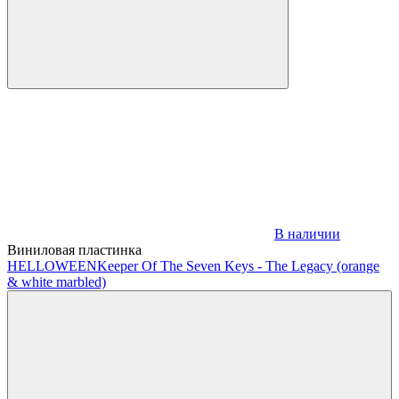
В наличии
Виниловая пластинка
HELLOWEEN
Keeper Of The Seven Keys - The Legacy (orange
& white marbled)