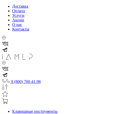
Доставка
Оплата
Услуги
Акции
О нас
Контакты
8 (800) 700-41-98
Клавишные инструменты