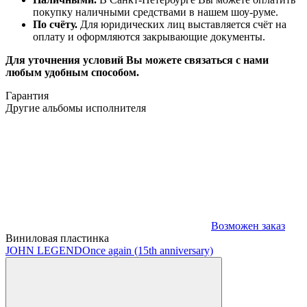
покупку наличными средствами в нашем шоу-руме.
По счёту.
Для юридических лиц выставляется счёт на
оплату и оформляются закрывающие документы.
Для уточнения условий Вы можете связаться с нами
любым удобным способом.
Гарантия
Другие альбомы исполнителя
Возможен заказ
Виниловая пластинка
JOHN LEGEND
Once again (15th anniversary)