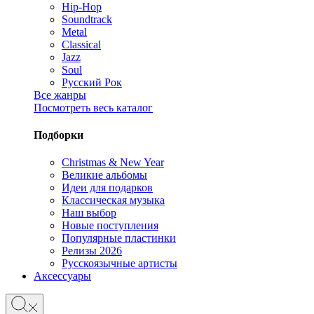
Hip-Hop
Soundtrack
Metal
Classical
Jazz
Soul
Русский Рок
Все жанры
Посмотреть весь каталог
Подборки
Christmas & New Year
Великие альбомы
Идеи для подарков
Классическая музыка
Наш выбор
Новые поступления
Популярные пластинки
Релизы 2026
Русскоязычные артисты
Аксессуары