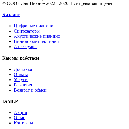
© ООО «Лав-Пиано» 2022 - 2026. Все права защищены.
Каталог
Цифровые пианино
Синтезаторы
Акустические пианино
Виниловые пластинки
Аксессуары
Как мы работаем
Доставка
Оплата
Услуги
Гарантия
Возврат и обмен
IAMLP
Акции
О нас
Контакты