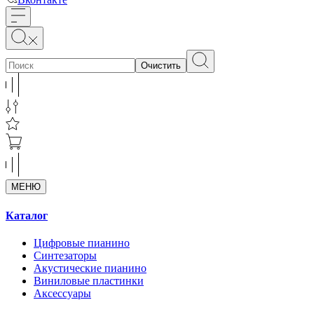
Очистить
МЕНЮ
Каталог
Цифровые пианино
Синтезаторы
Акустические пианино
Виниловые пластинки
Аксессуары