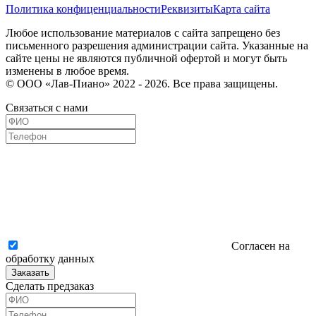
Политика конфиценциальности
Реквизиты
Карта сайта
Любое использование материалов с сайта запрещено без
письменного разрешения администрации сайта. Указанные на
сайте цены не являются публичной офертой и могут быть
изменены в любое время.
© ООО «Лав-Пиано» 2022 - 2026. Все права защищены.
Связаться с нами
Согласен на
обработку данных
Заказать
Сделать предзаказ