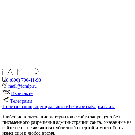
8 (800) 700-41-98
mail@iamlp.ru
Вконтакте
Телеграмм
Политика конфиценциальности
Реквизиты
Карта сайта
Любое использование материалов с сайта запрещено без
письменного разрешения администрации сайта. Указанные на
сайте цены не являются публичной офертой и могут быть
изменены в любое время.