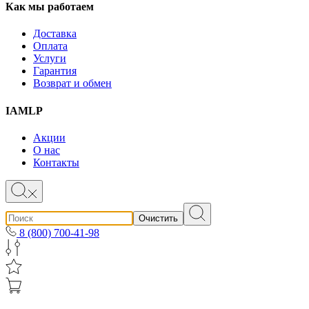
Как мы работаем
Доставка
Оплата
Услуги
Гарантия
Возврат и обмен
IAMLP
Акции
О нас
Контакты
Очистить
8 (800) 700-41-98