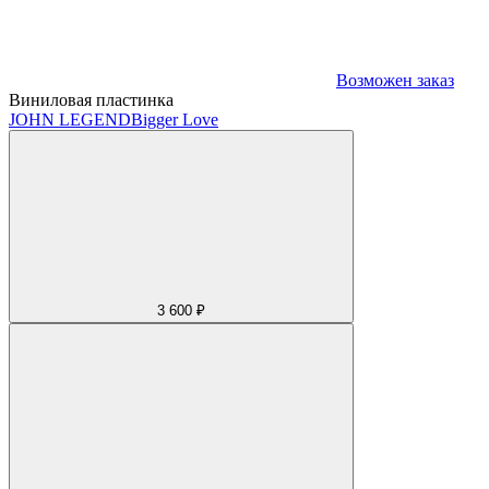
Возможен заказ
Виниловая пластинка
JOHN LEGEND
Bigger Love
3 600 ₽