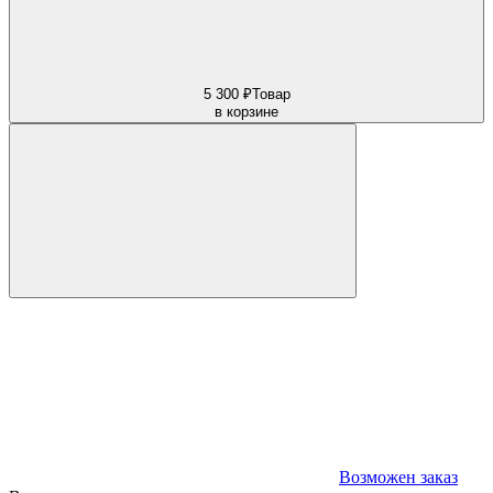
5 300 ₽
Товар
в корзине
Возможен заказ