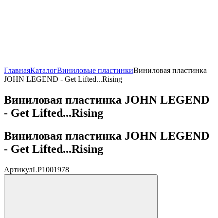
Главная
Каталог
Виниловые пластинки
Виниловая пластинка
JOHN LEGEND - Get Lifted...Rising
Виниловая пластинка JOHN LEGEND
- Get Lifted...Rising
Виниловая пластинка JOHN LEGEND
- Get Lifted...Rising
Артикул
LP1001978