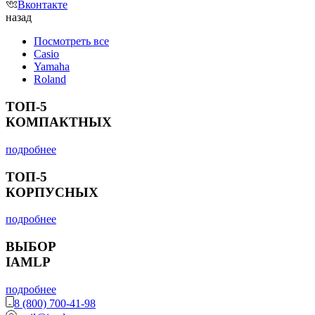
Вконтакте
назад
Посмотреть все
Casio
Yamaha
Roland
ТОП-5
КОМПАКТНЫХ
подробнее
ТОП-5
КОРПУСНЫХ
подробнее
ВЫБОР
IAMLP
подробнее
8 (800) 700-41-98