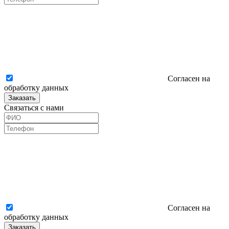
Согласен на
обработку данных
Заказать
Связаться с нами
Согласен на
обработку данных
Заказать