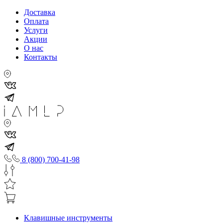
Доставка
Оплата
Услуги
Акции
О нас
Контакты
8 (800) 700-41-98
Клавишные инструменты