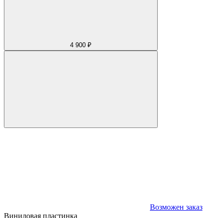
4 900 ₽
Возможен заказ
Виниловая пластинка