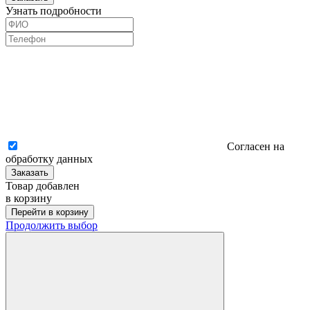
Узнать подробности
Согласен на
обработку данных
Заказать
Товар добавлен
в корзину
Перейти в корзину
Продолжить выбор