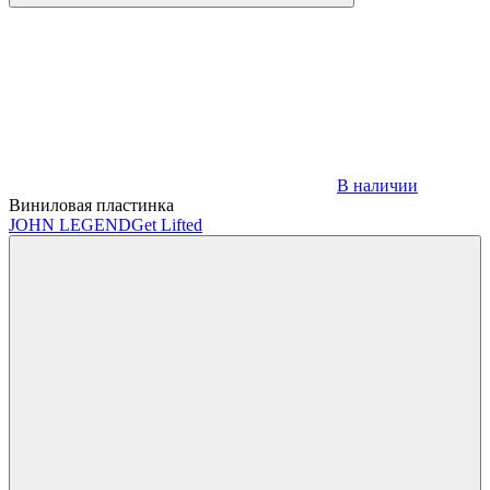
В наличии
Виниловая пластинка
JOHN LEGEND
Get Lifted