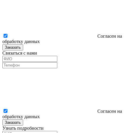
Согласен на
обработку данных
Заказать
Связаться с нами
Согласен на
обработку данных
Заказать
Узнать подробности