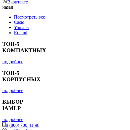
Вконтакте
назад
Посмотреть все
Casio
Yamaha
Roland
ТОП-5
КОМПАКТНЫХ
подробнее
ТОП-5
КОРПУСНЫХ
подробнее
ВЫБОР
IAMLP
подробнее
8 (800) 700-41-98