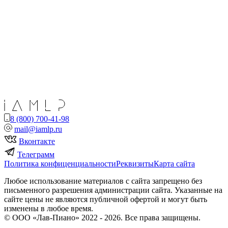
8 (800) 700-41-98
mail@iamlp.ru
Вконтакте
Телеграмм
Политика конфиценциальности
Реквизиты
Карта сайта
Любое использование материалов с сайта запрещено без
письменного разрешения администрации сайта. Указанные на
сайте цены не являются публичной офертой и могут быть
изменены в любое время.
© ООО «Лав-Пиано» 2022 - 2026. Все права защищены.