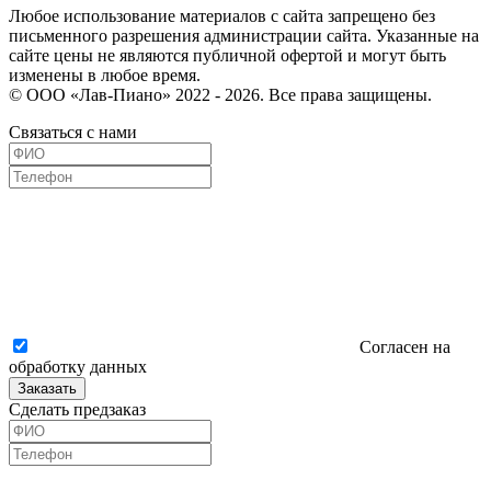
Любое использование материалов с сайта запрещено без
письменного разрешения администрации сайта. Указанные на
сайте цены не являются публичной офертой и могут быть
изменены в любое время.
© ООО «Лав-Пиано» 2022 - 2026. Все права защищены.
Связаться с нами
Согласен на
обработку данных
Заказать
Сделать предзаказ