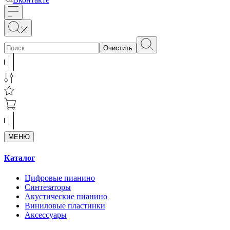
Очистить
МЕНЮ
Каталог
Цифровые пианино
Синтезаторы
Акустические пианино
Виниловые пластинки
Аксессуары