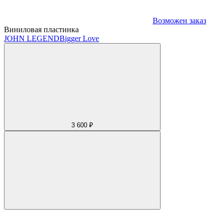
Возможен заказ
Виниловая пластинка
JOHN LEGEND
Bigger Love
3 600 ₽