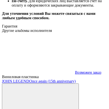
По счёту.
Для юридических лиц выставляется счёт на
оплату и оформляются закрывающие документы.
Для уточнения условий Вы можете связаться с нами
любым удобным способом.
Гарантия
Другие альбомы исполнителя
Возможен заказ
Виниловая пластинка
JOHN LEGEND
Once again (15th anniversary)