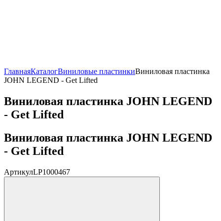
Главная
Каталог
Виниловые пластинки
Виниловая пластинка
JOHN LEGEND - Get Lifted
Виниловая пластинка JOHN LEGEND
- Get Lifted
Виниловая пластинка JOHN LEGEND
- Get Lifted
Артикул
LP1000467