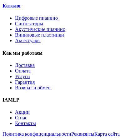
Каталог
Цифровые пианино
Синтезаторы
Акустические пианино
Виниловые пластинки
Аксессуары
Как мы работаем
Доставка
Оплата
Услуги
Гарантия
Возврат и обмен
IAMLP
Акции
О нас
Контакты
Политика конфиценциальности
Реквизиты
Карта сайта