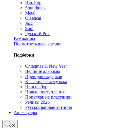
Hip-Hop
Soundtrack
Metal
Classical
Jazz
Soul
Русский Рок
Все жанры
Посмотреть весь каталог
Подборки
Christmas & New Year
Великие альбомы
Идеи для подарков
Классическая музыка
Наш выбор
Новые поступления
Популярные пластинки
Релизы 2026
Русскоязычные артисты
Аксессуары