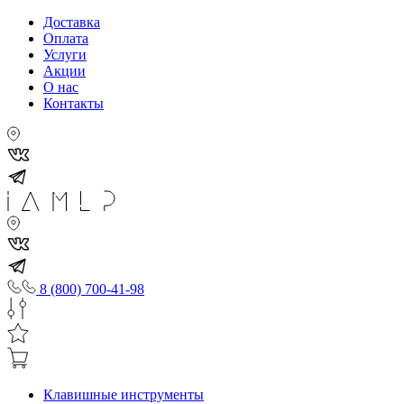
Доставка
Оплата
Услуги
Акции
О нас
Контакты
8 (800) 700-41-98
Клавишные инструменты