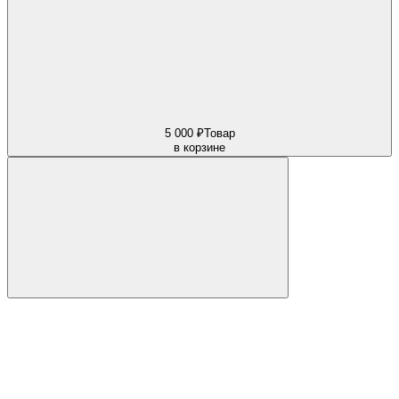
5 000 ₽
Товар
в корзине