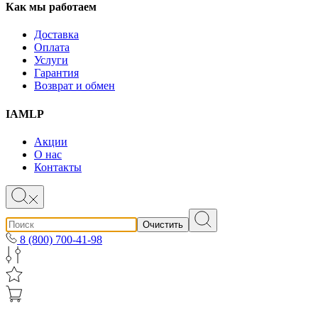
Как мы работаем
Доставка
Оплата
Услуги
Гарантия
Возврат и обмен
IAMLP
Акции
О нас
Контакты
Очистить
8 (800) 700-41-98