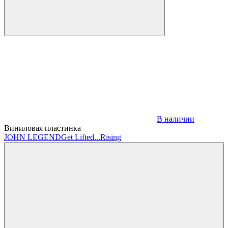
В наличии
Виниловая пластинка
JOHN LEGEND
Get Lifted...Rising