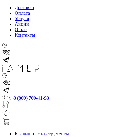
Доставка
Оплата
Услуги
Акции
О нас
Контакты
8 (800) 700-41-98
Клавишные инструменты