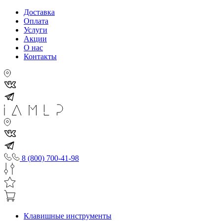
Доставка
Оплата
Услуги
Акции
О нас
Контакты
8 (800) 700-41-98
Клавишные инструменты