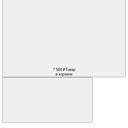
7 500 ₽
Товар
в корзине