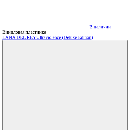
В наличии
Виниловая пластинка
LANA DEL REY
Ultraviolence (Deluxe Edition)