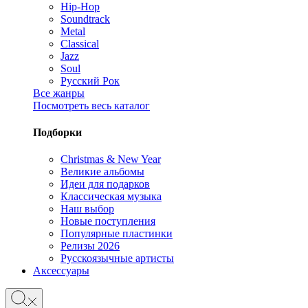
Hip-Hop
Soundtrack
Metal
Classical
Jazz
Soul
Русский Рок
Все жанры
Посмотреть весь каталог
Подборки
Christmas & New Year
Великие альбомы
Идеи для подарков
Классическая музыка
Наш выбор
Новые поступления
Популярные пластинки
Релизы 2026
Русскоязычные артисты
Аксессуары