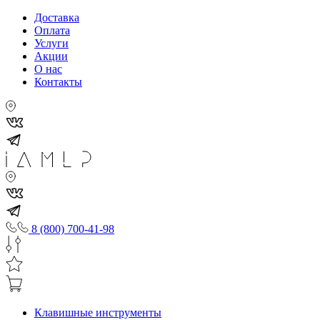
Доставка
Оплата
Услуги
Акции
О нас
Контакты
8 (800) 700-41-98
Клавишные инструменты