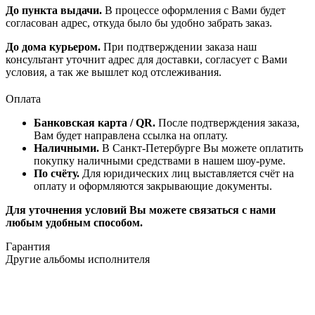
До пункта выдачи.
В процессе оформления с Вами будет
согласован адрес, откуда было бы удобно забрать заказ.
До дома курьером.
При подтверждении заказа наш
консультант уточнит адрес для доставки, согласует с Вами
условия, а так же вышлет код отслеживания.
Оплата
Банковская карта / QR.
После подтверждения заказа,
Вам будет направлена ссылка на оплату.
Наличными.
В Санкт-Петербурге Вы можете оплатить
покупку наличными средствами в нашем шоу-руме.
По счёту.
Для юридических лиц выставляется счёт на
оплату и оформляются закрывающие документы.
Для уточнения условий Вы можете связаться с нами
любым удобным способом.
Гарантия
Другие альбомы исполнителя