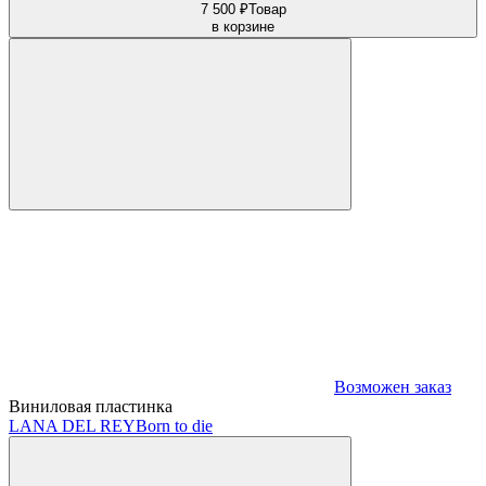
7 500 ₽
Товар
в корзине
Возможен заказ
Виниловая пластинка
LANA DEL REY
Born to die