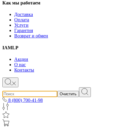
Как мы работаем
Доставка
Оплата
Услуги
Гарантия
Возврат и обмен
IAMLP
Акции
О нас
Контакты
Очистить
8 (800) 700-41-98