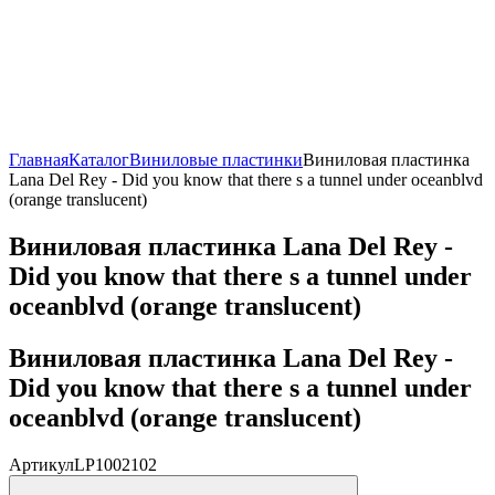
Главная
Каталог
Виниловые пластинки
Виниловая пластинка
Lana Del Rey - Did you know that there s a tunnel under oceanblvd
(orange translucent)
Виниловая пластинка Lana Del Rey -
Did you know that there s a tunnel under
oceanblvd (orange translucent)
Виниловая пластинка Lana Del Rey -
Did you know that there s a tunnel under
oceanblvd (orange translucent)
Артикул
LP1002102