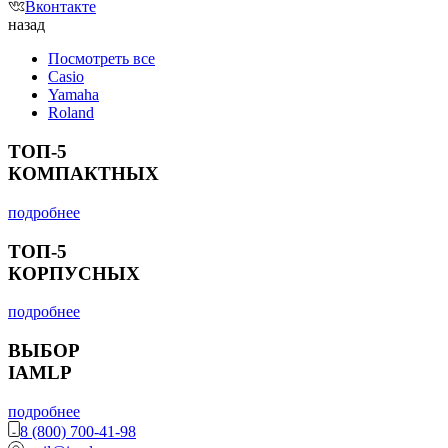
Вконтакте
назад
Посмотреть все
Casio
Yamaha
Roland
ТОП-5
КОМПАКТНЫХ
подробнее
ТОП-5
КОРПУСНЫХ
подробнее
ВЫБОР
IAMLP
подробнее
8 (800) 700-41-98