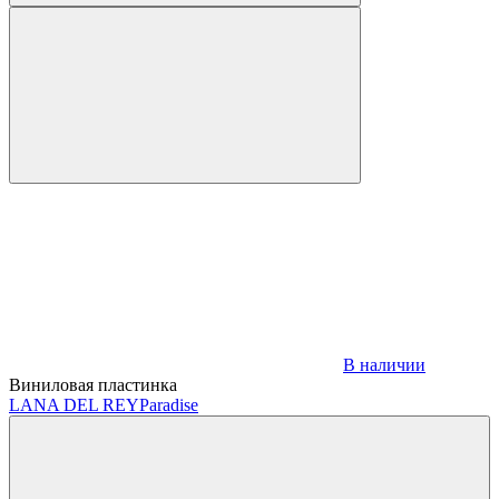
В наличии
Виниловая пластинка
LANA DEL REY
Paradise