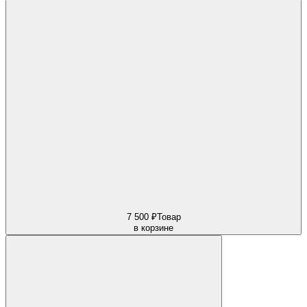
7 500 ₽
Товар
в корзине