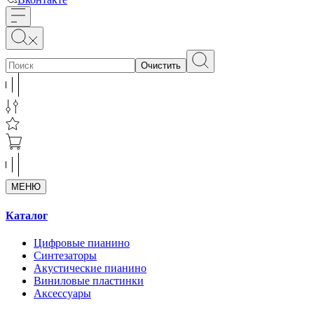
Очистить
МЕНЮ
Каталог
Цифровые пианино
Синтезаторы
Акустические пианино
Виниловые пластинки
Аксессуары