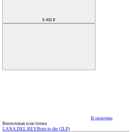
8 400 ₽
В наличии
Виниловая пластинка
LANA DEL REY
Born to die (2LP)