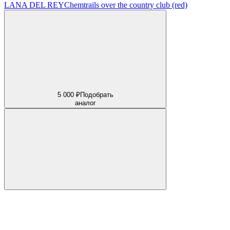
LANA DEL REY
Chemtrails over the country club (red)
5 000 ₽
Подобрать
аналог