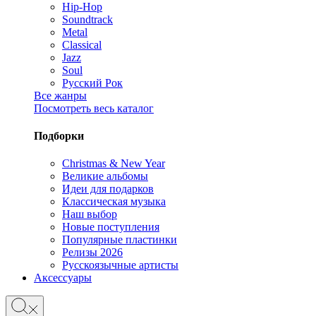
Hip-Hop
Soundtrack
Metal
Classical
Jazz
Soul
Русский Рок
Все жанры
Посмотреть весь каталог
Подборки
Christmas & New Year
Великие альбомы
Идеи для подарков
Классическая музыка
Наш выбор
Новые поступления
Популярные пластинки
Релизы 2026
Русскоязычные артисты
Аксессуары