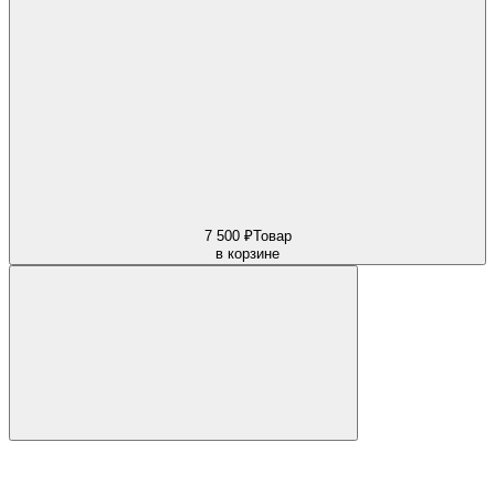
7 500 ₽
Товар
в корзине