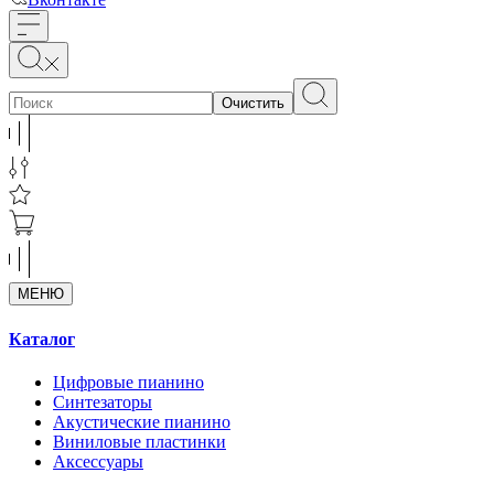
Очистить
МЕНЮ
Каталог
Цифровые пианино
Синтезаторы
Акустические пианино
Виниловые пластинки
Аксессуары