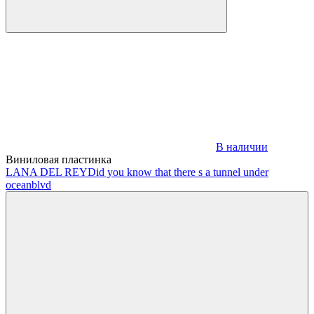
В наличии
Виниловая пластинка
LANA DEL REY
Did you know that there s a tunnel under
oceanblvd