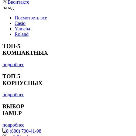
Вконтакте
назад
Посмотреть все
Casio
Yamaha
Roland
ТОП-5
КОМПАКТНЫХ
подробнее
ТОП-5
КОРПУСНЫХ
подробнее
ВЫБОР
IAMLP
подробнее
8 (800) 700-41-98