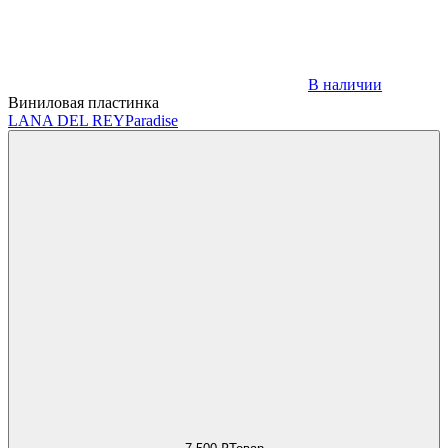
В наличии
Виниловая пластинка
LANA DEL REY
Paradise