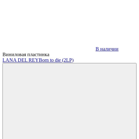
В наличии
Виниловая пластинка
LANA DEL REY
Born to die (2LP)