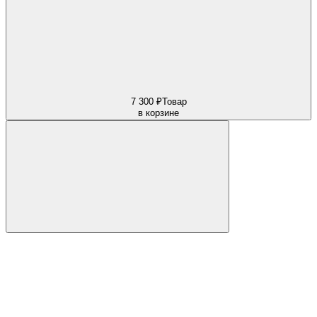
7 300 ₽
Товар
в корзине