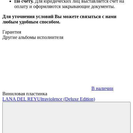
По счёту.
Для юридических лиц выставляется счёт на
оплату и оформляются закрывающие документы.
Для уточнения условий Вы можете связаться с нами
любым удобным способом.
Гарантия
Другие альбомы исполнителя
В наличии
Виниловая пластинка
LANA DEL REY
Ultraviolence (Deluxe Edition)