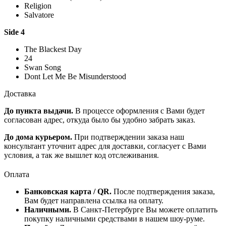
Religion
Salvatore
Side 4
The Blackest Day
24
Swan Song
Dont Let Me Be Misunderstood
Доставка
До пункта выдачи.
В процессе оформления с Вами будет
согласован адрес, откуда было бы удобно забрать заказ.
До дома курьером.
При подтверждении заказа наш
консультант уточнит адрес для доставки, согласует с Вами
условия, а так же вышлет код отслеживания.
Оплата
Банковская карта / QR.
После подтверждения заказа,
Вам будет направлена ссылка на оплату.
Наличными.
В Санкт-Петербурге Вы можете оплатить
покупку наличными средствами в нашем шоу-руме.