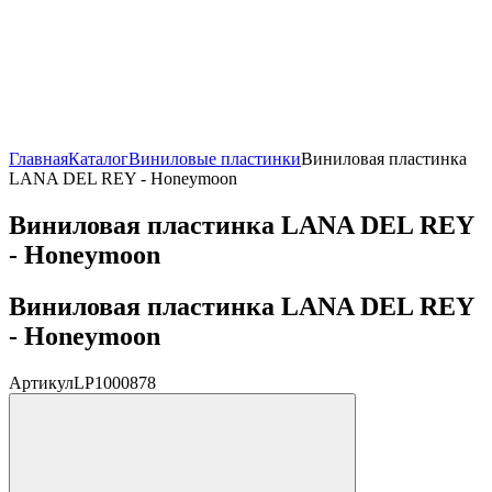
Главная
Каталог
Виниловые пластинки
Виниловая пластинка
LANA DEL REY - Honeymoon
Виниловая пластинка LANA DEL REY
- Honeymoon
Виниловая пластинка LANA DEL REY
- Honeymoon
Артикул
LP1000878