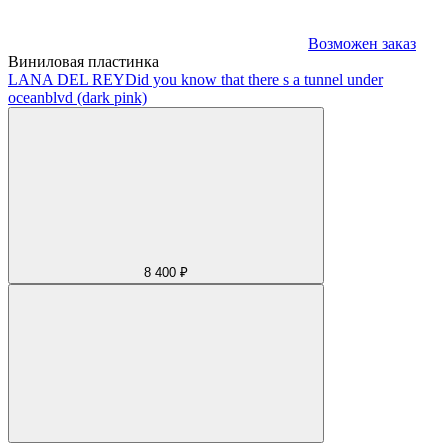
Возможен заказ
Виниловая пластинка
LANA DEL REY
Did you know that there s a tunnel under
oceanblvd (dark pink)
8 400 ₽