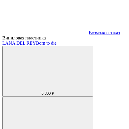
Возможен заказ
Виниловая пластинка
LANA DEL REY
Born to die
5 300 ₽