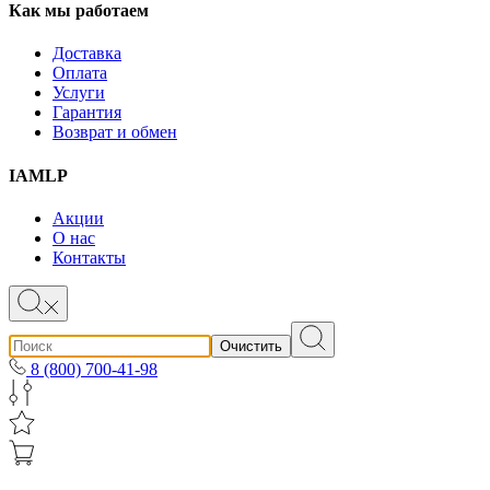
Как мы работаем
Доставка
Оплата
Услуги
Гарантия
Возврат и обмен
IAMLP
Акции
О нас
Контакты
Очистить
8 (800) 700-41-98