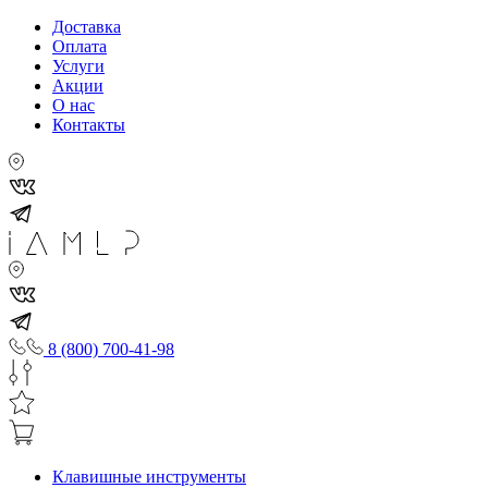
Доставка
Оплата
Услуги
Акции
О нас
Контакты
8 (800) 700-41-98
Клавишные инструменты