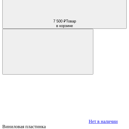
7 500 ₽
Товар
в корзине
Нет в наличии
Виниловая пластинка