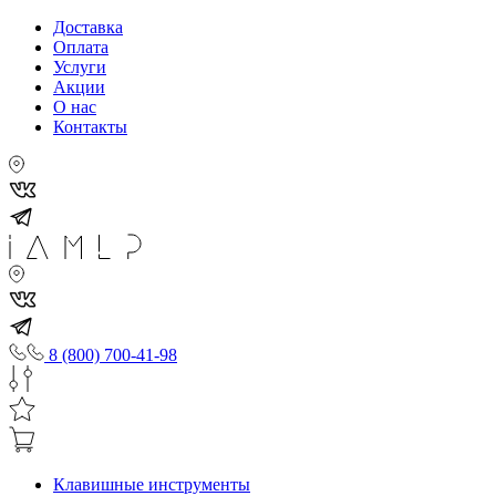
Доставка
Оплата
Услуги
Акции
О нас
Контакты
8 (800) 700-41-98
Клавишные инструменты