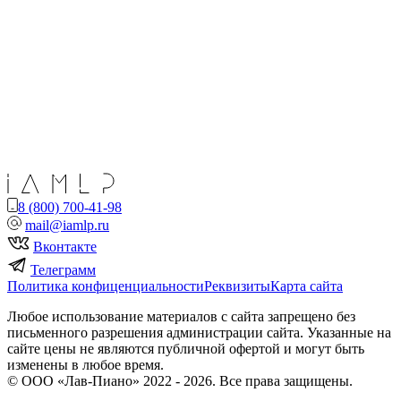
8 (800) 700-41-98
mail@iamlp.ru
Вконтакте
Телеграмм
Политика конфиценциальности
Реквизиты
Карта сайта
Любое использование материалов с сайта запрещено без
письменного разрешения администрации сайта. Указанные на
сайте цены не являются публичной офертой и могут быть
изменены в любое время.
© ООО «Лав-Пиано» 2022 - 2026. Все права защищены.