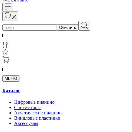
Очистить
МЕНЮ
Каталог
Цифровые пианино
Синтезаторы
Акустические пианино
Виниловые пластинки
Аксессуары