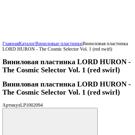
Главная
Каталог
Виниловые пластинки
Виниловая пластинка
LORD HURON - The Cosmic Selector Vol. 1 (red swirl)
Виниловая пластинка LORD HURON -
The Cosmic Selector Vol. 1 (red swirl)
Виниловая пластинка LORD HURON -
The Cosmic Selector Vol. 1 (red swirl)
Артикул
LP1002094