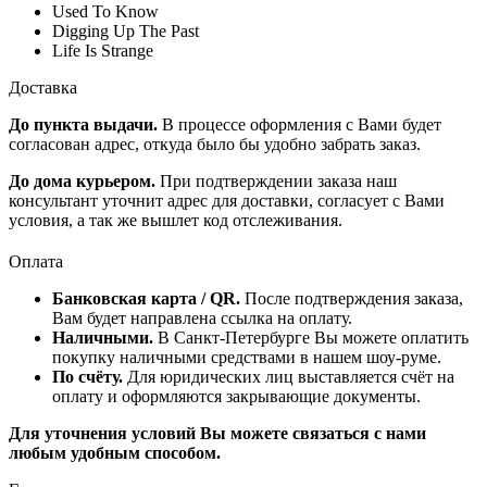
Used To Know
Digging Up The Past
Life Is Strange
Доставка
До пункта выдачи.
В процессе оформления с Вами будет
согласован адрес, откуда было бы удобно забрать заказ.
До дома курьером.
При подтверждении заказа наш
консультант уточнит адрес для доставки, согласует с Вами
условия, а так же вышлет код отслеживания.
Оплата
Банковская карта / QR.
После подтверждения заказа,
Вам будет направлена ссылка на оплату.
Наличными.
В Санкт-Петербурге Вы можете оплатить
покупку наличными средствами в нашем шоу-руме.
По счёту.
Для юридических лиц выставляется счёт на
оплату и оформляются закрывающие документы.
Для уточнения условий Вы можете связаться с нами
любым удобным способом.