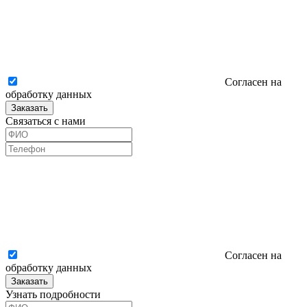
Согласен на
обработку данных
Заказать
Связаться с нами
Согласен на
обработку данных
Заказать
Узнать подробности