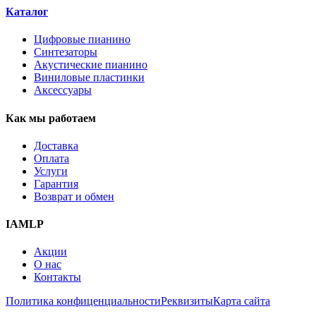
Каталог
Цифровые пианино
Синтезаторы
Акустические пианино
Виниловые пластинки
Аксессуары
Как мы работаем
Доставка
Оплата
Услуги
Гарантия
Возврат и обмен
IAMLP
Акции
О нас
Контакты
Политика конфиценциальности
Реквизиты
Карта сайта