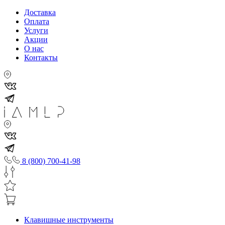
Доставка
Оплата
Услуги
Акции
О нас
Контакты
8 (800) 700-41-98
Клавишные инструменты