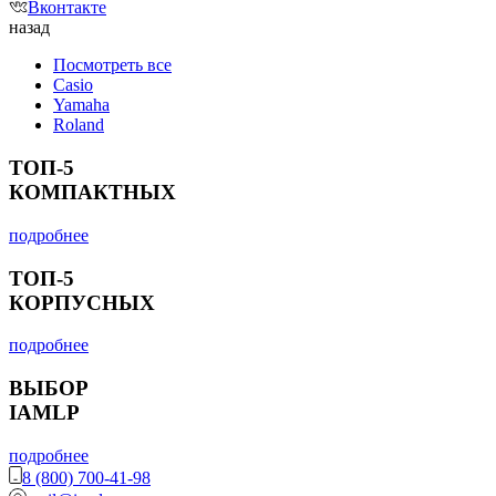
Вконтакте
назад
Посмотреть все
Casio
Yamaha
Roland
ТОП-5
КОМПАКТНЫХ
подробнее
ТОП-5
КОРПУСНЫХ
подробнее
ВЫБОР
IAMLP
подробнее
8 (800) 700-41-98