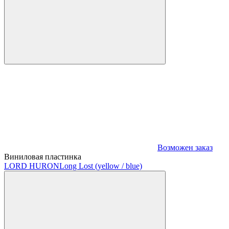
Возможен заказ
Виниловая пластинка
LORD HURON
Long Lost (yellow / blue)