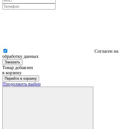
Согласен на
обработку данных
Заказать
Товар добавлен
в корзину
Перейти в корзину
Продолжить выбор