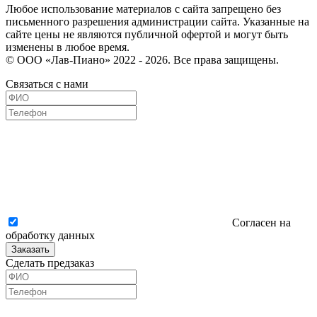
Любое использование материалов с сайта запрещено без
письменного разрешения администрации сайта. Указанные на
сайте цены не являются публичной офертой и могут быть
изменены в любое время.
© ООО «Лав-Пиано» 2022 - 2026. Все права защищены.
Связаться с нами
Согласен на
обработку данных
Заказать
Сделать предзаказ