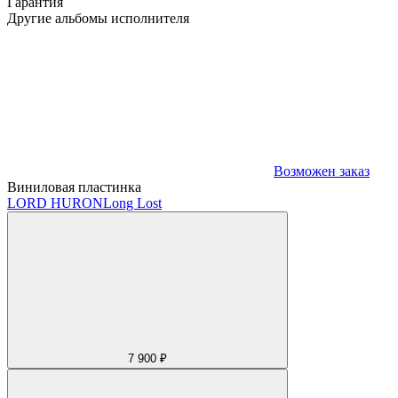
Гарантия
Другие альбомы исполнителя
Возможен заказ
Виниловая пластинка
LORD HURON
Long Lost
7 900 ₽