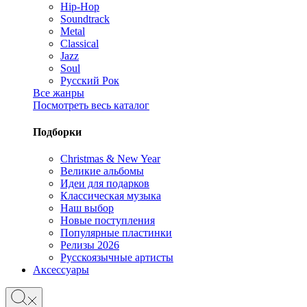
Hip-Hop
Soundtrack
Metal
Classical
Jazz
Soul
Русский Рок
Все жанры
Посмотреть весь каталог
Подборки
Christmas & New Year
Великие альбомы
Идеи для подарков
Классическая музыка
Наш выбор
Новые поступления
Популярные пластинки
Релизы 2026
Русскоязычные артисты
Аксессуары