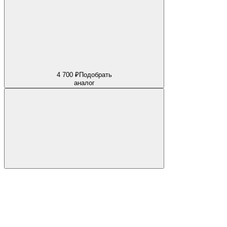
4 700 ₽
Подобрать
аналог