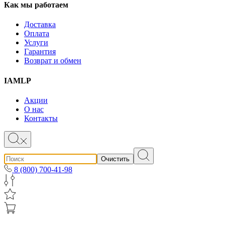
Как мы работаем
Доставка
Оплата
Услуги
Гарантия
Возврат и обмен
IAMLP
Акции
О нас
Контакты
Очистить
8 (800) 700-41-98