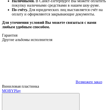
Наличными.
В Санкт-Петербурге Вы можете оплатить
покупку наличными средствами в нашем шоу-руме.
По счёту.
Для юридических лиц выставляется счёт на
оплату и оформляются закрывающие документы.
Для уточнения условий Вы можете связаться с нами
любым удобным способом.
Гарантия
Другие альбомы исполнителя
Возможен заказ
Виниловая пластинка
MOBY
Play