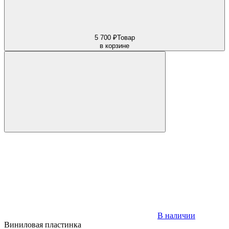
5 700 ₽
Товар
в корзине
В наличии
Виниловая пластинка