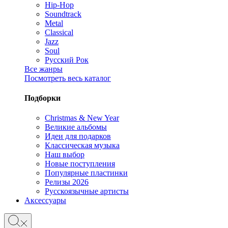
Hip-Hop
Soundtrack
Metal
Classical
Jazz
Soul
Русский Рок
Все жанры
Посмотреть весь каталог
Подборки
Christmas & New Year
Великие альбомы
Идеи для подарков
Классическая музыка
Наш выбор
Новые поступления
Популярные пластинки
Релизы 2026
Русскоязычные артисты
Аксессуары