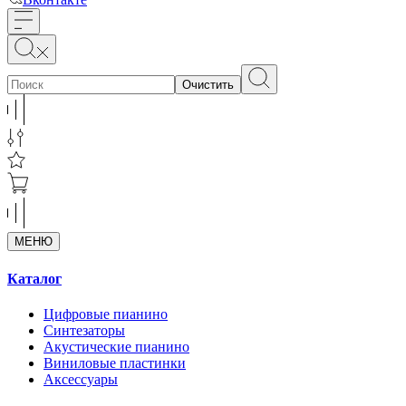
Очистить
МЕНЮ
Каталог
Цифровые пианино
Синтезаторы
Акустические пианино
Виниловые пластинки
Аксессуары