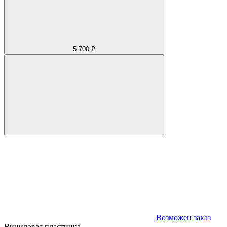
5 700 ₽
Возможен заказ
Виниловая пластинка