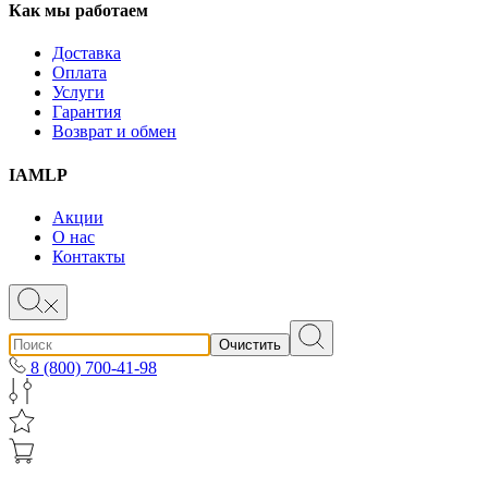
Как мы работаем
Доставка
Оплата
Услуги
Гарантия
Возврат и обмен
IAMLP
Акции
О нас
Контакты
Очистить
8 (800) 700-41-98