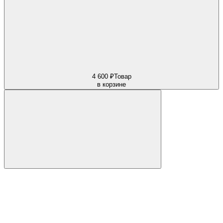
4 600 ₽
Товар
в корзине