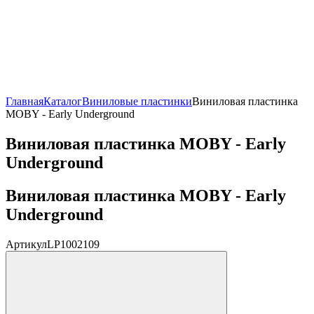
Главная
Каталог
Виниловые пластинки
Виниловая пластинка
MOBY - Early Underground
Виниловая пластинка MOBY - Early
Underground
Виниловая пластинка MOBY - Early
Underground
Артикул
LP1002109