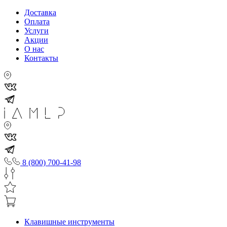
Доставка
Оплата
Услуги
Акции
О нас
Контакты
8 (800) 700-41-98
Клавишные инструменты