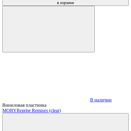
в корзине
В наличии
Виниловая пластинка
MOBY
Reprise Remixes (clear)