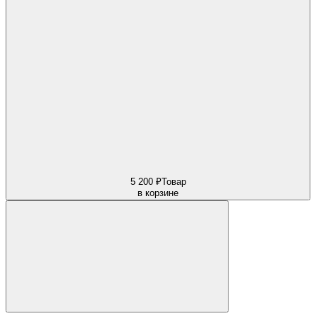
5 200 ₽
Товар
в корзине