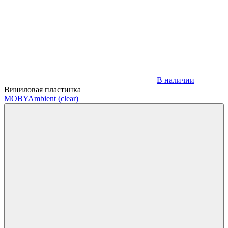
В наличии
Виниловая пластинка
MOBY
Ambient (clear)