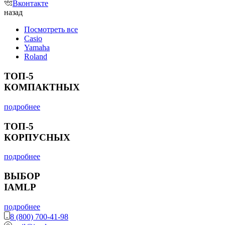
Вконтакте
назад
Посмотреть все
Casio
Yamaha
Roland
ТОП-5
КОМПАКТНЫХ
подробнее
ТОП-5
КОРПУСНЫХ
подробнее
ВЫБОР
IAMLP
подробнее
8 (800) 700-41-98