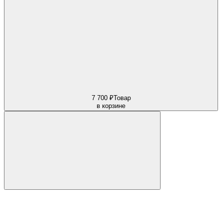
7 700 ₽
Товар
в корзине