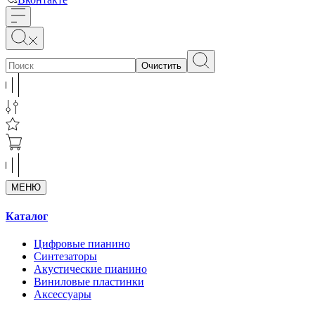
Очистить
МЕНЮ
Каталог
Цифровые пианино
Синтезаторы
Акустические пианино
Виниловые пластинки
Аксессуары