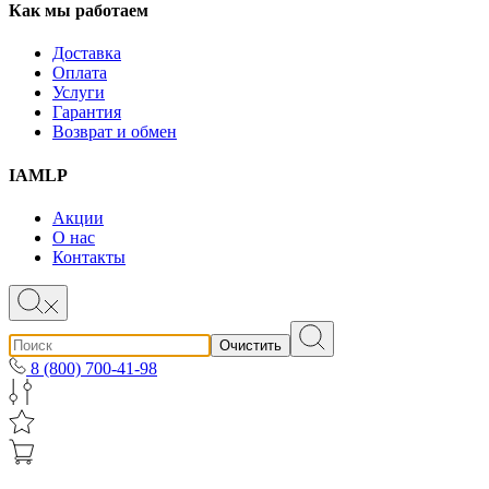
Как мы работаем
Доставка
Оплата
Услуги
Гарантия
Возврат и обмен
IAMLP
Акции
О нас
Контакты
Очистить
8 (800) 700-41-98