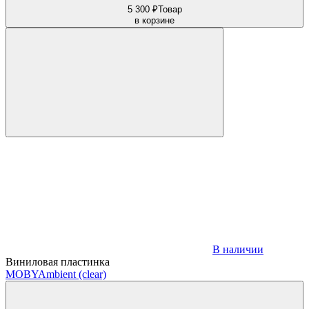
5 300 ₽
Товар
в корзине
В наличии
Виниловая пластинка
MOBY
Ambient (clear)