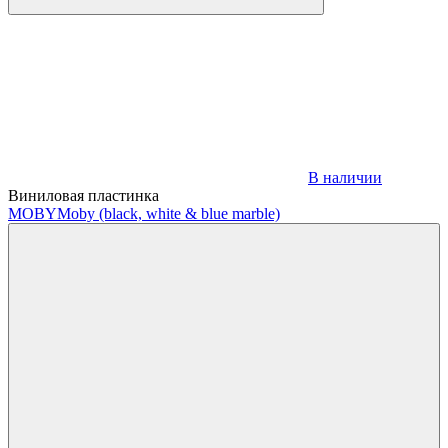
В наличии
Виниловая пластинка
MOBY
Moby (black, white & blue marble)