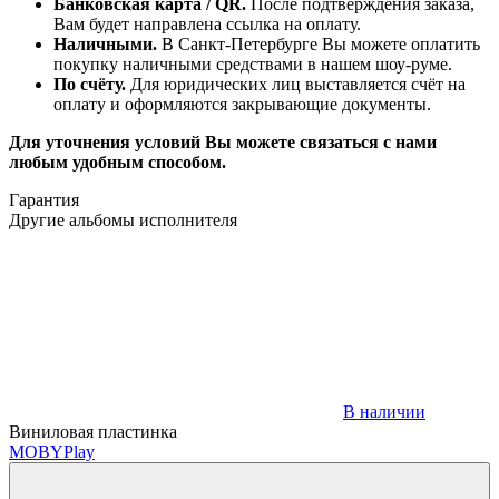
Банковская карта / QR.
После подтверждения заказа,
Вам будет направлена ссылка на оплату.
Наличными.
В Санкт-Петербурге Вы можете оплатить
покупку наличными средствами в нашем шоу-руме.
По счёту.
Для юридических лиц выставляется счёт на
оплату и оформляются закрывающие документы.
Для уточнения условий Вы можете связаться с нами
любым удобным способом.
Гарантия
Другие альбомы исполнителя
В наличии
Виниловая пластинка
MOBY
Play