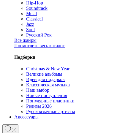
Hip-Hop
Soundtrack
Metal
Classical
Jazz
Soul
Русский Рок
Все жанры
Посмотреть весь каталог
Подборки
Christmas & New Year
Великие альбомы
Идеи для подарков
Классическая музыка
Наш выбор
Новые поступления
Популярные пластинки
Релизы 2026
Русскоязычные артисты
Аксессуары