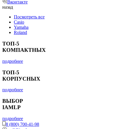
Вконтакте
назад
Посмотреть все
Casio
Yamaha
Roland
ТОП-5
КОМПАКТНЫХ
подробнее
ТОП-5
КОРПУСНЫХ
подробнее
ВЫБОР
IAMLP
подробнее
8 (800) 700-41-98