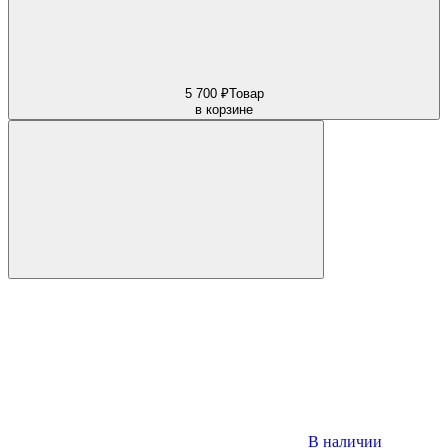
5 700 ₽
Товар
в корзине
В наличии