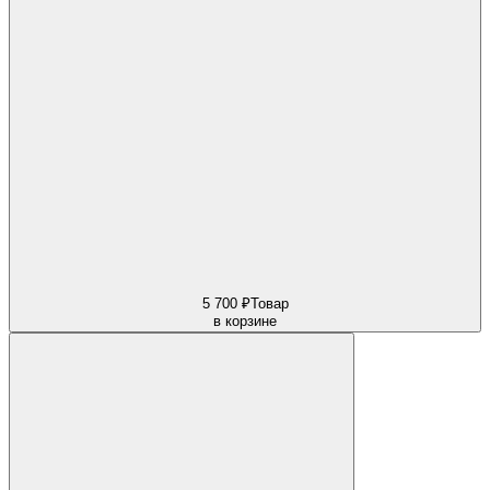
5 700 ₽
Товар
в корзине