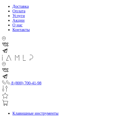
Доставка
Оплата
Услуги
Акции
О нас
Контакты
8 (800) 700-41-98
Клавишные инструменты