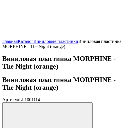
Главная
Каталог
Виниловые пластинки
Виниловая пластинка
MORPHINE - The Night (orange)
Виниловая пластинка MORPHINE -
The Night (orange)
Виниловая пластинка MORPHINE -
The Night (orange)
Артикул
LP1001114