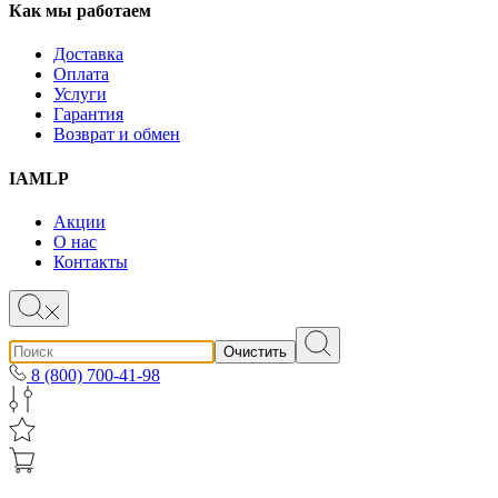
Как мы работаем
Доставка
Оплата
Услуги
Гарантия
Возврат и обмен
IAMLP
Акции
О нас
Контакты
Очистить
8 (800) 700-41-98