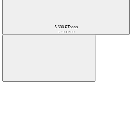
5 600 ₽
Товар
в корзине