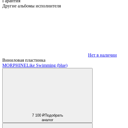
Гарантия
Другие альбомы исполнителя
Нет в наличии
Виниловая пластинка
MORPHINE
Like Swimming (blue)
7 100 ₽
Подобрать
аналог