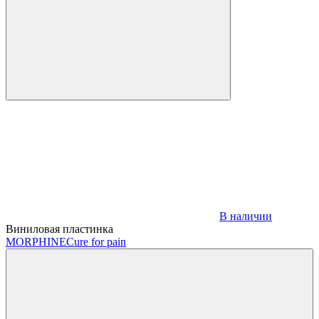
В наличии
Виниловая пластинка
MORPHINE
Cure for pain