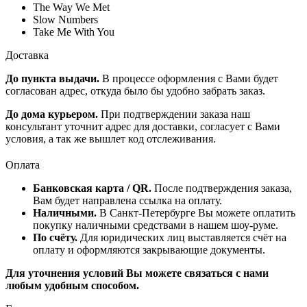
The Way We Met
Slow Numbers
Take Me With You
Доставка
До пункта выдачи.
В процессе оформления с Вами будет
согласован адрес, откуда было бы удобно забрать заказ.
До дома курьером.
При подтверждении заказа наш
консультант уточнит адрес для доставки, согласует с Вами
условия, а так же вышлет код отслеживания.
Оплата
Банковская карта / QR.
После подтверждения заказа,
Вам будет направлена ссылка на оплату.
Наличными.
В Санкт-Петербурге Вы можете оплатить
покупку наличными средствами в нашем шоу-руме.
По счёту.
Для юридических лиц выставляется счёт на
оплату и оформляются закрывающие документы.
Для уточнения условий Вы можете связаться с нами
любым удобным способом.