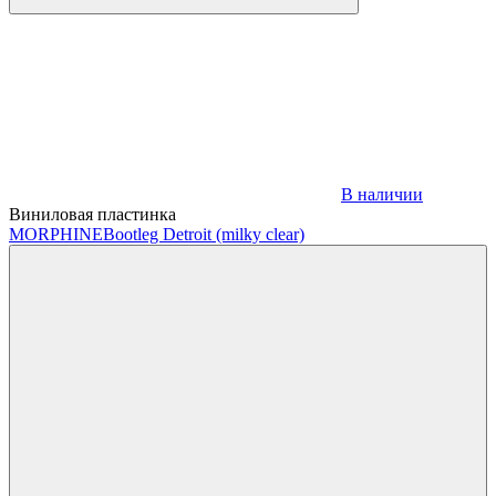
В наличии
Виниловая пластинка
MORPHINE
Bootleg Detroit (milky clear)