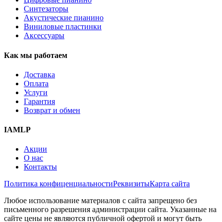
Синтезаторы
Акустические пианино
Виниловые пластинки
Аксессуары
Как мы работаем
Доставка
Оплата
Услуги
Гарантия
Возврат и обмен
IAMLP
Акции
О нас
Контакты
Политика конфиценциальности
Реквизиты
Карта сайта
Любое использование материалов с сайта запрещено без
письменного разрешения администрации сайта. Указанные на
сайте цены не являются публичной офертой и могут быть