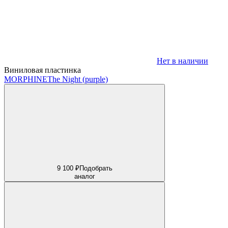
Нет в наличии
Виниловая пластинка
MORPHINE
The Night (purple)
9 100 ₽
Подобрать
аналог