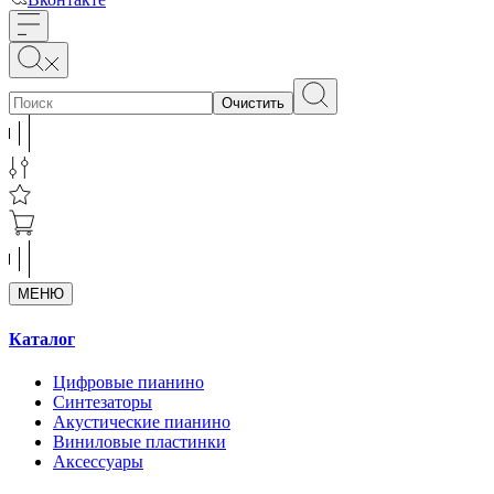
Очистить
МЕНЮ
Каталог
Цифровые пианино
Синтезаторы
Акустические пианино
Виниловые пластинки
Аксессуары