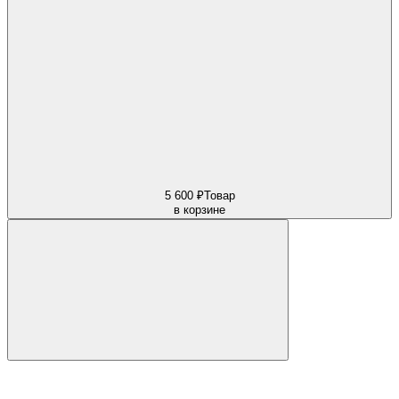
5 600 ₽
Товар
в корзине