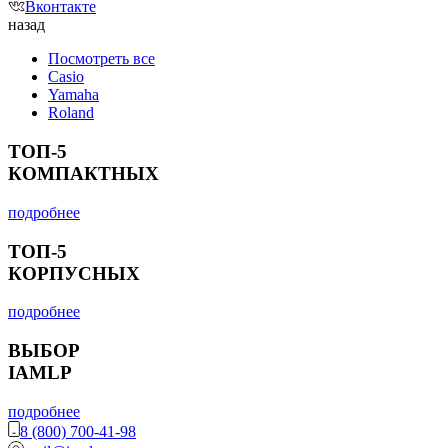
Вконтакте
назад
Посмотреть все
Casio
Yamaha
Roland
ТОП-5
КОМПАКТНЫХ
подробнее
ТОП-5
КОРПУСНЫХ
подробнее
ВЫБОР
IAMLP
подробнее
8 (800) 700-41-98