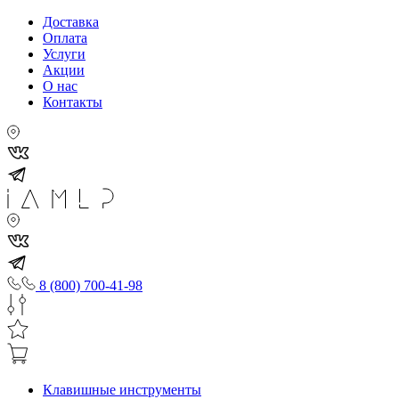
Доставка
Оплата
Услуги
Акции
О нас
Контакты
8 (800) 700-41-98
Клавишные инструменты