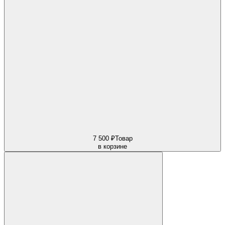
7 500 ₽
Товар
в корзине