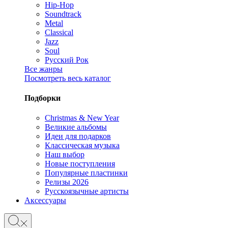
Hip-Hop
Soundtrack
Metal
Classical
Jazz
Soul
Русский Рок
Все жанры
Посмотреть весь каталог
Подборки
Christmas & New Year
Великие альбомы
Идеи для подарков
Классическая музыка
Наш выбор
Новые поступления
Популярные пластинки
Релизы 2026
Русскоязычные артисты
Аксессуары