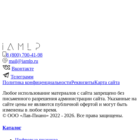
8 (800) 700-41-98
mail@iamlp.ru
Вконтакте
Телеграмм
Политика конфиценциальности
Реквизиты
Карта сайта
Любое использование материалов с сайта запрещено без
письменного разрешения администрации сайта. Указанные на
сайте цены не являются публичной офертой и могут быть
изменены в любое время.
© ООО «Лав-Пиано» 2022 - 2026. Все права защищены.
Каталог
Цифровые пианино