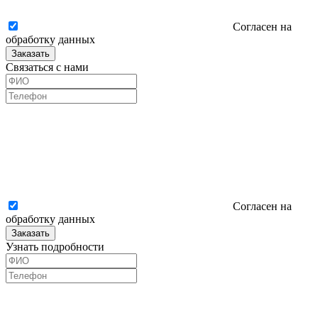
Согласен на
обработку данных
Заказать
Связаться с нами
Согласен на
обработку данных
Заказать
Узнать подробности