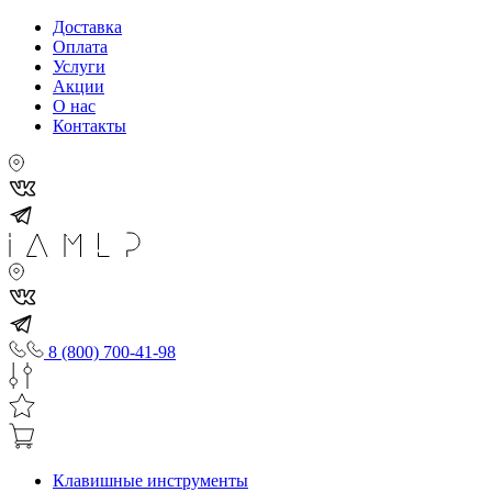
Доставка
Оплата
Услуги
Акции
О нас
Контакты
8 (800) 700-41-98
Клавишные инструменты