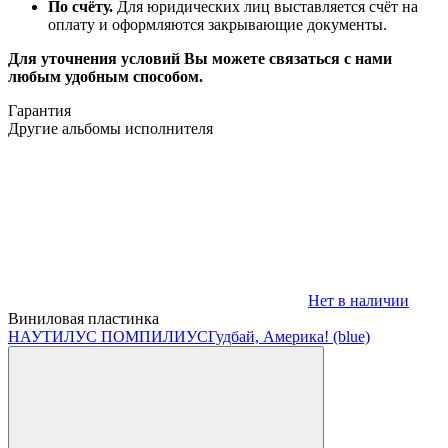
По счёту.
Для юридических лиц выставляется счёт на
оплату и оформляются закрывающие документы.
Для уточнения условий Вы можете связаться с нами
любым удобным способом.
Гарантия
Другие альбомы исполнителя
Нет в наличии
Виниловая пластинка
НАУТИЛУС ПОМПИЛИУС
Гудбай, Америка! (blue)