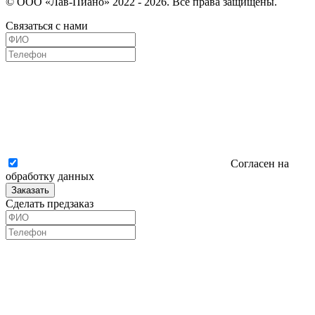
© ООО «Лав-Пиано» 2022 - 2026. Все права защищены.
Связаться с нами
Согласен на
обработку данных
Заказать
Сделать предзаказ