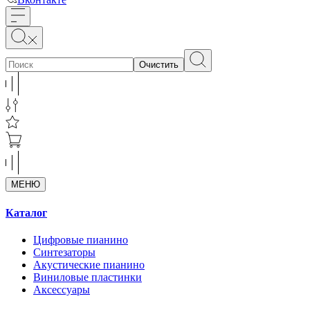
Очистить
МЕНЮ
Каталог
Цифровые пианино
Синтезаторы
Акустические пианино
Виниловые пластинки
Аксессуары