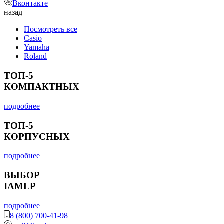
Вконтакте
назад
Посмотреть все
Casio
Yamaha
Roland
ТОП-5
КОМПАКТНЫХ
подробнее
ТОП-5
КОРПУСНЫХ
подробнее
ВЫБОР
IAMLP
подробнее
8 (800) 700-41-98