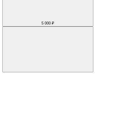
5 000 ₽