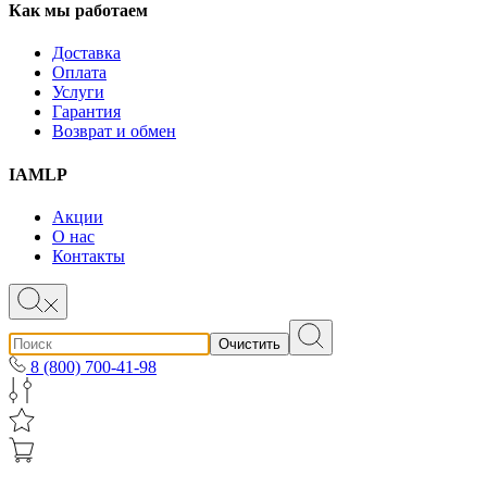
Как мы работаем
Доставка
Оплата
Услуги
Гарантия
Возврат и обмен
IAMLP
Акции
О нас
Контакты
Очистить
8 (800) 700-41-98