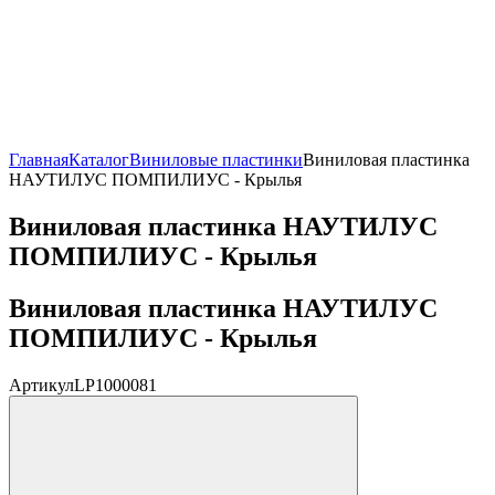
Главная
Каталог
Виниловые пластинки
Виниловая пластинка
НАУТИЛУС ПОМПИЛИУС - Крылья
Виниловая пластинка НАУТИЛУС
ПОМПИЛИУС - Крылья
Виниловая пластинка НАУТИЛУС
ПОМПИЛИУС - Крылья
Артикул
LP1000081