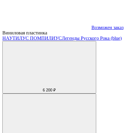
Возможен заказ
Виниловая пластинка
НАУТИЛУС ПОМПИЛИУС
Легенды Русского Рока (blue)
6 200 ₽