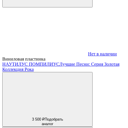
Нет в наличии
Виниловая пластинка
НАУТИЛУС ПОМПИЛИУС
Лучшие Песни: Серия Золотая
Коллекция Рока
3 500 ₽
Подобрать
аналог