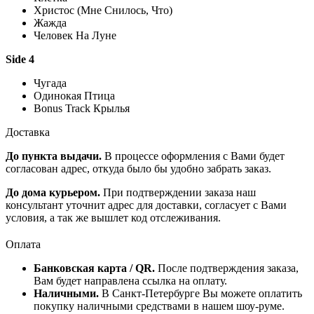
Христос (Мне Снилось, Что)
Жажда
Человек На Луне
Side 4
Чугада
Одинокая Птица
Bonus Track Крылья
Доставка
До пункта выдачи.
В процессе оформления с Вами будет
согласован адрес, откуда было бы удобно забрать заказ.
До дома курьером.
При подтверждении заказа наш
консультант уточнит адрес для доставки, согласует с Вами
условия, а так же вышлет код отслеживания.
Оплата
Банковская карта / QR.
После подтверждения заказа,
Вам будет направлена ссылка на оплату.
Наличными.
В Санкт-Петербурге Вы можете оплатить
покупку наличными средствами в нашем шоу-руме.