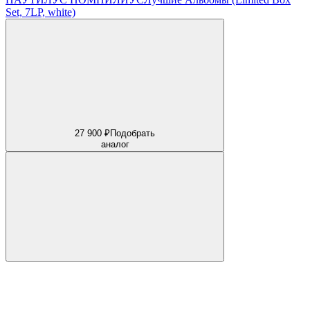
Set, 7LP, white)
27 900 ₽
Подобрать
аналог