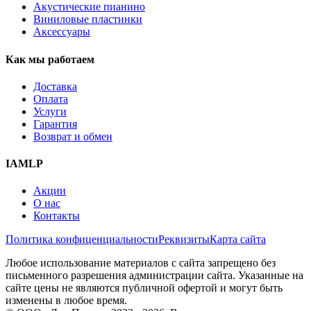
Акустические пианино
Виниловые пластинки
Аксессуары
Как мы работаем
Доставка
Оплата
Услуги
Гарантия
Возврат и обмен
IAMLP
Акции
О нас
Контакты
Политика конфиценциальности
Реквизиты
Карта сайта
Любое использование материалов с сайта запрещено без
письменного разрешения администрации сайта. Указанные на
сайте цены не являются публичной офертой и могут быть
изменены в любое время.