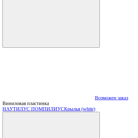
Возможен заказ
Виниловая пластинка
НАУТИЛУС ПОМПИЛИУС
Крылья (white)