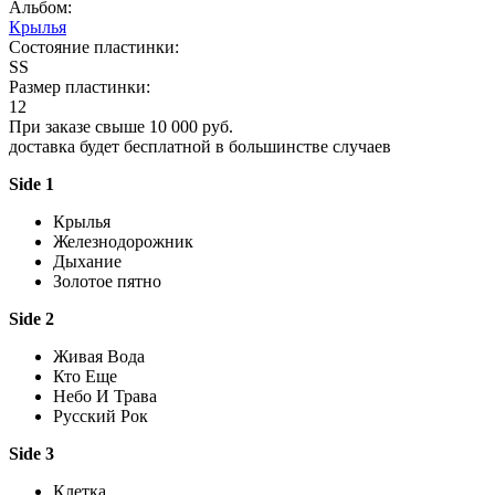
Альбом:
Крылья
Состояние пластинки:
SS
Размер пластинки:
12
При заказе свыше 10 000 руб.
доставка будет бесплатной в большинстве случаев
Side 1
Крылья
Железнодорожник
Дыхание
Золотое пятно
Side 2
Живая Вода
Кто Еще
Небо И Трава
Русский Рок
Side 3
Клетка