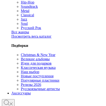
Hip-Hop
Soundtrack
Metal
Classical
Jazz
Soul
Русский Рок
Все жанры
Посмотреть весь каталог
Подборки
Christmas & New Year
Великие альбомы
Идеи для подарков
Классическая музыка
Наш выбор
Новые поступления
Популярные пластинки
Релизы 2026
Русскоязычные артисты
Аксессуары