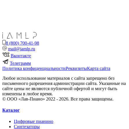
8 (800) 700-41-98
mail@iamlp.ru
Вконтакте
Телеграмм
Политика конфиценциальности
Реквизиты
Карта сайта
Любое использование материалов с сайта запрещено без
письменного разрешения администрации сайта. Указанные на
сайте цены не являются публичной офертой и могут быть
изменены в любое время.
© ООО «Лав-Пиано» 2022 - 2026. Все права защищены.
Каталог
Цифровые пианино
Синтезаторы